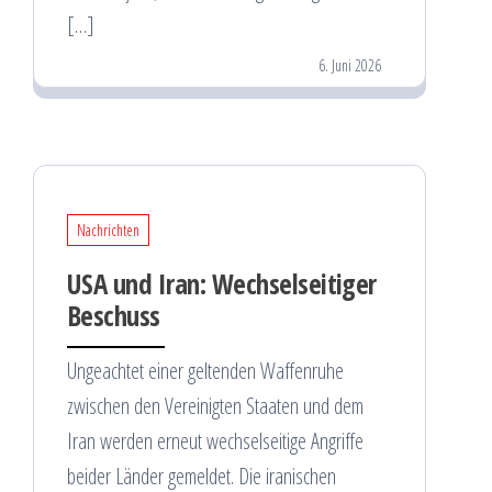
[…]
6. Juni 2026
Nachrichten
USA und Iran: Wechselseitiger
Beschuss
Ungeachtet einer geltenden Waffenruhe
zwischen den Vereinigten Staaten und dem
Iran werden erneut wechselseitige Angriffe
beider Länder gemeldet. Die iranischen