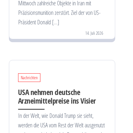
Mittwoch zahlreiche Objekte in Iran mit
Präzisionsmunition zerstört. Ziel der von US-
Präsident Donald […]
14. Juli 2026
Nachrichten
USA nehmen deutsche
Arzneimittelpreise ins Visier
In der Welt, wie Donald Trump sie sieht,
werden die USA vom Rest der Welt ausgenutzt