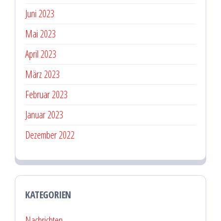
Juni 2023
Mai 2023
April 2023
März 2023
Februar 2023
Januar 2023
Dezember 2022
KATEGORIEN
Nachrichten