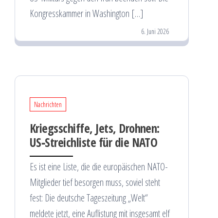
Kongresskammer in Washington […]
6. Juni 2026
Nachrichten
Kriegsschiffe, Jets, Drohnen:
US‑Streichliste für die NATO
Es ist eine Liste, die die europäischen NATO-
Mitglieder tief besorgen muss, soviel steht
fest: Die deutsche Tageszeitung „Welt“
meldete jetzt, eine Auflistung mit insgesamt elf