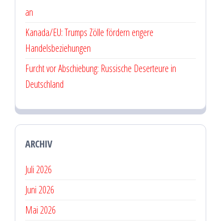
an
Kanada/EU: Trumps Zölle fördern engere
Handelsbeziehungen
Furcht vor Abschiebung: Russische Deserteure in
Deutschland
ARCHIV
Juli 2026
Juni 2026
Mai 2026