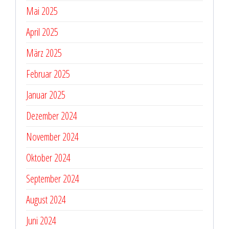
Mai 2025
April 2025
März 2025
Februar 2025
Januar 2025
Dezember 2024
November 2024
Oktober 2024
September 2024
August 2024
Juni 2024