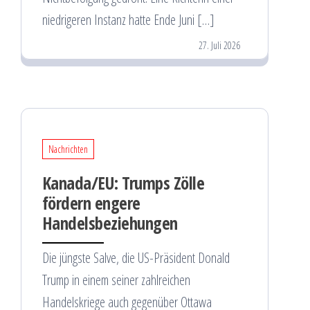
niedrigeren Instanz hatte Ende Juni […]
27. Juli 2026
Nachrichten
Kanada/EU: Trumps Zölle
fördern engere
Handelsbeziehungen
Die jüngste Salve, die US-Präsident Donald
Trump in einem seiner zahlreichen
Handelskriege auch gegenüber Ottawa