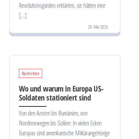
Revolutionsgarden erklärten, sie hätten eine
[…]
29. Mai 2026
Nachrichten
Wo und warum in Europa US-
Soldaten stationiert sind
Von den Azoren bis Rumänien, von
Nordnorwegen bis Sizilien: In vielen Ecken
Europas sind amerikanische Militärangehörige