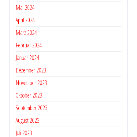
Mai 2024
April 2024
März 2024
Februar 2024
Januar 2024
Dezember 2023
November 2023
Oktober 2023
September 2023
August 2023
Juli 2023