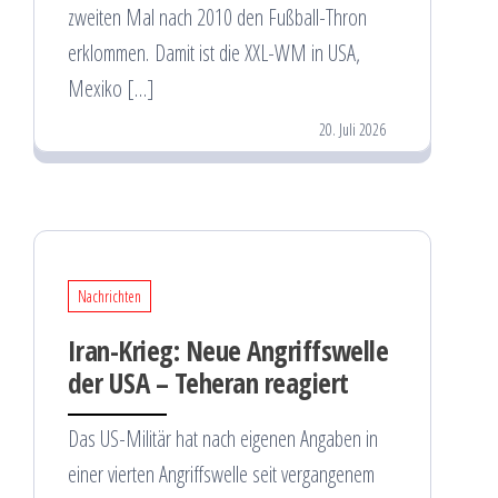
zweiten Mal nach 2010 den Fußball-Thron
erklommen. Damit ist die XXL-WM in USA,
Mexiko […]
20. Juli 2026
Nachrichten
Iran-Krieg: Neue Angriffswelle
der USA – Teheran reagiert
Das US-Militär hat nach eigenen Angaben in
einer vierten Angriffswelle seit vergangenem