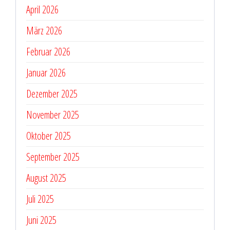
April 2026
März 2026
Februar 2026
Januar 2026
Dezember 2025
November 2025
Oktober 2025
September 2025
August 2025
Juli 2025
Juni 2025