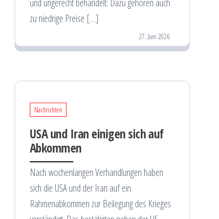
und ungerecht behandelt: Dazu gehören auch
zu niedrige Preise […]
27. Juni 2026
Nachrichten
USA und Iran einigen sich auf
Abkommen
Nach wochenlangen Verhandlungen haben
sich die USA und der Iran auf ein
Rahmenabkommen zur Beilegung des Krieges