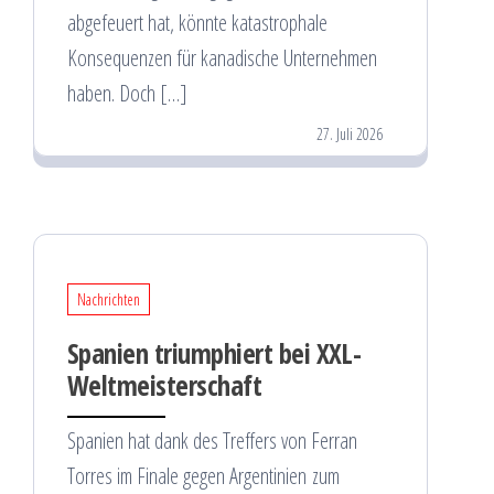
abgefeuert hat, könnte katastrophale
Konsequenzen für kanadische Unternehmen
haben. Doch […]
27. Juli 2026
Nachrichten
Spanien triumphiert bei XXL-
Weltmeisterschaft
Spanien hat dank des Treffers von Ferran
Torres im Finale gegen Argentinien zum