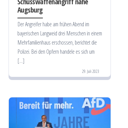
Schusswaffenangriff nahe
Augsburg
Der Angreifer habe am frühen Abend im
bayerischen Langweid drei Menschen in einem
Mehrfamilienhaus erschossen, berichtet die
Polizei. Bei den Opfern handele es sich um
[…]
29. Juli 2023