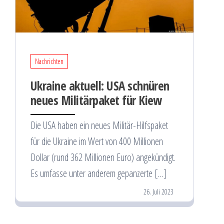
Nachrichten
Ukraine aktuell: USA schnüren
neues Militärpaket für Kiew
Die USA haben ein neues Militär-Hilfspaket
für die Ukraine im Wert von 400 Millionen
Dollar (rund 362 Millionen Euro) angekündigt.
Es umfasse unter anderem gepanzerte […]
26. Juli 2023