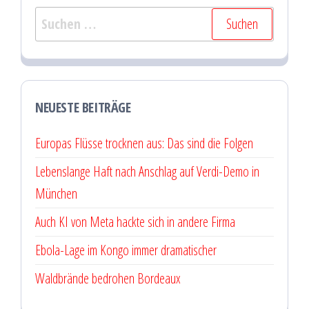
Suchen
nach:
NEUESTE BEITRÄGE
Europas Flüsse trocknen aus: Das sind die Folgen
Lebenslange Haft nach Anschlag auf Verdi-Demo in
München
Auch KI von Meta hackte sich in andere Firma
Ebola-Lage im Kongo immer dramatischer
Waldbrände bedrohen Bordeaux