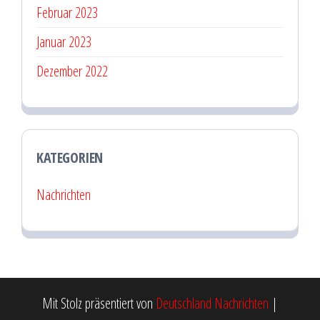
Februar 2023
Januar 2023
Dezember 2022
KATEGORIEN
Nachrichten
Mit Stolz präsentiert von
Deutschland Nachrichten
|