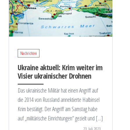
Nachrichten
Ukraine aktuell: Krim weiter im
Visier ukrainischer Drohnen
Das ukrainische Militär hat einen Angriff auf
die 2014 von Russland annektierte Halbinsel
Krim bestätigt. Der Angriff am Samstag habe
auf „militärische Einrichtungen“ gezielt und […]
23. Juli 2023