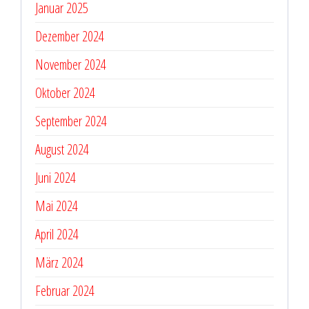
Januar 2025
Dezember 2024
November 2024
Oktober 2024
September 2024
August 2024
Juni 2024
Mai 2024
April 2024
März 2024
Februar 2024