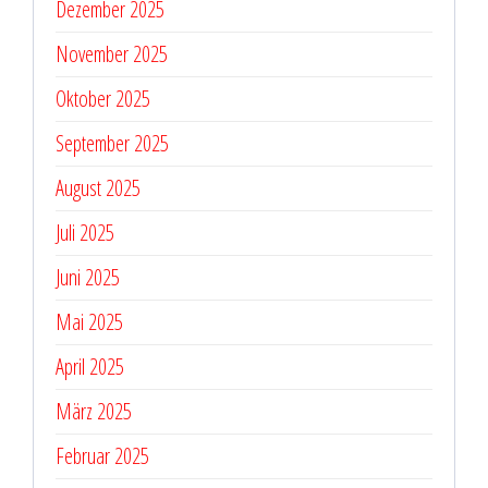
Dezember 2025
November 2025
Oktober 2025
September 2025
August 2025
Juli 2025
Juni 2025
Mai 2025
April 2025
März 2025
Februar 2025