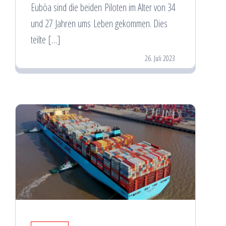
Euböa sind die beiden Piloten im Alter von 34
und 27 Jahren ums Leben gekommen. Dies
teilte […]
26. Juli 2023