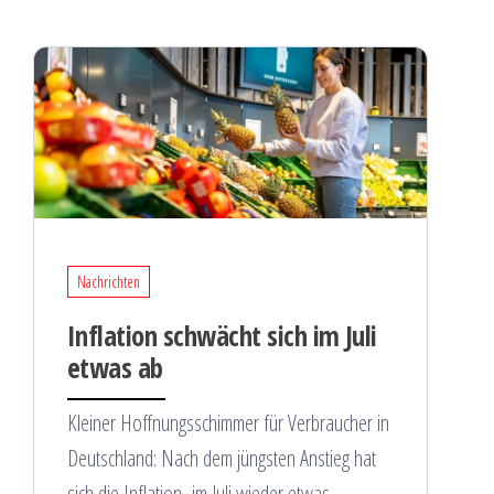
Nachrichten
Inflation schwächt sich im Juli
etwas ab
Kleiner Hoffnungsschimmer für Verbraucher in
Deutschland: Nach dem jüngsten Anstieg hat
sich die Inflation im Juli wieder etwas