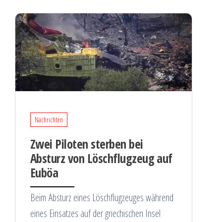
Nachrichten
Zwei Piloten sterben bei
Absturz von Löschflugzeug auf
Euböa
Beim Absturz eines Löschflugzeuges während
eines Einsatzes auf der griechischen Insel