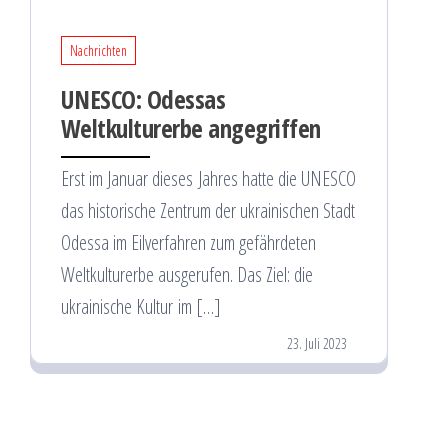
Nachrichten
UNESCO: Odessas
Weltkulturerbe angegriffen
Erst im Januar dieses Jahres hatte die UNESCO
das historische Zentrum der ukrainischen Stadt
Odessa im Eilverfahren zum gefährdeten
Weltkulturerbe ausgerufen. Das Ziel: die
ukrainische Kultur im […]
23. Juli 2023