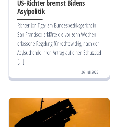
US-Richter bremst Bidens
Asylpolitik
Richter Jon Tigar am Bundesbezirksgericht in
San Francisco erklärte die vor zehn Wochen
erlassene Regelung für rechtswidrig, nach der
Asylsuchende ihren Antrag auf einen Schutztitel
[…]
26. Juli 2023