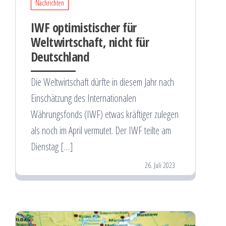
Nachrichten
IWF optimistischer für
Weltwirtschaft, nicht für
Deutschland
Die Weltwirtschaft dürfte in diesem Jahr nach
Einschätzung des Internationalen
Währungsfonds (IWF) etwas kräftiger zulegen
als noch im April vermutet. Der IWF teilte am
Dienstag […]
26. Juli 2023