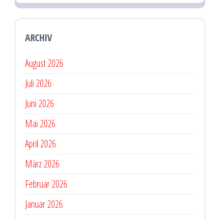
ARCHIV
August 2026
Juli 2026
Juni 2026
Mai 2026
April 2026
März 2026
Februar 2026
Januar 2026