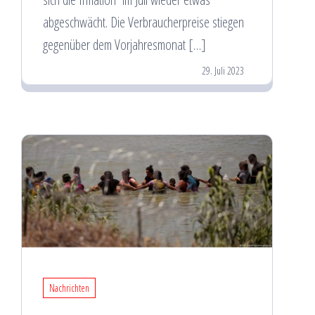
abgeschwächt. Die Verbraucherpreise stiegen
gegenüber dem Vorjahresmonat […]
29. Juli 2023
Nachrichten