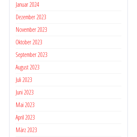
Januar 2024
Dezember 2023
November 2023
Oktober 2023
September 2023
August 2023
Juli 2023
Juni 2023
Mai 2023
April 2023
März 2023