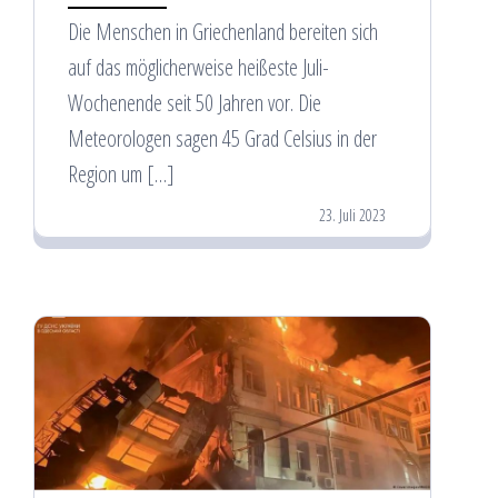
Die Menschen in Griechenland bereiten sich
auf das möglicherweise heißeste Juli-
Wochenende seit 50 Jahren vor. Die
Meteorologen sagen 45 Grad Celsius in der
Region um […]
23. Juli 2023