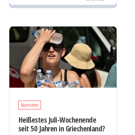
Nachrichten
Heißestes Juli-Wochenende
seit 50 Jahren in Griechenland?