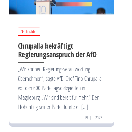
Nachrichten
Chrupalla bekräftigt
Regierungsanspruch der AfD
„Wir können Regierungsverantwortung
übernehmen“, sagte AfD-Chef Tino Chrupalla
vor den 600 Parteitagsdelegierten in
Magdeburg. „Wir sind bereit für mehr.“ Den
Höhenflug seiner Partei führte er […]
29. Juli 2023