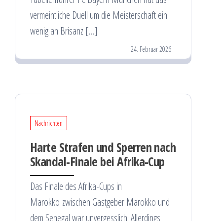
vermeintliche Duell um die Meisterschaft ein
wenig an Brisanz […]
24. Februar 2026
Nachrichten
Harte Strafen und Sperren nach
Skandal-Finale bei Afrika-Cup
Das Finale des Afrika-Cups in
Marokko zwischen Gastgeber Marokko und
dem Senegal war unvergesslich. Allerdings