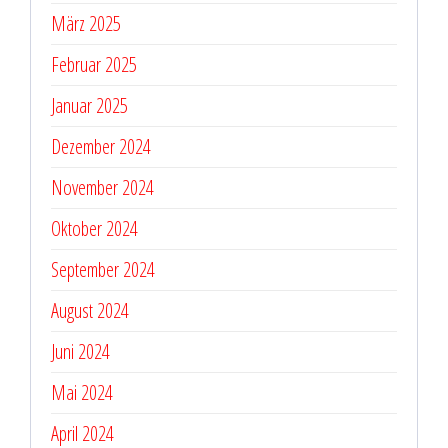
März 2025
Februar 2025
Januar 2025
Dezember 2024
November 2024
Oktober 2024
September 2024
August 2024
Juni 2024
Mai 2024
April 2024