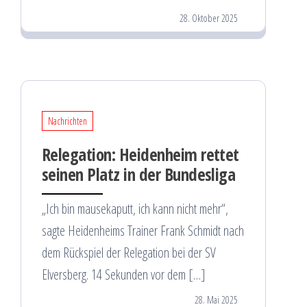
28. Oktober 2025
Nachrichten
Relegation: Heidenheim rettet
seinen Platz in der Bundesliga
„Ich bin mausekaputt, ich kann nicht mehr“,
sagte Heidenheims Trainer Frank Schmidt nach
dem Rückspiel der Relegation bei der SV
Elversberg. 14 Sekunden vor dem […]
28. Mai 2025