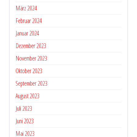
März 2024
Februar 2024
Januar 2024
Dezember 2023
November 2023
Oktober 2023
September 2023
August 2023
Juli 2023
Juni 2023
Mai 2023