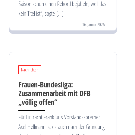
Saison schon einen Rekord bejubeln, weil das
kein Titel ist“, sagte […]
16. Januar 2026
Nachrichten
Frauen-Bundesliga:
Zusammenarbeit mit DFB
„völlig offen“
Für Eintracht Frankfurts Vorstandssprecher
Axel Hellmann ist es auch nach der Gründung