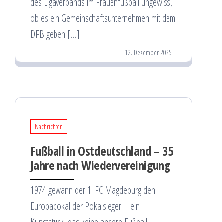
des Ligaverbands im Frauenfußball ungewiss,
ob es ein Gemeinschaftsunternehmen mit dem
DFB geben […]
12. Dezember 2025
Nachrichten
Fußball in Ostdeutschland – 35
Jahre nach Wiedervereinigung
1974 gewann der 1. FC Magdeburg den
Europapokal der Pokalsieger – ein
Kunststück, das keine andere Fußball-