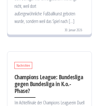
nicht, weil dort
außergewöhnliche Fußballkunst geboten
wurde, sondern weil das Spiel nach […]
30. Januar 2026
Nachrichten
Champions League: Bundesliga
gegen Bundesliga in K.o.-
Phase?
Im Achtelfinale der Champions Leagueein Duell