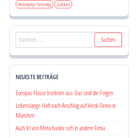
Wolodymyr Selenskyj
Zollstreit
Suchen
nach:
NEUESTE BEITRÄGE
Europas Flüsse trocknen aus: Das sind die Folgen
Lebenslange Haft nach Anschlag auf Verdi-Demo in
München
Auch KI von Meta hackte sich in andere Firma