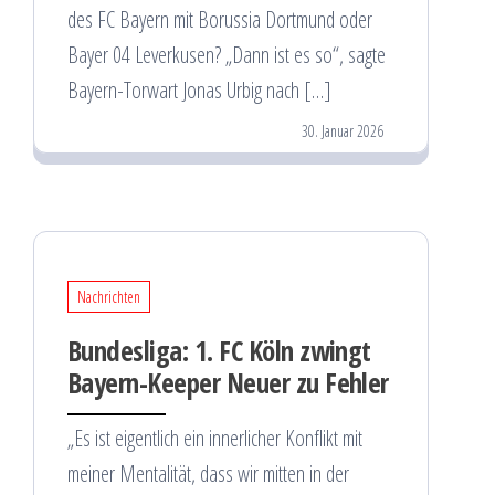
des FC Bayern mit Borussia Dortmund oder
Bayer 04 Leverkusen? „Dann ist es so“, sagte
Bayern-Torwart Jonas Urbig nach […]
30. Januar 2026
Nachrichten
Bundesliga: 1. FC Köln zwingt
Bayern-Keeper Neuer zu Fehler
„Es ist eigentlich ein innerlicher Konflikt mit
meiner Mentalität, dass wir mitten in der