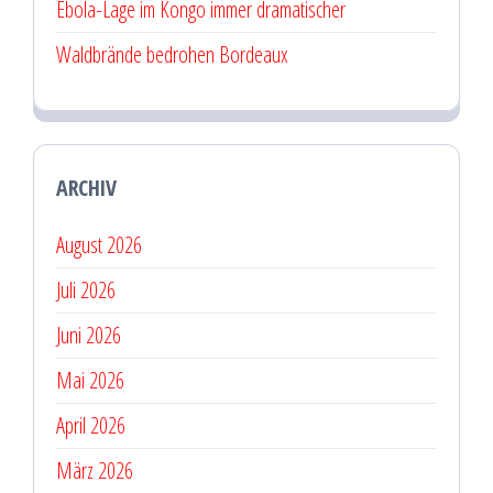
Ebola-Lage im Kongo immer dramatischer
Waldbrände bedrohen Bordeaux
ARCHIV
August 2026
Juli 2026
Juni 2026
Mai 2026
April 2026
März 2026