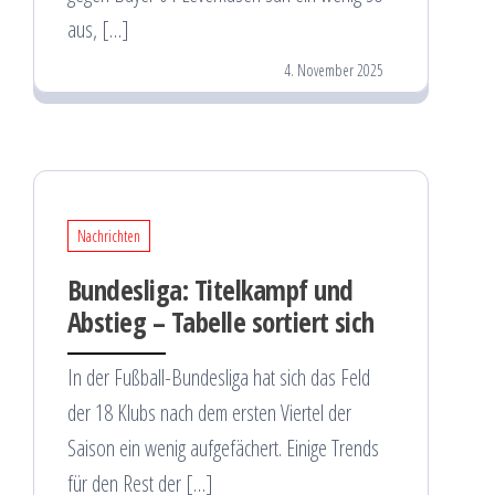
aus, […]
4. November 2025
Nachrichten
Bundesliga: Titelkampf und
Abstieg – Tabelle sortiert sich
In der Fußball-Bundesliga hat sich das Feld
der 18 Klubs nach dem ersten Viertel der
Saison ein wenig aufgefächert. Einige Trends
für den Rest der […]