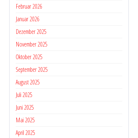
Februar 2026
Januar 2026
Dezember 2025
November 2025
Oktober 2025
September 2025
August 2025
Juli 2025
Juni 2025
Mai 2025
April 2025