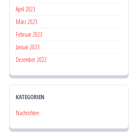
April 2023
März 2023
Februar 2023
Januar 2023
Dezember 2022
KATEGORIEN
Nachrichten