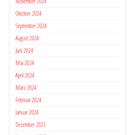
November 2024
Oktober 2024
September 2024
August 2024
Juni 2024
Mai 2024
April 2024
März 2024
Februar 2024
Januar 2024
Dezember 2023