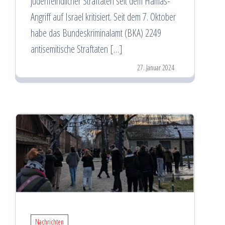
judenfeindlicher Straftaten seit dem Hamas-
Angriff auf Israel kritisiert. Seit dem 7. Oktober
habe das Bundeskriminalamt (BKA) 2249
antisemitische Straftaten […]
27. Januar 2024
Nachrichten