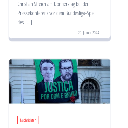
Christian Streich am Donnerstag bei der
Pressekonferenz vor dem Bundesliga-Spiel
des […]
20. Januar 2024
Nachrichten