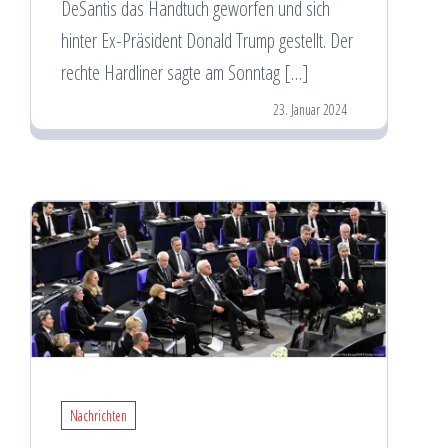
DeSantis das Handtuch geworfen und sich
hinter Ex-Präsident Donald Trump gestellt. Der
rechte Hardliner sagte am Sonntag […]
23. Januar 2024
Nachrichten