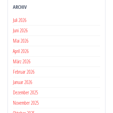
ARCHIV
Juli 2026
Juni 2026
Mai 2026
April 2026
März 2026
Februar 2026
Januar 2026
Dezember 2025
November 2025