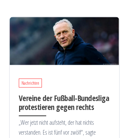
Nachrichten
Vereine der Fußball-Bundesliga
protestieren gegen rechts
„Wer jetzt nicht aufsteht, der hat nichts
verstanden. Es ist fünf vor zwölf“, sagte