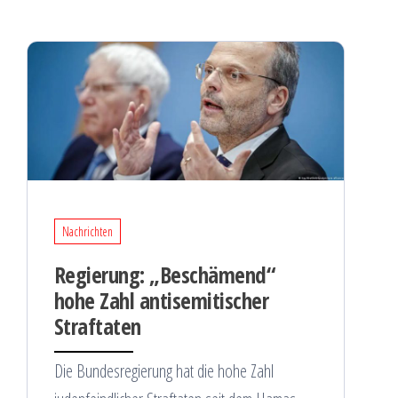
Nachrichten
Regierung: „Beschämend“
hohe Zahl antisemitischer
Straftaten
Die Bundesregierung hat die hohe Zahl