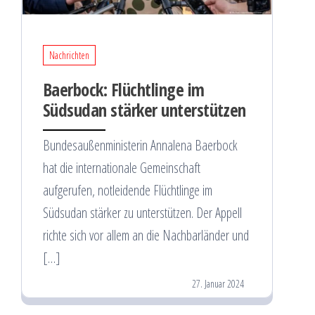
Nachrichten
Baerbock: Flüchtlinge im
Südsudan stärker unterstützen
Bundesaußenministerin Annalena Baerbock
hat die internationale Gemeinschaft
aufgerufen, notleidende Flüchtlinge im
Südsudan stärker zu unterstützen. Der Appell
richte sich vor allem an die Nachbarländer und
[…]
27. Januar 2024