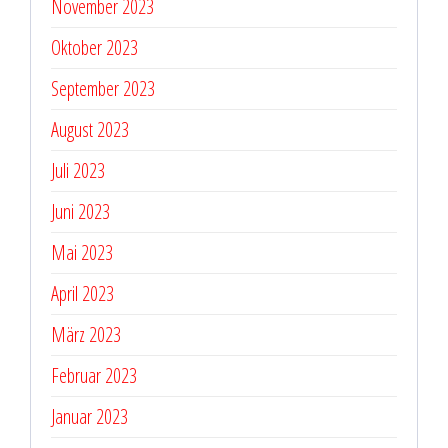
November 2023
Oktober 2023
September 2023
August 2023
Juli 2023
Juni 2023
Mai 2023
April 2023
März 2023
Februar 2023
Januar 2023