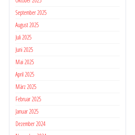
Oktober 2025
September 2025
August 2025
Juli 2025
Juni 2025
Mai 2025
April 2025
März 2025
Februar 2025
Januar 2025
Dezember 2024