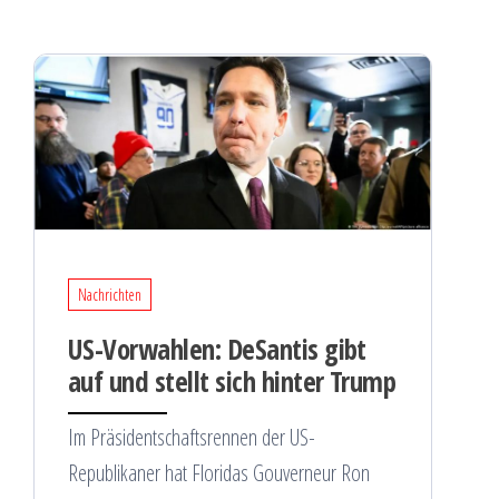
Nachrichten
US-Vorwahlen: DeSantis gibt
auf und stellt sich hinter Trump
Im Präsidentschaftsrennen der US-
Republikaner hat Floridas Gouverneur Ron