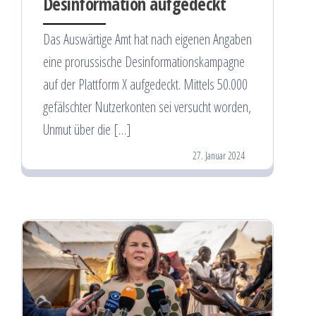
Desinformation aufgedeckt
Das Auswärtige Amt hat nach eigenen Angaben
eine prorussische Desinformationskampagne
auf der Plattform X aufgedeckt. Mittels 50.000
gefälschter Nutzerkonten sei versucht worden,
Unmut über die […]
27. Januar 2024