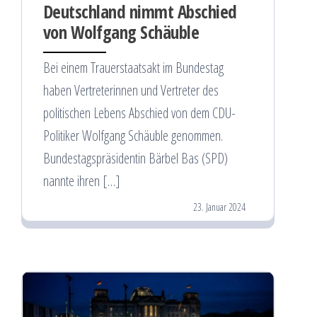
Deutschland nimmt Abschied
von Wolfgang Schäuble
Bei einem Trauerstaatsakt im Bundestag
haben Vertreterinnen und Vertreter des
politischen Lebens Abschied von dem CDU-
Politiker Wolfgang Schäuble genommen.
Bundestagspräsidentin Bärbel Bas (SPD)
nannte ihren […]
23. Januar 2024