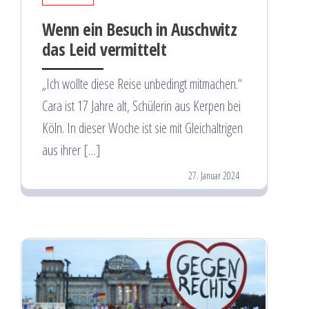
Wenn ein Besuch in Auschwitz
das Leid vermittelt
„Ich wollte diese Reise unbedingt mitmachen.“
Cara ist 17 Jahre alt, Schülerin aus Kerpen bei
Köln. In dieser Woche ist sie mit Gleichaltrigen
aus ihrer […]
27. Januar 2024