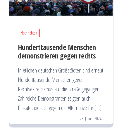
Nachrichten
Hunderttausende Menschen
demonstrieren gegen rechts
In etlichen deutschen Großstädten sind erneut
Hunderttausende Menschen gegen
Rechtsextremismus auf die Straße gegangen.
Zahlreiche Demonstranten zeigten auch
Plakate, die sich gegen die Alternative für […]
23. Januar 2024