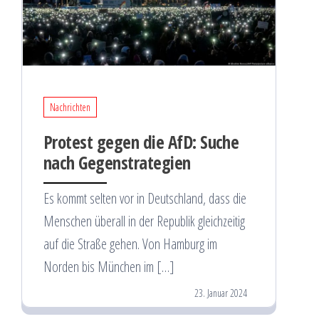
Nachrichten
Protest gegen die AfD: Suche
nach Gegenstrategien
Es kommt selten vor in Deutschland, dass die
Menschen überall in der Republik gleichzeitig
auf die Straße gehen. Von Hamburg im
Norden bis München im […]
23. Januar 2024