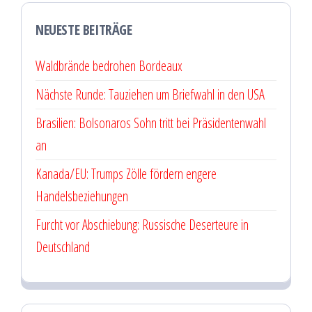
NEUESTE BEITRÄGE
Waldbrände bedrohen Bordeaux
Nächste Runde: Tauziehen um Briefwahl in den USA
Brasilien: Bolsonaros Sohn tritt bei Präsidentenwahl
an
Kanada/EU: Trumps Zölle fördern engere
Handelsbeziehungen
Furcht vor Abschiebung: Russische Deserteure in
Deutschland