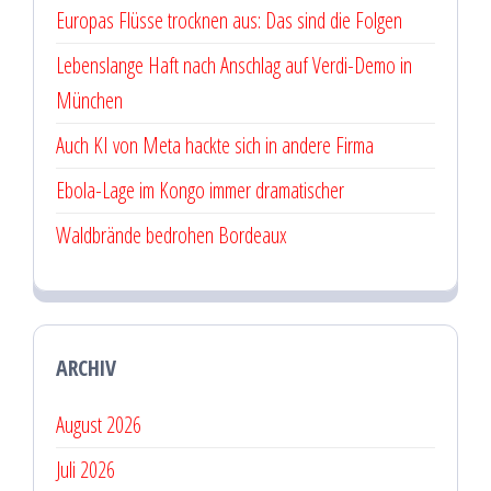
Europas Flüsse trocknen aus: Das sind die Folgen
Lebenslange Haft nach Anschlag auf Verdi-Demo in
München
Auch KI von Meta hackte sich in andere Firma
Ebola-Lage im Kongo immer dramatischer
Waldbrände bedrohen Bordeaux
ARCHIV
August 2026
Juli 2026