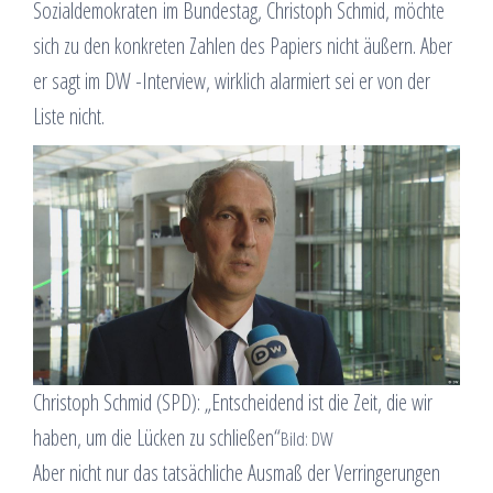
Sozialdemokraten im Bundestag, Christoph Schmid, möchte
sich zu den konkreten Zahlen des Papiers nicht äußern. Aber
er sagt im DW -Interview, wirklich alarmiert sei er von der
Liste nicht.
Christoph Schmid (SPD): „Entscheidend ist die Zeit, die wir
haben, um die Lücken zu schließen“
Bild: DW
Aber nicht nur das tatsächliche Ausmaß der Verringerungen