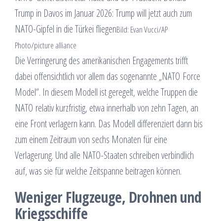
Trump in Davos im Januar 2026: Trump will jetzt auch zum
NATO-Gipfel in die Türkei fliegen
Bild: Evan Vucci/AP
Photo/picture alliance
Die Verringerung des amerikanischen Engagements trifft
dabei offensichtlich vor allem das sogenannte „NATO Force
Model“. In diesem Modell ist geregelt, welche Truppen die
NATO relativ kurzfristig, etwa innerhalb von zehn Tagen, an
eine Front verlagern kann. Das Modell differenziert dann bis
zum einem Zeitraum von sechs Monaten für eine
Verlagerung. Und alle NATO-Staaten schreiben verbindlich
auf, was sie für welche Zeitspanne beitragen können.
Weniger Flugzeuge, Drohnen und
Kriegsschiffe