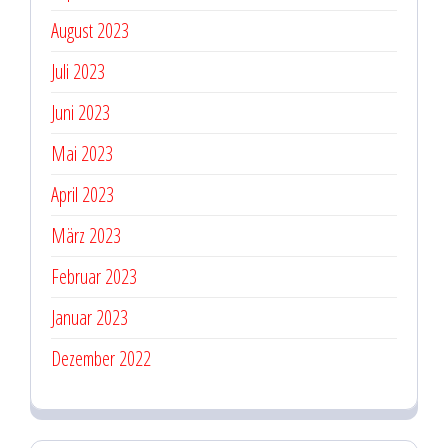
August 2023
Juli 2023
Juni 2023
Mai 2023
April 2023
März 2023
Februar 2023
Januar 2023
Dezember 2022