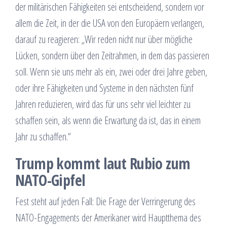
der militärischen Fähigkeiten sei entscheidend, sondern vor
allem die Zeit, in der die USA von den Europäern verlangen,
darauf zu reagieren: „Wir reden nicht nur über mögliche
Lücken, sondern über den Zeitrahmen, in dem das passieren
soll. Wenn sie uns mehr als ein, zwei oder drei Jahre geben,
oder ihre Fähigkeiten und Systeme in den nächsten fünf
Jahren reduzieren, wird das für uns sehr viel leichter zu
schaffen sein, als wenn die Erwartung da ist, das in einem
Jahr zu schaffen.“
Trump kommt laut Rubio zum
NATO-Gipfel
Fest steht auf jeden Fall: Die Frage der Verringerung des
NATO-Engagements der Amerikaner wird Hauptthema des