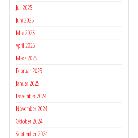
Juli 2025
Juni 2025
Mai 2025
April 2025
März 2025
Februar 2025
Januar 2025
Dezember 2024
November 2024
Oktober 2024
September 2024