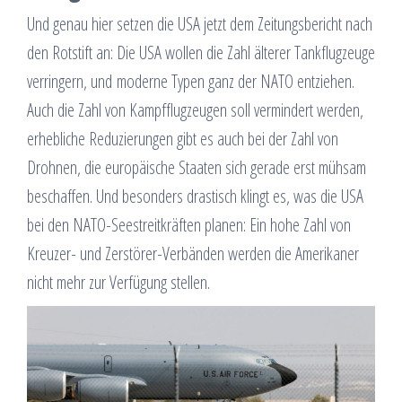
Und genau hier setzen die USA jetzt dem Zeitungsbericht nach
den Rotstift an: Die USA wollen die Zahl älterer Tankflugzeuge
verringern, und moderne Typen ganz der NATO entziehen.
Auch die Zahl von Kampfflugzeugen soll vermindert werden,
erhebliche Reduzierungen gibt es auch bei der Zahl von
Drohnen, die europäische Staaten sich gerade erst mühsam
beschaffen. Und besonders drastisch klingt es, was die USA
bei den NATO-Seestreitkräften planen: Ein hohe Zahl von
Kreuzer- und Zerstörer-Verbänden werden die Amerikaner
nicht mehr zur Verfügung stellen.