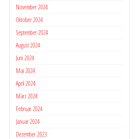
November 2024
Oktober 2024
September 2024
August 2024
Juni 2024
Mai 2024
April 2024
März 2024
Februar 2024
Januar 2024
Dezember 2023