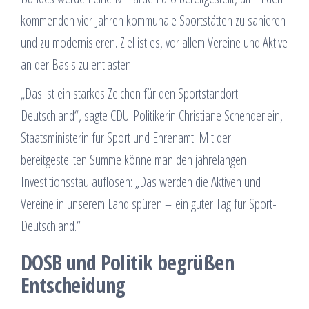
kommenden vier Jahren kommunale Sportstätten zu sanieren
und zu modernisieren. Ziel ist es, vor allem Vereine und Aktive
an der Basis zu entlasten.
„Das ist ein starkes Zeichen für den Sportstandort
Deutschland“, sagte CDU-Politikerin Christiane Schenderlein,
Staatsministerin für Sport und Ehrenamt. Mit der
bereitgestellten Summe könne man den jahrelangen
Investitionsstau auflösen: „Das werden die Aktiven und
Vereine in unserem Land spüren – ein guter Tag für Sport-
Deutschland.“
DOSB und Politik begrüßen
Entscheidung