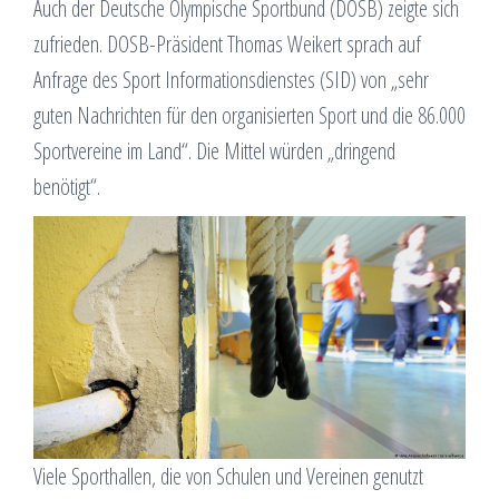
Auch der Deutsche Olympische Sportbund (DOSB) zeigte sich
zufrieden. DOSB-Präsident Thomas Weikert sprach auf
Anfrage des Sport Informationsdienstes (SID) von „sehr
guten Nachrichten für den organisierten Sport und die 86.000
Sportvereine im Land“. Die Mittel würden „dringend
benötigt“.
Viele Sporthallen, die von Schulen und Vereinen genutzt