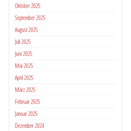
Oktober 2025
September 2025
August 2025
Juli 2025
Juni 2025
Mai 2025
April 2025
März 2025
Februar 2025
Januar 2025
Dezember 2024