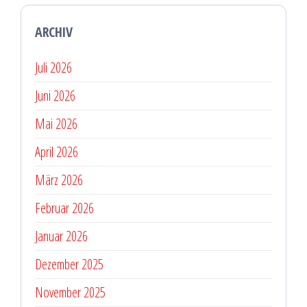
ARCHIV
Juli 2026
Juni 2026
Mai 2026
April 2026
März 2026
Februar 2026
Januar 2026
Dezember 2025
November 2025