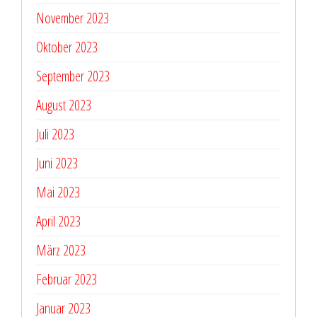
November 2023
Oktober 2023
September 2023
August 2023
Juli 2023
Juni 2023
Mai 2023
April 2023
März 2023
Februar 2023
Januar 2023