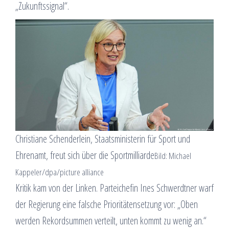
„Zukunftssignal“.
Christiane Schenderlein, Staatsministerin für Sport und
Ehrenamt, freut sich über die Sportmilliarde
Bild: Michael
Kappeler/dpa/picture alliance
Kritik kam von der Linken. Parteichefin Ines Schwerdtner warf
der Regierung eine falsche Prioritätensetzung vor: „Oben
werden Rekordsummen verteilt, unten kommt zu wenig an.“