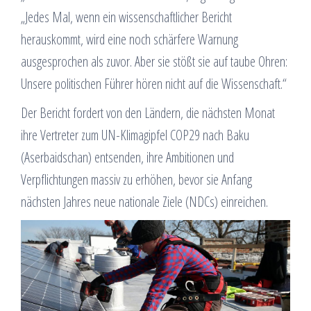
„Jedes Mal, wenn ein wissenschaftlicher Bericht
herauskommt, wird eine noch schärfere Warnung
ausgesprochen als zuvor. Aber sie stößt sie auf taube Ohren:
Unsere politischen Führer hören nicht auf die Wissenschaft.“
Der Bericht fordert von den Ländern, die nächsten Monat
ihre Vertreter zum UN-Klimagipfel COP29 nach Baku
(Aserbaidschan) entsenden, ihre Ambitionen und
Verpflichtungen massiv zu erhöhen, bevor sie Anfang
nächsten Jahres neue nationale Ziele (NDCs) einreichen.