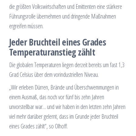
die größten Volkswirtschaften und Emittenten eine stärkere
Führungsrolle übernehmen und dringende Maßnahmen
ergreifen müssen.
Jeder Bruchteil eines Grades
Temperaturanstieg zählt
Die globalen Temperaturen liegen derzeit bereits um fast 1,3
Grad Celsius über dem vorindustriellen Niveau.
„Wir erleben Dürren, Brände und Überschwemmungen in
einem Ausmaß, das noch vor fünf bis zehn Jahren
unvorstellbar war… und wir haben in den letzten zehn Jahren
viel mehr darüber gelernt, dass im Grunde jeder Bruchteil
eines Grades zählt“, so Olhoff.