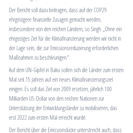
Der Bericht soll dazu beitragen, dass auf der COP29
ehrgeizigere finanzielle Zusagen gemacht werden,
insbesondere von den reichen Ländern, so Singh. „Ohne ein
ehrgeiziges Ziel für die Klimafinanzierung werden wir nicht in
der Lage sein, die zur Emissionsreduzierung erforderlichen
Maßnahmen zu beschleunigen.“
Auf dem UN-Gipfel in Baku sollen sich die Länder zum ersten
Mal seit 15 Jahren auf ein neues Klimafinanzierungsziel
einigen. Es soll das Ziel von 2009 ersetzen, jährlich 100
Milliarden US-Dollar von den reichen Nationen zur
Unterstützung der Entwicklungsländer zu mobilisieren, das
erst 2022 zum ersten Mal erreicht wurde.
Der Bericht über die Emissionslücke unterstreicht auch, dass