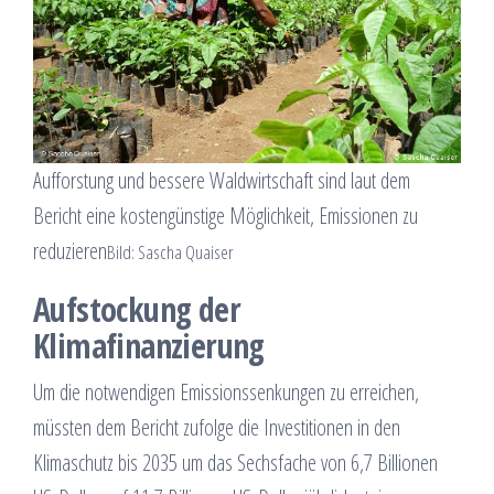
Aufforstung und bessere Waldwirtschaft sind laut dem
Bericht eine kostengünstige Möglichkeit, Emissionen zu
reduzieren
Bild: Sascha Quaiser
Aufstockung der
Klimafinanzierung
Um die notwendigen Emissionssenkungen zu erreichen,
müssten dem Bericht zufolge die Investitionen in den
Klimaschutz bis 2035 um das Sechsfache von 6,7 Billionen