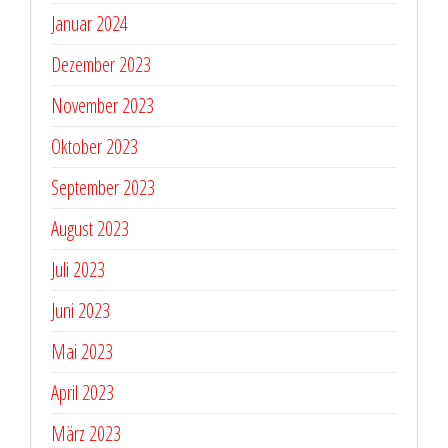
Januar 2024
Dezember 2023
November 2023
Oktober 2023
September 2023
August 2023
Juli 2023
Juni 2023
Mai 2023
April 2023
März 2023