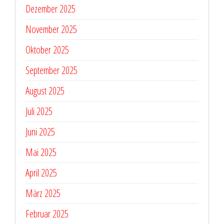
Dezember 2025
November 2025
Oktober 2025
September 2025
August 2025
Juli 2025
Juni 2025
Mai 2025
April 2025
März 2025
Februar 2025