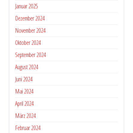
Januar 2025
Dezember 2024
November 2024
Oktober 2024
September 2024
August 2024
Juni 2024
Mai 2024
April 2024
März 2024
Februar 2024