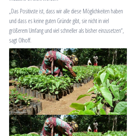
„Das Positivste ist, dass wir alle diese Möglichkeiten haben
und dass es keine guten Gründe gibt, sie nicht in viel
größerem Umfang und viel schneller als bisher einzusetzen“,
sagt Olhoff.