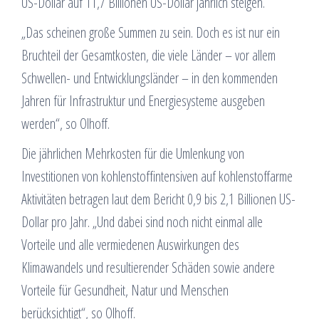
US-Dollar auf 11,7 Billionen US-Dollar jährlich steigen.
„Das scheinen große Summen zu sein. Doch es ist nur ein
Bruchteil der Gesamtkosten, die viele Länder – vor allem
Schwellen- und Entwicklungsländer – in den kommenden
Jahren für Infrastruktur und Energiesysteme ausgeben
werden“, so Olhoff.
Die jährlichen Mehrkosten für die Umlenkung von
Investitionen von kohlenstoffintensiven auf kohlenstoffarme
Aktivitäten betragen laut dem Bericht 0,9 bis 2,1 Billionen US-
Dollar pro Jahr. „Und dabei sind noch nicht einmal alle
Vorteile und alle vermiedenen Auswirkungen des
Klimawandels und resultierender Schäden sowie andere
Vorteile für Gesundheit, Natur und Menschen
berücksichtigt“, so Olhoff.