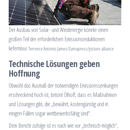
Der Ausbau von Solar- und Windenergie könnte einen
großen Teil der erforderlichen Emissionsreduktionen
liefern
Bild: Terrence Antonio James/Zumapress/picture alliance
Technische Lösungen geben
Hoffnung
Obwohl das Ausmaß der notwendigen Emissionssenkungen
erschreckend hoch ist, betont Olhoff, dass es Maßnahmen
und Lösungen gibt, die „bewährt, kostengünstig und in
einigen Fällen sogar wettbewerbsfähig sind“.
Dem Bericht zufolge ist es nach wie vor „technisch möglich“,