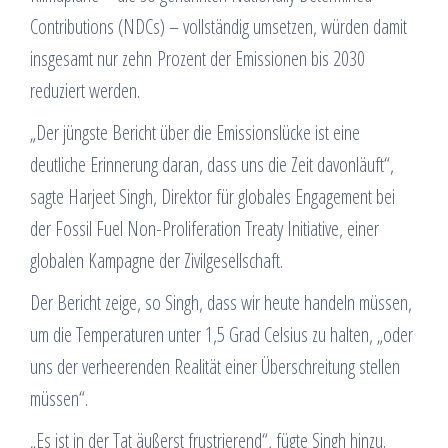
Contributions (NDCs) – vollständig umsetzen, würden damit
insgesamt nur zehn Prozent der Emissionen bis 2030
reduziert werden.
„Der jüngste Bericht über die Emissionslücke ist eine
deutliche Erinnerung daran, dass uns die Zeit davonläuft“,
sagte Harjeet Singh, Direktor für globales Engagement bei
der Fossil Fuel Non-Proliferation Treaty Initiative, einer
globalen Kampagne der Zivilgesellschaft.
Der Bericht zeige, so Singh, dass wir heute handeln müssen,
um die Temperaturen unter 1,5 Grad Celsius zu halten, „oder
uns der verheerenden Realität einer Überschreitung stellen
müssen“.
„Es ist in der Tat äußerst frustrierend“, fügte Singh hinzu.