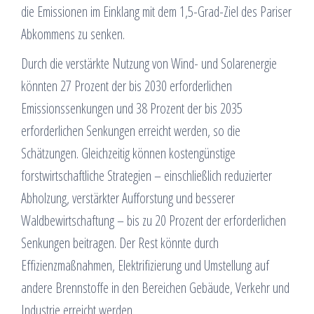
die Emissionen im Einklang mit dem 1,5-Grad-Ziel des Pariser
Abkommens zu senken.
Durch die verstärkte Nutzung von Wind- und Solarenergie
könnten 27 Prozent der bis 2030 erforderlichen
Emissionssenkungen und 38 Prozent der bis 2035
erforderlichen Senkungen erreicht werden, so die
Schätzungen. Gleichzeitig können kostengünstige
forstwirtschaftliche Strategien – einschließlich reduzierter
Abholzung, verstärkter Aufforstung und besserer
Waldbewirtschaftung – bis zu 20 Prozent der erforderlichen
Senkungen beitragen. Der Rest könnte durch
Effizienzmaßnahmen, Elektrifizierung und Umstellung auf
andere Brennstoffe in den Bereichen Gebäude, Verkehr und
Industrie erreicht werden.