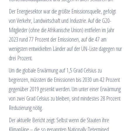
Der Energiesektor war die größte Emissionsquelle, gefolgt
von Verkehr, Landwirtschaft und Industrie. Auf die G20-
Mitglieder (ohne die Afrikanische Union) entfielen im Jahr
2023 rund 77 Prozent der Emissionen, auf die 47 am
wenigsten entwickelten Länder auf der UN-Liste dagegen nur
drei Prozent.
Um die globale Erwärmung auf 1,5 Grad Celsius zu
begrenzen, müssten die Emissionen bis 2030 um 42 Prozent
gegenüber 2019 gesenkt werden. Um unter einer Erwärmung
von zwei Grad Celsius zu bleiben, sind mindestes 28 Prozent
Reduzierung nötig.
Der aktuelle Bericht zeigt: Selbst wenn die Staaten ihre
Klimapläne – die so genannten Nationally Determined