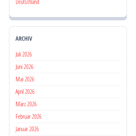
Deutschland
ARCHIV
Juli 2026
Juni 2026
Mai 2026
April 2026
März 2026
Februar 2026
Januar 2026