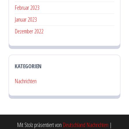
Februar 2023
Januar 2023
Dezember 2022
KATEGORIEN
Nachrichten
Mit Stolz präsentiert von
Deutschland Nachrichten
|