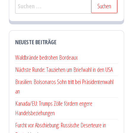
Suchen
nach:
NEUESTE BEITRÄGE
Waldbrände bedrohen Bordeaux
Nächste Runde: Tauziehen um Briefwahl in den USA
Brasilien: Bolsonaros Sohn tritt bei Präsidentenwahl
an
Kanada/EU: Trumps Zölle fördern engere
Handelsbeziehungen
Furcht vor Abschiebung: Russische Deserteure in