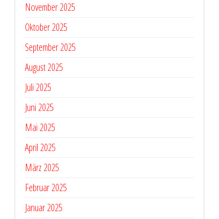
November 2025
Oktober 2025
September 2025
August 2025
Juli 2025
Juni 2025
Mai 2025
April 2025
März 2025
Februar 2025
Januar 2025