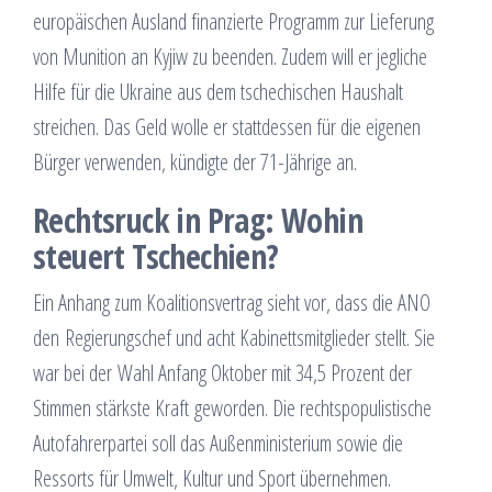
europäischen Ausland finanzierte Programm zur Lieferung
von Munition an Kyjiw zu beenden. Zudem will er jegliche
Hilfe für die Ukraine aus dem tschechischen Haushalt
streichen. Das Geld wolle er stattdessen für die eigenen
Bürger verwenden, kündigte der 71-Jährige an.
Rechtsruck in Prag: Wohin
steuert Tschechien?
Ein Anhang zum Koalitionsvertrag sieht vor, dass die ANO
den Regierungschef und acht Kabinettsmitglieder stellt. Sie
war bei der Wahl Anfang Oktober mit 34,5 Prozent der
Stimmen stärkste Kraft geworden. Die rechtspopulistische
Autofahrerpartei soll das Außenministerium sowie die
Ressorts für Umwelt, Kultur und Sport übernehmen.