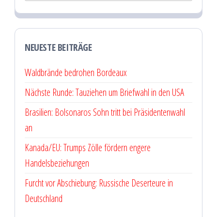
NEUESTE BEITRÄGE
Waldbrände bedrohen Bordeaux
Nächste Runde: Tauziehen um Briefwahl in den USA
Brasilien: Bolsonaros Sohn tritt bei Präsidentenwahl
an
Kanada/EU: Trumps Zölle fördern engere
Handelsbeziehungen
Furcht vor Abschiebung: Russische Deserteure in
Deutschland