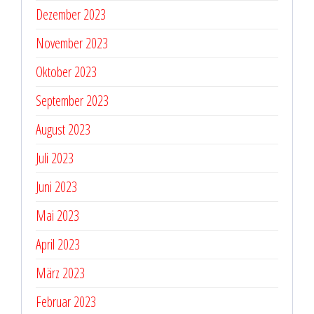
Dezember 2023
November 2023
Oktober 2023
September 2023
August 2023
Juli 2023
Juni 2023
Mai 2023
April 2023
März 2023
Februar 2023