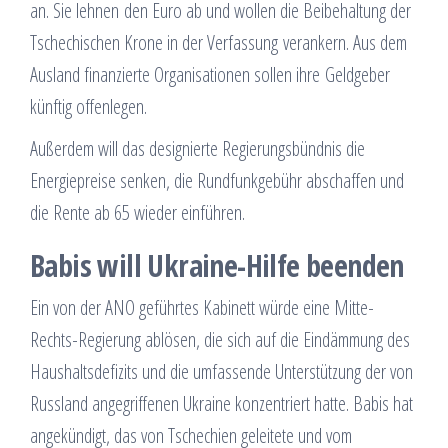
an. Sie lehnen den Euro ab und wollen die Beibehaltung der
Tschechischen Krone in der Verfassung verankern. Aus dem
Ausland finanzierte Organisationen sollen ihre Geldgeber
künftig offenlegen.
Außerdem will das designierte Regierungsbündnis die
Energiepreise senken, die Rundfunkgebühr abschaffen und
die Rente ab 65 wieder einführen.
Babis will Ukraine-Hilfe beenden
Ein von der ANO geführtes Kabinett würde eine Mitte-
Rechts-Regierung ablösen, die sich auf die Eindämmung des
Haushaltsdefizits und die umfassende Unterstützung der von
Russland angegriffenen Ukraine konzentriert hatte. Babis hat
angekündigt, das von Tschechien geleitete und vom