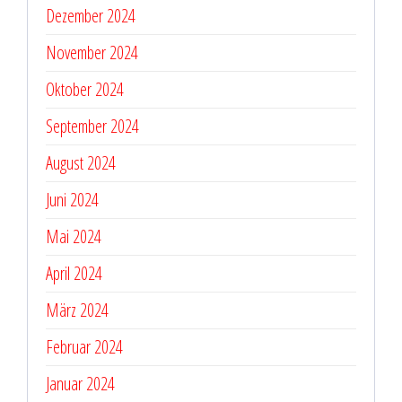
Dezember 2024
November 2024
Oktober 2024
September 2024
August 2024
Juni 2024
Mai 2024
April 2024
März 2024
Februar 2024
Januar 2024