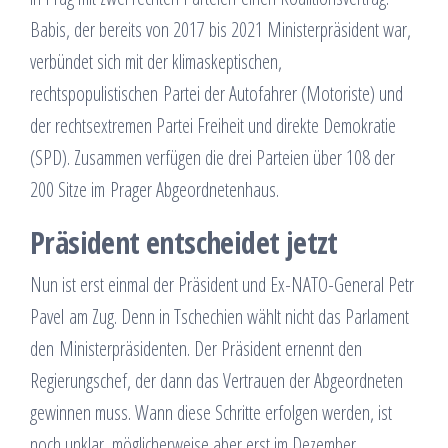
Babis, der bereits von 2017 bis 2021 Ministerpräsident war,
verbündet sich mit der klimaskeptischen,
rechtspopulistischen Partei der Autofahrer (Motoriste) und
der rechtsextremen Partei Freiheit und direkte Demokratie
(SPD). Zusammen verfügen die drei Parteien über 108 der
200 Sitze im Prager Abgeordnetenhaus.
Präsident entscheidet jetzt
Nun ist erst einmal der Präsident und Ex-NATO-General Petr
Pavel am Zug. Denn in Tschechien wählt nicht das Parlament
den Ministerpräsidenten. Der Präsident ernennt den
Regierungschef, der dann das Vertrauen der Abgeordneten
gewinnen muss. Wann diese Schritte erfolgen werden, ist
noch unklar, möglicherweise aber erst im Dezember.