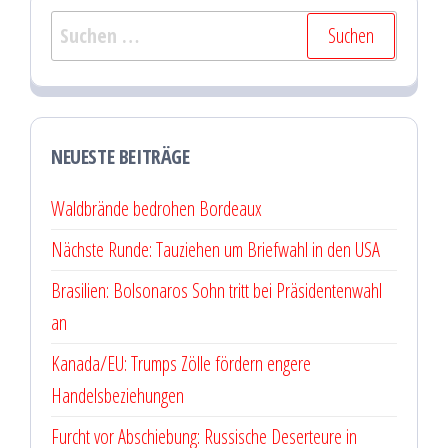
Suchen
nach:
NEUESTE BEITRÄGE
Waldbrände bedrohen Bordeaux
Nächste Runde: Tauziehen um Briefwahl in den USA
Brasilien: Bolsonaros Sohn tritt bei Präsidentenwahl
an
Kanada/EU: Trumps Zölle fördern engere
Handelsbeziehungen
Furcht vor Abschiebung: Russische Deserteure in