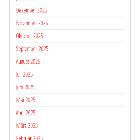
Dezember 2025
November 2025
Oktober 2025
September 2025
August 2025
Juli 2025
Juni 2025
Mai 2025
April 2025
März 2025
Februar 2025