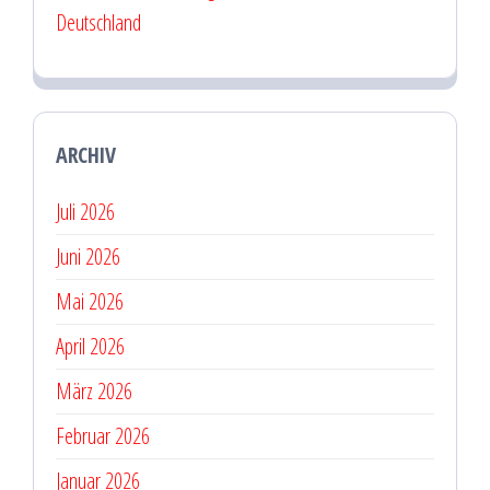
Deutschland
ARCHIV
Juli 2026
Juni 2026
Mai 2026
April 2026
März 2026
Februar 2026
Januar 2026