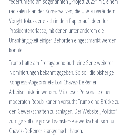
federführend am sogenannten „Project 2025“ mit, einem
radikalen Plan der Konservativen, die USA zu verändern.
Vought fokussierte sich in dem Papier auf Ideen für
Präsidentenerlasse, mit denen unter anderem die
Unabhängigkeit einiger Behörden eingeschränkt werden
könnte.
Trump hatte am Freitagabend auch eine Serie weiterer
Nominierungen bekannt gegeben. So soll die bisherige
Kongress-Abgeordnete Lori Chavez-DeRemer
Arbeitsministerin werden. Mit dieser Personalie einer
moderaten Republikanerin versucht Trump eine Brücke zu
den Gewerkschaften zu schlagen. Der Website „Politico“
zufolge soll die große Teamsters-Gewerkschaft sich für
Chavez-DeRemer starkgemacht haben.