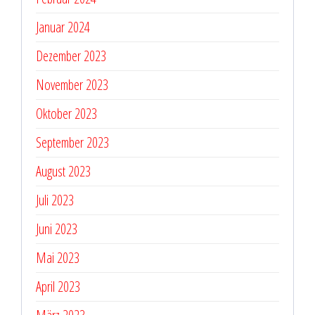
Januar 2024
Dezember 2023
November 2023
Oktober 2023
September 2023
August 2023
Juli 2023
Juni 2023
Mai 2023
April 2023