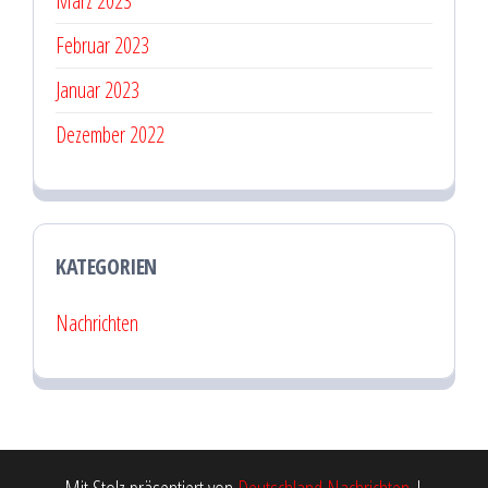
März 2023
Februar 2023
Januar 2023
Dezember 2022
KATEGORIEN
Nachrichten