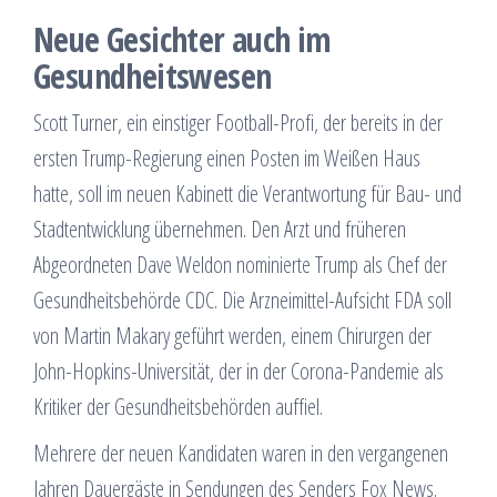
Neue Gesichter auch im
Gesundheitswesen
Scott Turner, ein einstiger Football-Profi, der bereits in der
ersten Trump-Regierung einen Posten im Weißen Haus
hatte, soll im neuen Kabinett die Verantwortung für Bau- und
Stadtentwicklung übernehmen. Den Arzt und früheren
Abgeordneten Dave Weldon nominierte Trump als Chef der
Gesundheitsbehörde CDC. Die Arzneimittel-Aufsicht FDA soll
von Martin Makary geführt werden, einem Chirurgen der
John-Hopkins-Universität, der in der Corona-Pandemie als
Kritiker der Gesundheitsbehörden auffiel.
Mehrere der neuen Kandidaten waren in den vergangenen
Jahren Dauergäste in Sendungen des Senders Fox News.