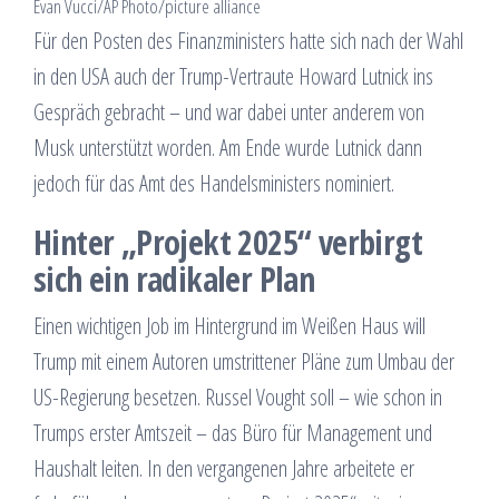
Evan Vucci/AP Photo/picture alliance
Für den Posten des Finanzministers hatte sich nach der Wahl
in den USA auch der Trump-Vertraute Howard Lutnick ins
Gespräch gebracht – und war dabei unter anderem von
Musk unterstützt worden. Am Ende wurde Lutnick dann
jedoch für das Amt des Handelsministers nominiert.
Hinter „Projekt 2025“ verbirgt
sich ein radikaler Plan
Einen wichtigen Job im Hintergrund im Weißen Haus will
Trump mit einem Autoren umstrittener Pläne zum Umbau der
US-Regierung besetzen. Russel Vought soll – wie schon in
Trumps erster Amtszeit – das Büro für Management und
Haushalt leiten. In den vergangenen Jahre arbeitete er