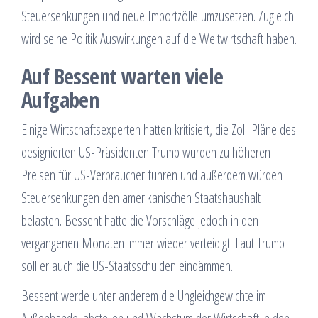
Steuersenkungen und neue Importzölle umzusetzen. Zugleich
wird seine Politik Auswirkungen auf die Weltwirtschaft haben.
Auf Bessent warten viele
Aufgaben
Einige Wirtschaftsexperten hatten kritisiert, die Zoll-Pläne des
designierten US-Präsidenten Trump würden zu höheren
Preisen für US-Verbraucher führen und außerdem würden
Steuersenkungen den amerikanischen Staatshaushalt
belasten. Bessent hatte die Vorschläge jedoch in den
vergangenen Monaten immer wieder verteidigt. Laut Trump
soll er auch die US-Staatsschulden eindämmen.
Bessent werde unter anderem die Ungleichgewichte im