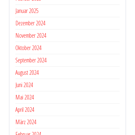
Januar 2025
Dezember 2024
November 2024
Oktober 2024
September 2024
August 2024
Juni 2024
Mai 2024
April 2024
März 2024
Februar 2024