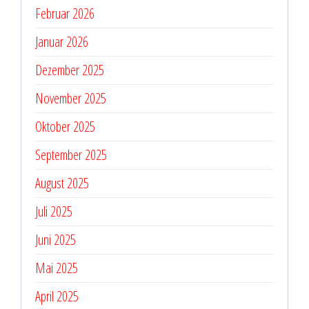
Februar 2026
Januar 2026
Dezember 2025
November 2025
Oktober 2025
September 2025
August 2025
Juli 2025
Juni 2025
Mai 2025
April 2025