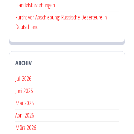
Handelsbeziehungen
Furcht vor Abschiebung: Russische Deserteure in
Deutschland
ARCHIV
Juli 2026
Juni 2026
Mai 2026
April 2026
März 2026