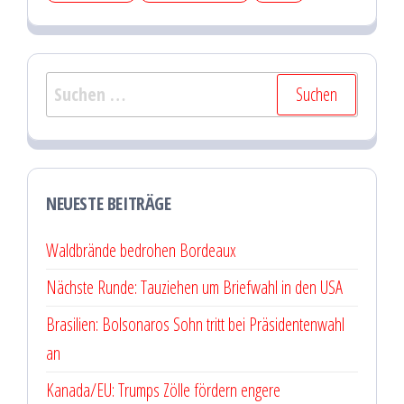
Suchen
nach:
NEUESTE BEITRÄGE
Waldbrände bedrohen Bordeaux
Nächste Runde: Tauziehen um Briefwahl in den USA
Brasilien: Bolsonaros Sohn tritt bei Präsidentenwahl
an
Kanada/EU: Trumps Zölle fördern engere