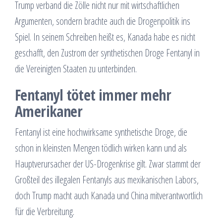
Trump verband die Zölle nicht nur mit wirtschaftlichen
Argumenten, sondern brachte auch die Drogenpolitik ins
Spiel. In seinem Schreiben heißt es, Kanada habe es nicht
geschafft, den Zustrom der synthetischen Droge Fentanyl in
die Vereinigten Staaten zu unterbinden.
Fentanyl tötet immer mehr
Amerikaner
Fentanyl ist eine hochwirksame synthetische Droge, die
schon in kleinsten Mengen tödlich wirken kann und als
Hauptverursacher der US-Drogenkrise gilt. Zwar stammt der
Großteil des illegalen Fentanyls aus mexikanischen Labors,
doch Trump macht auch Kanada und China mitverantwortlich
für die Verbreitung.