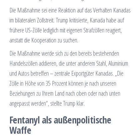
Die Maßnahme sei eine Reaktion auf das Verhalten Kanadas
im bilateralen Zollstreit. Trump kritisierte, Kanada habe auf
frühere US-Zölle lediglich mit eigenen Strafzöllen reagiert,
anstatt die Kooperation zu suchen.
Die Maßnahme werde sich zu den bereits bestehenden
Handelszöllen addieren, die unter anderem Stahl, Aluminium
und Autos betreffen – zentrale Exportgüter Kanadas. „Die
Zölle in Höhe von 35 Prozent können je nach unseren
Beziehungen zu Ihrem Land nach oben oder nach unten
angepasst werden“, stellte Trump klar.
Fentanyl als außenpolitische
Waffe