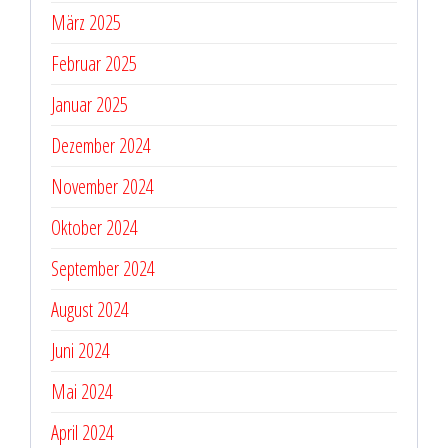
März 2025
Februar 2025
Januar 2025
Dezember 2024
November 2024
Oktober 2024
September 2024
August 2024
Juni 2024
Mai 2024
April 2024