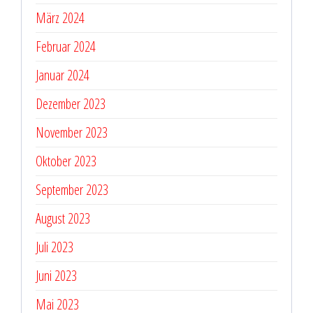
März 2024
Februar 2024
Januar 2024
Dezember 2023
November 2023
Oktober 2023
September 2023
August 2023
Juli 2023
Juni 2023
Mai 2023