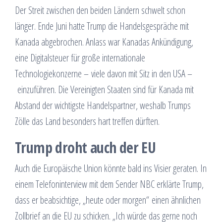
Der Streit zwischen den beiden Ländern schwelt schon
länger. Ende Juni hatte Trump die Handelsgespräche mit
Kanada abgebrochen. Anlass war Kanadas Ankündigung,
eine Digitalsteuer für große internationale
Technologiekonzerne – viele davon mit Sitz in den USA –
einzuführen. Die Vereinigten Staaten sind für Kanada mit
Abstand der wichtigste Handelspartner, weshalb Trumps
Zölle das Land besonders hart treffen dürften.
Trump droht auch der EU
Auch die Europäische Union könnte bald ins Visier geraten. In
einem Telefoninterview mit dem Sender NBC erklärte Trump,
dass er beabsichtige, „heute oder morgen“ einen ähnlichen
Zollbrief an die EU zu schicken. „Ich würde das gerne noch