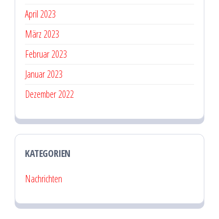
April 2023
März 2023
Februar 2023
Januar 2023
Dezember 2022
KATEGORIEN
Nachrichten