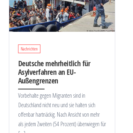
Nachrichten
Deutsche mehrheitlich für
Asylverfahren an EU-
Außengrenzen
Vorbehalte gegen Migranten sind in
Deutschland nicht neu und sie halten sich
offenbar hartnäckig. Nach Ansicht von mehr
als jedem Zweiten (54 Prozent) überwiegen für