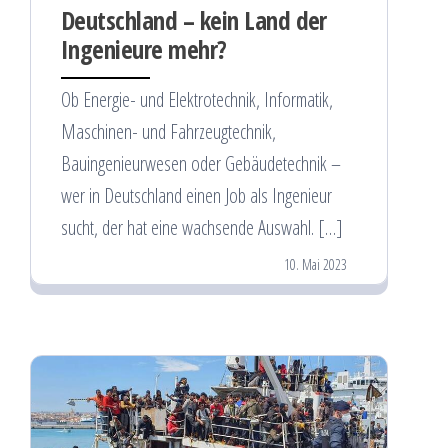
Deutschland – kein Land der
Ingenieure mehr?
Ob Energie- und Elektrotechnik, Informatik,
Maschinen- und Fahrzeugtechnik,
Bauingenieurwesen oder Gebäudetechnik –
wer in Deutschland einen Job als Ingenieur
sucht, der hat eine wachsende Auswahl. […]
10. Mai 2023