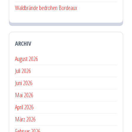
Waldbrände bedrohen Bordeaux
ARCHIV
August 2026
Juli 2026
Juni 2026
Mai 2026
April 2026
März 2026
Februar 2026