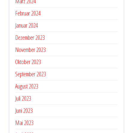
März 2024
Februar 2024
Januar 2024
Dezember 2023
November 2023
Oktober 2023
September 2023
August 2023
Juli 2023
Juni 2023
Mai 2023