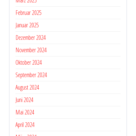
März 2025
Februar 2025
Januar 2025
Dezember 2024
November 2024
Oktober 2024
September 2024
August 2024
Juni 2024
Mai 2024
April 2024