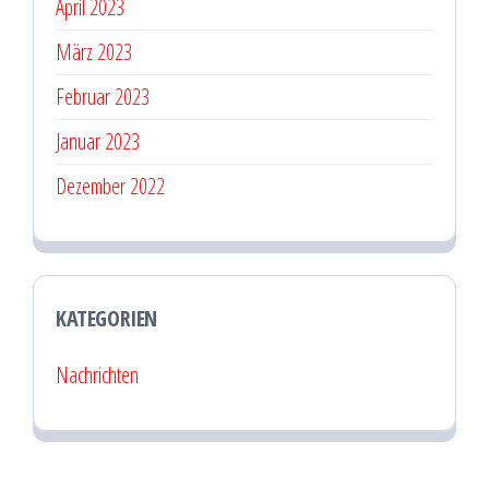
April 2023
März 2023
Februar 2023
Januar 2023
Dezember 2022
KATEGORIEN
Nachrichten