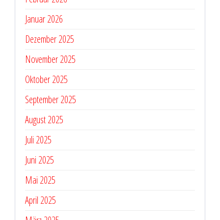
Januar 2026
Dezember 2025
November 2025
Oktober 2025
September 2025
August 2025
Juli 2025
Juni 2025
Mai 2025
April 2025