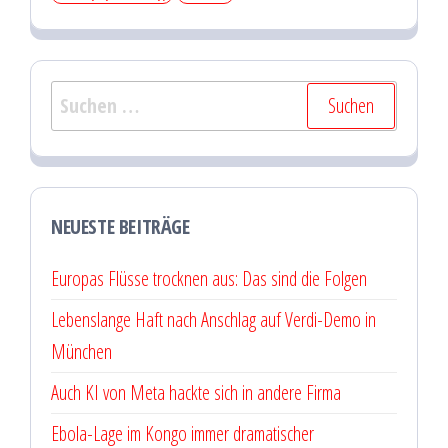
Suchen
nach:
NEUESTE BEITRÄGE
Europas Flüsse trocknen aus: Das sind die Folgen
Lebenslange Haft nach Anschlag auf Verdi-Demo in
München
Auch KI von Meta hackte sich in andere Firma
Ebola-Lage im Kongo immer dramatischer