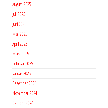
August 2025
Juli 2025
Juni 2025
Mai 2025
April 2025
März 2025
Februar 2025
Januar 2025
Dezember 2024
November 2024
Oktober 2024