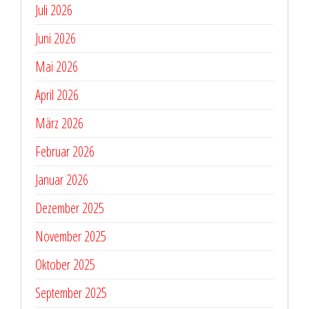
Juli 2026
Juni 2026
Mai 2026
April 2026
März 2026
Februar 2026
Januar 2026
Dezember 2025
November 2025
Oktober 2025
September 2025