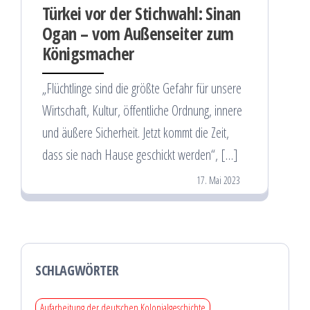
Türkei vor der Stichwahl: Sinan
Ogan – vom Außenseiter zum
Königsmacher
„Flüchtlinge sind die größte Gefahr für unsere
Wirtschaft, Kultur, öffentliche Ordnung, innere
und äußere Sicherheit. Jetzt kommt die Zeit,
dass sie nach Hause geschickt werden“, […]
17. Mai 2023
SCHLAGWÖRTER
Aufarbeitung der deutschen Kolonialgeschichte