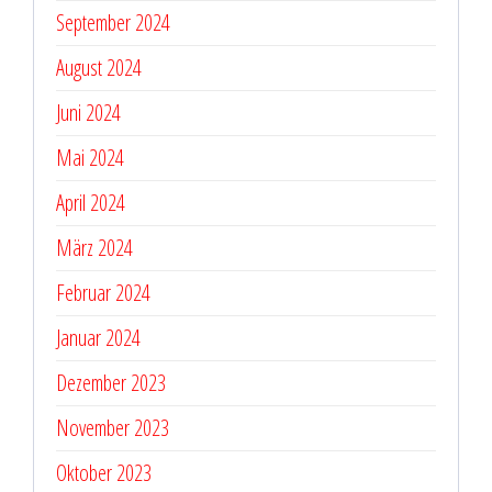
September 2024
August 2024
Juni 2024
Mai 2024
April 2024
März 2024
Februar 2024
Januar 2024
Dezember 2023
November 2023
Oktober 2023