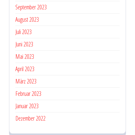
September 2023
August 2023
Juli 2023
Juni 2023
Mai 2023
April 2023
März 2023
Februar 2023
Januar 2023
Dezember 2022