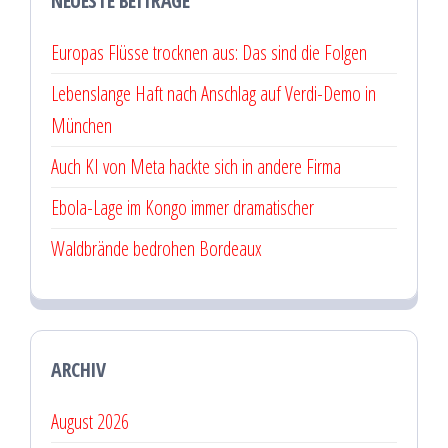
NEUESTE BEITRÄGE
Europas Flüsse trocknen aus: Das sind die Folgen
Lebenslange Haft nach Anschlag auf Verdi-Demo in
München
Auch KI von Meta hackte sich in andere Firma
Ebola-Lage im Kongo immer dramatischer
Waldbrände bedrohen Bordeaux
ARCHIV
August 2026