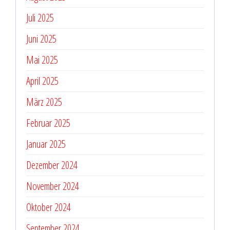
Juli 2025
Juni 2025
Mai 2025
April 2025
März 2025
Februar 2025
Januar 2025
Dezember 2024
November 2024
Oktober 2024
September 2024