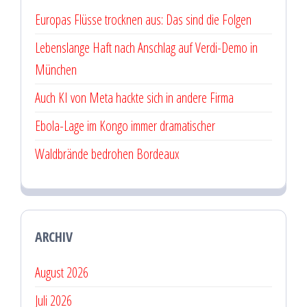
Europas Flüsse trocknen aus: Das sind die Folgen
Lebenslange Haft nach Anschlag auf Verdi-Demo in
München
Auch KI von Meta hackte sich in andere Firma
Ebola-Lage im Kongo immer dramatischer
Waldbrände bedrohen Bordeaux
ARCHIV
August 2026
Juli 2026