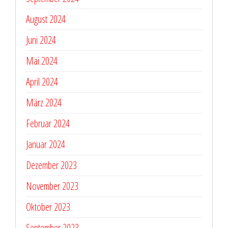
August 2024
Juni 2024
Mai 2024
April 2024
März 2024
Februar 2024
Januar 2024
Dezember 2023
November 2023
Oktober 2023
September 2023