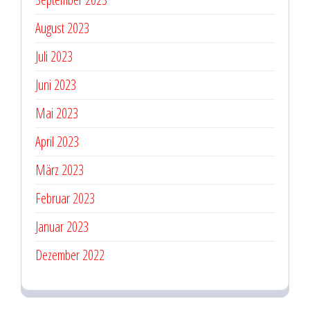
August 2023
Juli 2023
Juni 2023
Mai 2023
April 2023
März 2023
Februar 2023
Januar 2023
Dezember 2022