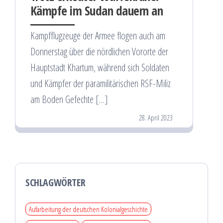
Kämpfe im Sudan dauern an
Kampfflugzeuge der Armee flogen auch am
Donnerstag über die nördlichen Vororte der
Hauptstadt Khartum, während sich Soldaten
und Kämpfer der paramilitärischen RSF-Miliz
am Boden Gefechte […]
28. April 2023
SCHLAGWÖRTER
Aufarbeitung der deutschen Kolonialgeschichte