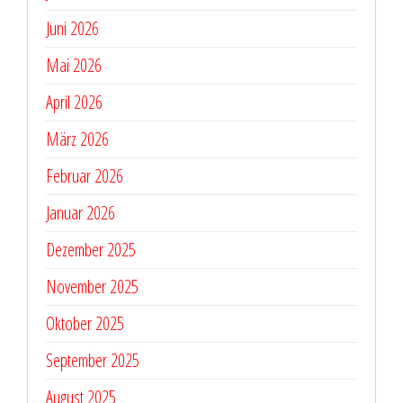
Juni 2026
Mai 2026
April 2026
März 2026
Februar 2026
Januar 2026
Dezember 2025
November 2025
Oktober 2025
September 2025
August 2025