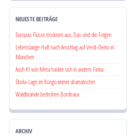
NEUESTE BEITRÄGE
Europas Flüsse trocknen aus: Das sind die Folgen
Lebenslange Haft nach Anschlag auf Verdi-Demo in
München
Auch KI von Meta hackte sich in andere Firma
Ebola-Lage im Kongo immer dramatischer
Waldbrände bedrohen Bordeaux
ARCHIV