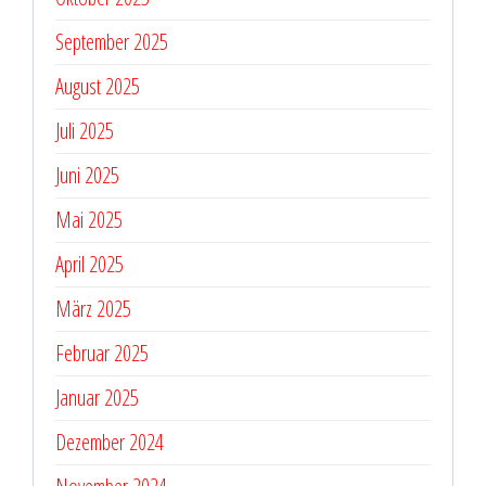
September 2025
August 2025
Juli 2025
Juni 2025
Mai 2025
April 2025
März 2025
Februar 2025
Januar 2025
Dezember 2024