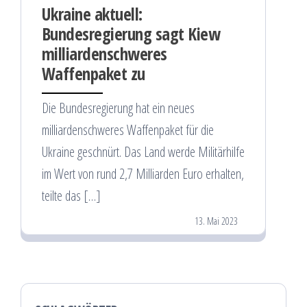
Ukraine aktuell:
Bundesregierung sagt Kiew
milliardenschweres
Waffenpaket zu
Die Bundesregierung hat ein neues
milliardenschweres Waffenpaket für die
Ukraine geschnürt. Das Land werde Militärhilfe
im Wert von rund 2,7 Milliarden Euro erhalten,
teilte das […]
13. Mai 2023