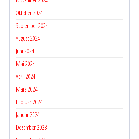
November 2024
Oktober 2024
September 2024
August 2024
Juni 2024
Mai 2024
April 2024
März 2024
Februar 2024
Januar 2024
Dezember 2023