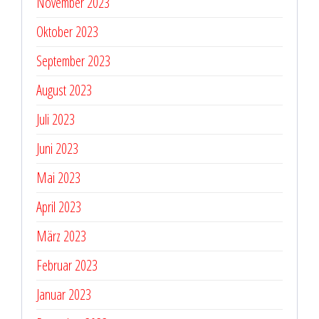
November 2023
Oktober 2023
September 2023
August 2023
Juli 2023
Juni 2023
Mai 2023
April 2023
März 2023
Februar 2023
Januar 2023