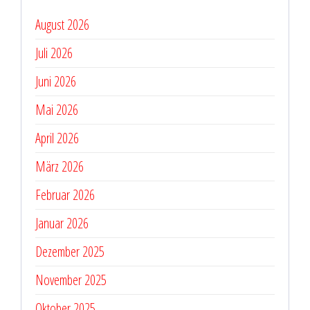
August 2026
Juli 2026
Juni 2026
Mai 2026
April 2026
März 2026
Februar 2026
Januar 2026
Dezember 2025
November 2025
Oktober 2025