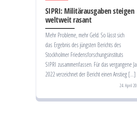
SIPRI: Militärausgaben steigen
weltweit rasant
Mehr Probleme, mehr Geld. So lässt sich
das Ergebnis des jüngsten Berichts des
Stockholmer Friedensforschungsinstituts
SIPRI zusammenfassen. Für das vergangene Ja
2022 verzeichnet der Bericht einen Anstieg […]
24. April 2