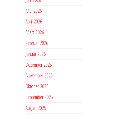
Mai 2026
April 2026
März 2026
Februar 2026
Januar 2026
Dezember 2025
November 2025
Oktober 2025
September 2025
August 2025