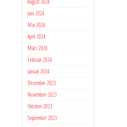
August 2024
Juni 2024
Mai 2024
April 2024
März 2024
Februar 2024
Januar 2024
Dezember 2023
November 2023
Oktober 2023
September 2023