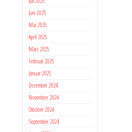
Juli 2025
Juni 2025
Mai 2025
April 2025
März 2025
Februar 2025
Januar 2025
Dezember 2024
November 2024
Oktober 2024
September 2024