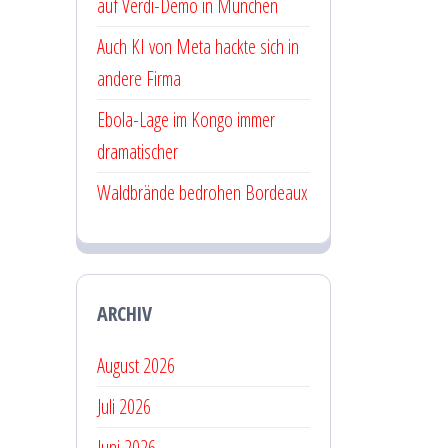
auf Verdi-Demo in München
Auch KI von Meta hackte sich in
andere Firma
Ebola-Lage im Kongo immer
dramatischer
Waldbrände bedrohen Bordeaux
ARCHIV
August 2026
Juli 2026
Juni 2026