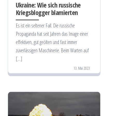
Ukraine: Wie sich russische
Kriegsblogger blamierten
Es ist ein seltener Fall. Die russische
Propaganda hat seit Jahren das Image einer
effektiven, gut geölten und fast immer
zuverlässigen Maschinerie. Beim Warten auf
[…]
13. Mai 2023