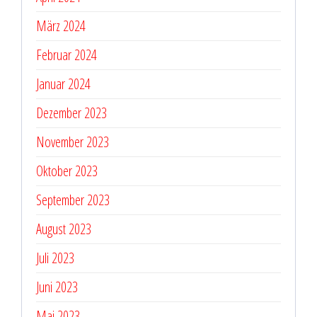
März 2024
Februar 2024
Januar 2024
Dezember 2023
November 2023
Oktober 2023
September 2023
August 2023
Juli 2023
Juni 2023
Mai 2023