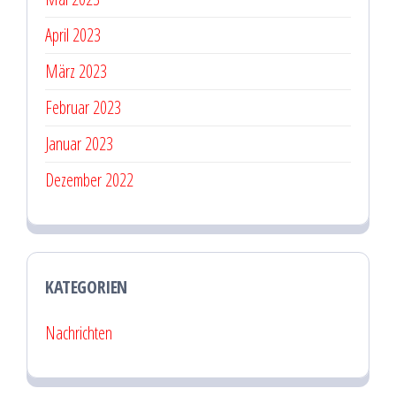
April 2023
März 2023
Februar 2023
Januar 2023
Dezember 2022
KATEGORIEN
Nachrichten