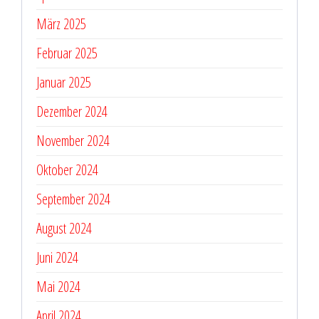
März 2025
Februar 2025
Januar 2025
Dezember 2024
November 2024
Oktober 2024
September 2024
August 2024
Juni 2024
Mai 2024
April 2024