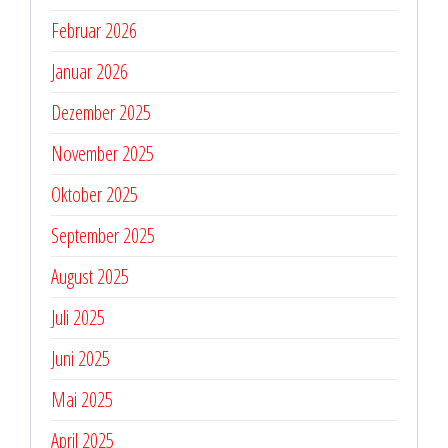
Februar 2026
Januar 2026
Dezember 2025
November 2025
Oktober 2025
September 2025
August 2025
Juli 2025
Juni 2025
Mai 2025
April 2025