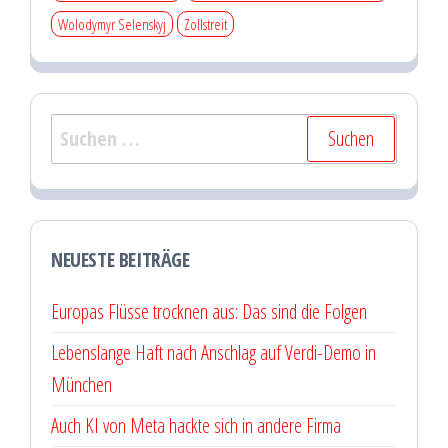
Wolodymyr Selenskyj
Zollstreit
Suchen
nach:
NEUESTE BEITRÄGE
Europas Flüsse trocknen aus: Das sind die Folgen
Lebenslange Haft nach Anschlag auf Verdi-Demo in
München
Auch KI von Meta hackte sich in andere Firma