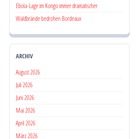
Ebola-Lage im Kongo immer dramatischer
Waldbrände bedrohen Bordeaux
ARCHIV
August 2026
Juli 2026
Juni 2026
Mai 2026
April 2026
März 2026