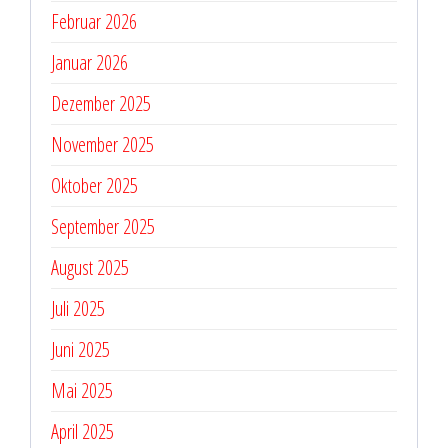
Februar 2026
Januar 2026
Dezember 2025
November 2025
Oktober 2025
September 2025
August 2025
Juli 2025
Juni 2025
Mai 2025
April 2025