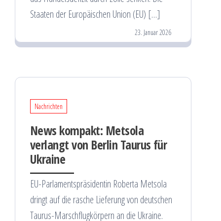
Staaten der Europäischen Union (EU) […]
23. Januar 2026
Nachrichten
News kompakt: Metsola
verlangt von Berlin Taurus für
Ukraine
EU-Parlamentspräsidentin Roberta Metsola
dringt auf die rasche Lieferung von deutschen
Taurus-Marschflugkörpern an die Ukraine.