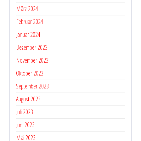
März 2024
Februar 2024
Januar 2024
Dezember 2023
November 2023
Oktober 2023
September 2023
August 2023
Juli 2023
Juni 2023
Mai 2023