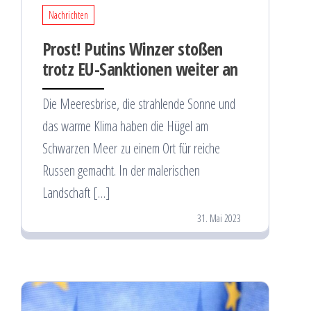
Nachrichten
Prost! Putins Winzer stoßen
trotz EU-Sanktionen weiter an
Die Meeresbrise, die strahlende Sonne und
das warme Klima haben die Hügel am
Schwarzen Meer zu einem Ort für reiche
Russen gemacht. In der malerischen
Landschaft […]
31. Mai 2023