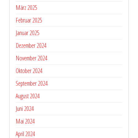
März 2025
Februar 2025
Januar 2025
Dezember 2024
November 2024
Oktober 2024
September 2024
August 2024
Juni 2024
Mai 2024
April 2024