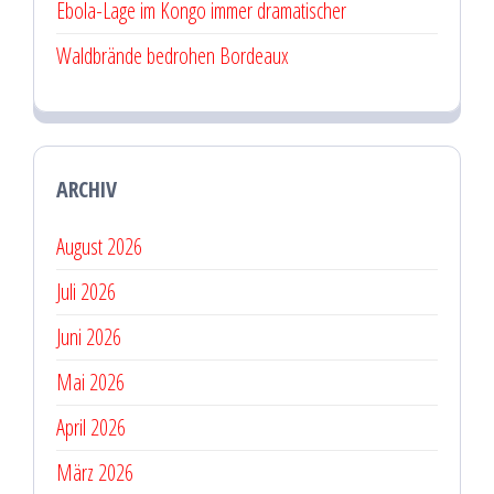
Ebola-Lage im Kongo immer dramatischer
Waldbrände bedrohen Bordeaux
ARCHIV
August 2026
Juli 2026
Juni 2026
Mai 2026
April 2026
März 2026