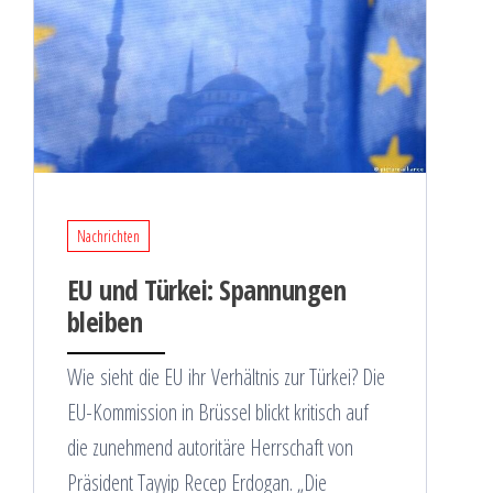
Nachrichten
EU und Türkei: Spannungen
bleiben
Wie sieht die EU ihr Verhältnis zur Türkei? Die
EU-Kommission in Brüssel blickt kritisch auf
die zunehmend autoritäre Herrschaft von
Präsident Tayyip Recep Erdogan. „Die