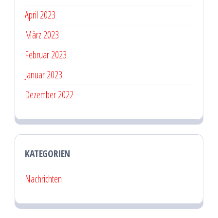
April 2023
März 2023
Februar 2023
Januar 2023
Dezember 2022
KATEGORIEN
Nachrichten