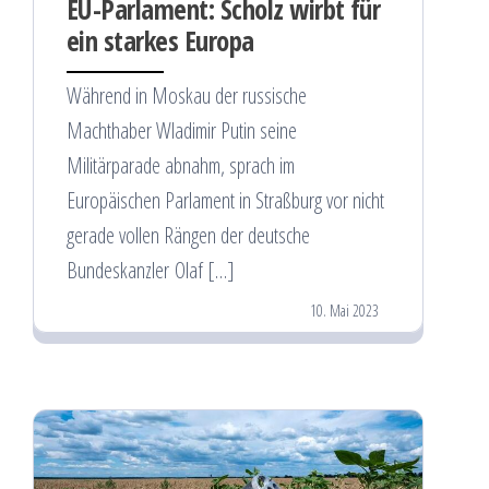
EU-Parlament: Scholz wirbt für
ein starkes Europa
Während in Moskau der russische
Machthaber Wladimir Putin seine
Militärparade abnahm, sprach im
Europäischen Parlament in Straßburg vor nicht
gerade vollen Rängen der deutsche
Bundeskanzler Olaf […]
10. Mai 2023