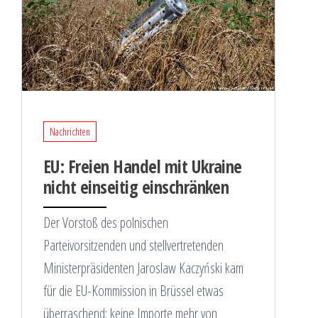
Nachrichten
EU: Freien Handel mit Ukraine
nicht einseitig einschränken
Der Vorstoß des polnischen
Parteivorsitzenden und stellvertretenden
Ministerpräsidenten Jaroslaw Kaczyński kam
für die EU-Kommission in Brüssel etwas
überraschend: keine Importe mehr von