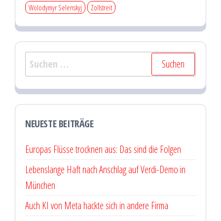
Wolodymyr Selenskyj
Zollstreit
Suchen
nach:
NEUESTE BEITRÄGE
Europas Flüsse trocknen aus: Das sind die Folgen
Lebenslange Haft nach Anschlag auf Verdi-Demo in
München
Auch KI von Meta hackte sich in andere Firma