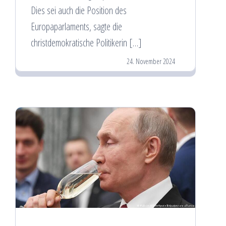
Dies sei auch die Position des
Europaparlaments, sagte die
christdemokratische Politikerin […]
24. November 2024