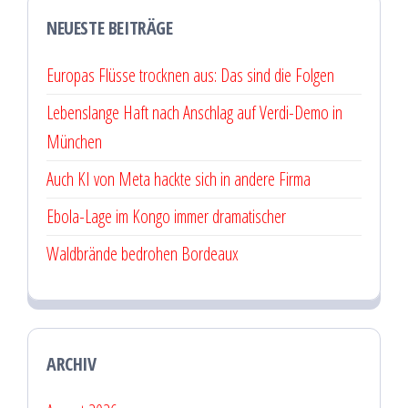
NEUESTE BEITRÄGE
Europas Flüsse trocknen aus: Das sind die Folgen
Lebenslange Haft nach Anschlag auf Verdi-Demo in
München
Auch KI von Meta hackte sich in andere Firma
Ebola-Lage im Kongo immer dramatischer
Waldbrände bedrohen Bordeaux
ARCHIV