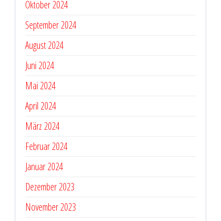
Oktober 2024
September 2024
August 2024
Juni 2024
Mai 2024
April 2024
März 2024
Februar 2024
Januar 2024
Dezember 2023
November 2023