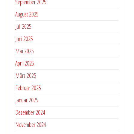
September 2025
August 2025
Juli 2025
Juni 2025
Mai 2025
April 2025
März 2025
Februar 2025
Januar 2025
Dezember 2024
November 2024