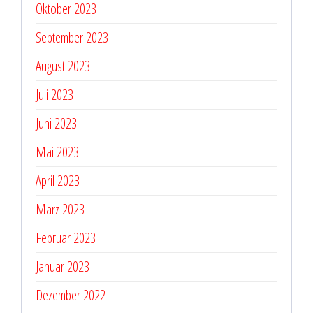
Oktober 2023
September 2023
August 2023
Juli 2023
Juni 2023
Mai 2023
April 2023
März 2023
Februar 2023
Januar 2023
Dezember 2022