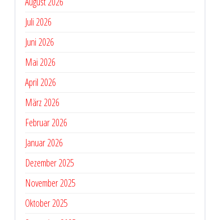
August 2026
Juli 2026
Juni 2026
Mai 2026
April 2026
März 2026
Februar 2026
Januar 2026
Dezember 2025
November 2025
Oktober 2025