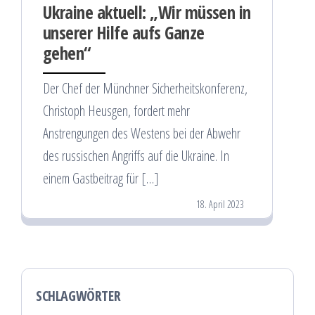
Ukraine aktuell: „Wir müssen in
unserer Hilfe aufs Ganze
gehen“
Der Chef der Münchner Sicherheitskonferenz,
Christoph Heusgen, fordert mehr
Anstrengungen des Westens bei der Abwehr
des russischen Angriffs auf die Ukraine. In
einem Gastbeitrag für […]
18. April 2023
SCHLAGWÖRTER