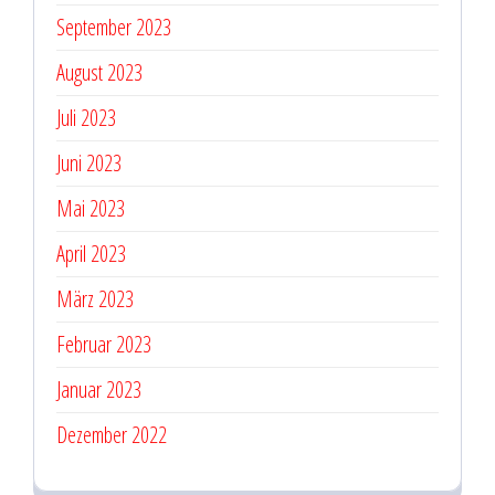
September 2023
August 2023
Juli 2023
Juni 2023
Mai 2023
April 2023
März 2023
Februar 2023
Januar 2023
Dezember 2022