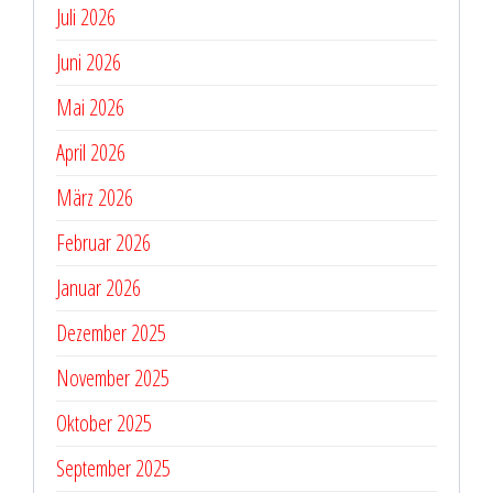
Juli 2026
Juni 2026
Mai 2026
April 2026
März 2026
Februar 2026
Januar 2026
Dezember 2025
November 2025
Oktober 2025
September 2025