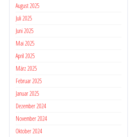
August 2025
Juli 2025
Juni 2025
Mai 2025
April 2025
März 2025
Februar 2025
Januar 2025
Dezember 2024
November 2024
Oktober 2024