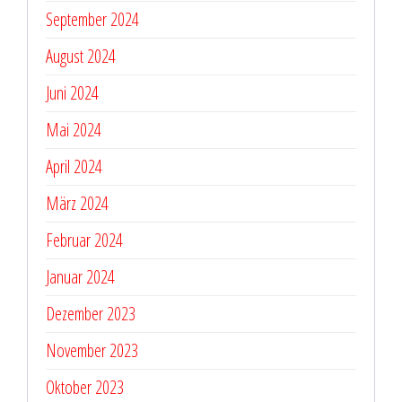
September 2024
August 2024
Juni 2024
Mai 2024
April 2024
März 2024
Februar 2024
Januar 2024
Dezember 2023
November 2023
Oktober 2023