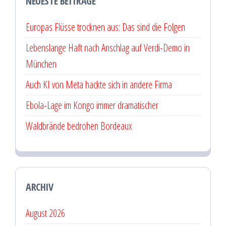
NEUESTE BEITRÄGE
Europas Flüsse trocknen aus: Das sind die Folgen
Lebenslange Haft nach Anschlag auf Verdi-Demo in
München
Auch KI von Meta hackte sich in andere Firma
Ebola-Lage im Kongo immer dramatischer
Waldbrände bedrohen Bordeaux
ARCHIV
August 2026