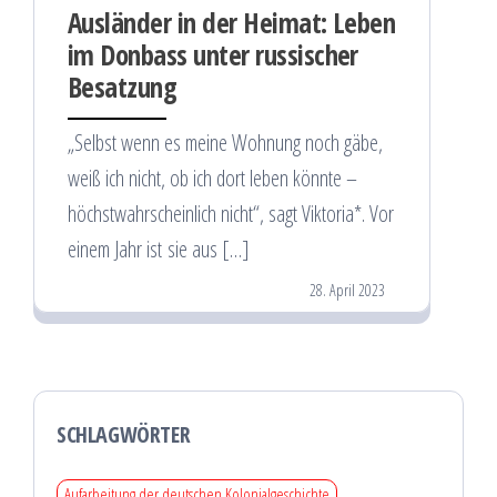
Ausländer in der Heimat: Leben
im Donbass unter russischer
Besatzung
„Selbst wenn es meine Wohnung noch gäbe,
weiß ich nicht, ob ich dort leben könnte –
höchstwahrscheinlich nicht“, sagt Viktoria*. Vor
einem Jahr ist sie aus […]
28. April 2023
SCHLAGWÖRTER
Aufarbeitung der deutschen Kolonialgeschichte