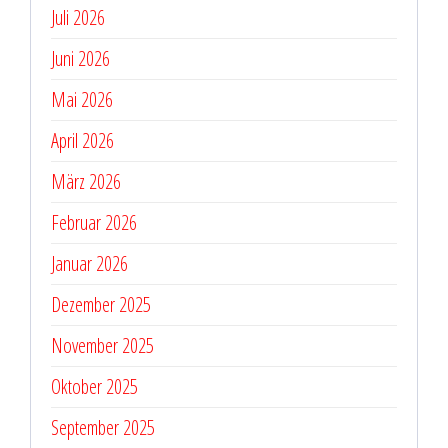
Juli 2026
Juni 2026
Mai 2026
April 2026
März 2026
Februar 2026
Januar 2026
Dezember 2025
November 2025
Oktober 2025
September 2025