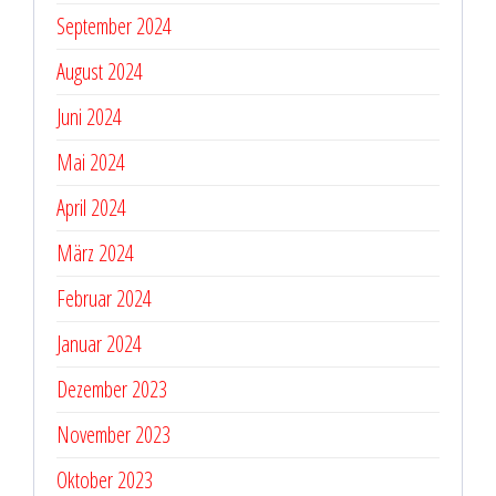
September 2024
August 2024
Juni 2024
Mai 2024
April 2024
März 2024
Februar 2024
Januar 2024
Dezember 2023
November 2023
Oktober 2023