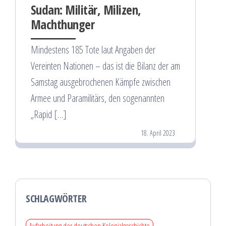
Sudan: Militär, Milizen,
Machthunger
Mindestens 185 Tote laut Angaben der
Vereinten Nationen – das ist die Bilanz der am
Samstag ausgebrochenen Kämpfe zwischen
Armee und Paramilitärs, den sogenannten
„Rapid […]
18. April 2023
SCHLAGWÖRTER
Aufarbeitung der deutschen Kolonialgeschichte