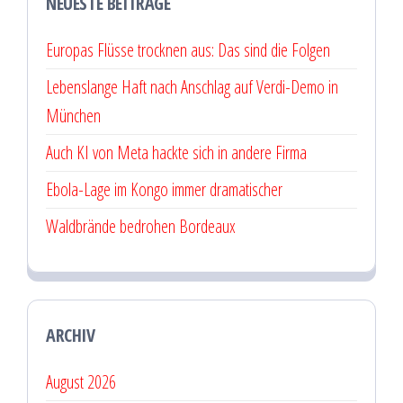
NEUESTE BEITRÄGE
Europas Flüsse trocknen aus: Das sind die Folgen
Lebenslange Haft nach Anschlag auf Verdi-Demo in
München
Auch KI von Meta hackte sich in andere Firma
Ebola-Lage im Kongo immer dramatischer
Waldbrände bedrohen Bordeaux
ARCHIV
August 2026