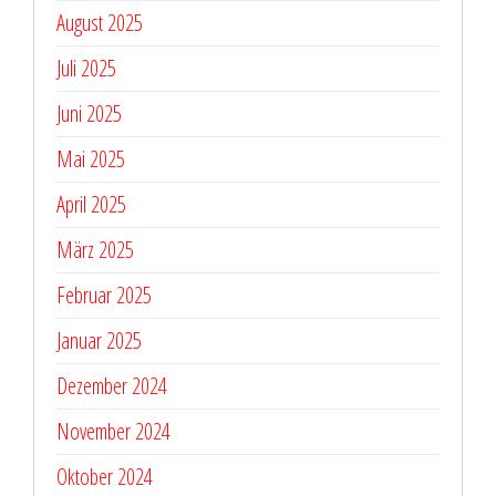
August 2025
Juli 2025
Juni 2025
Mai 2025
April 2025
März 2025
Februar 2025
Januar 2025
Dezember 2024
November 2024
Oktober 2024