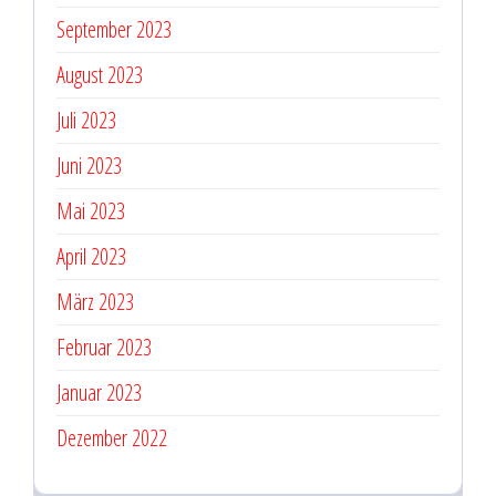
September 2023
August 2023
Juli 2023
Juni 2023
Mai 2023
April 2023
März 2023
Februar 2023
Januar 2023
Dezember 2022