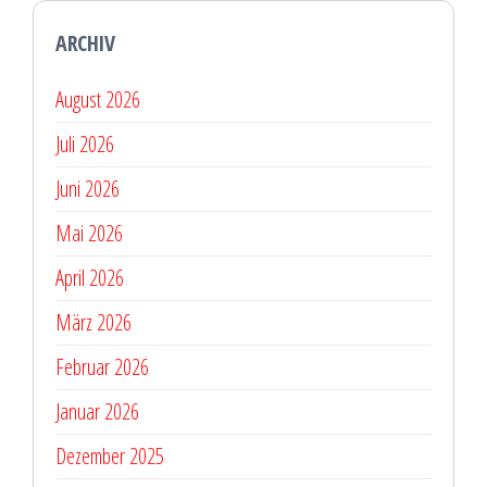
ARCHIV
August 2026
Juli 2026
Juni 2026
Mai 2026
April 2026
März 2026
Februar 2026
Januar 2026
Dezember 2025