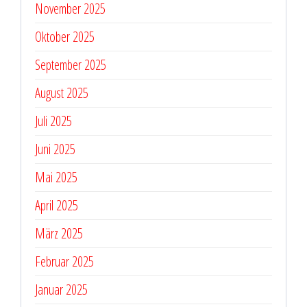
November 2025
Oktober 2025
September 2025
August 2025
Juli 2025
Juni 2025
Mai 2025
April 2025
März 2025
Februar 2025
Januar 2025