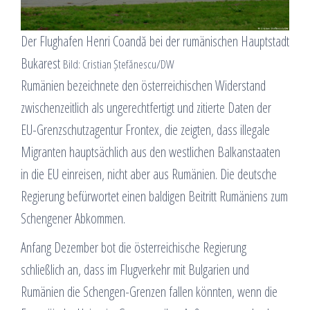
Der Flughafen Henri Coandă bei der rumänischen Hauptstadt
Bukarest
Bild: Cristian Ștefănescu/DW
Rumänien bezeichnete den österreichischen Widerstand
zwischenzeitlich als ungerechtfertigt und zitierte Daten der
EU-Grenzschutzagentur Frontex, die zeigten, dass illegale
Migranten hauptsächlich aus den westlichen Balkanstaaten
in die EU einreisen, nicht aber aus Rumänien. Die deutsche
Regierung befürwortet einen baldigen Beitritt Rumäniens zum
Schengener Abkommen.
Anfang Dezember bot die österreichische Regierung
schließlich an, dass im Flugverkehr mit Bulgarien und
Rumänien die Schengen-Grenzen fallen könnten, wenn die