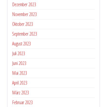
Dezember 2023
November 2023
Oktober 2023
September 2023
August 2023
Juli 2023
Juni 2023
Mai 2023
April 2023
März 2023
Februar 2023