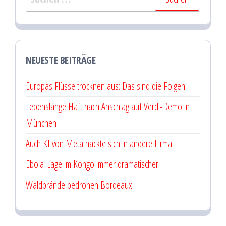
nach:
NEUESTE BEITRÄGE
Europas Flüsse trocknen aus: Das sind die Folgen
Lebenslange Haft nach Anschlag auf Verdi-Demo in
München
Auch KI von Meta hackte sich in andere Firma
Ebola-Lage im Kongo immer dramatischer
Waldbrände bedrohen Bordeaux