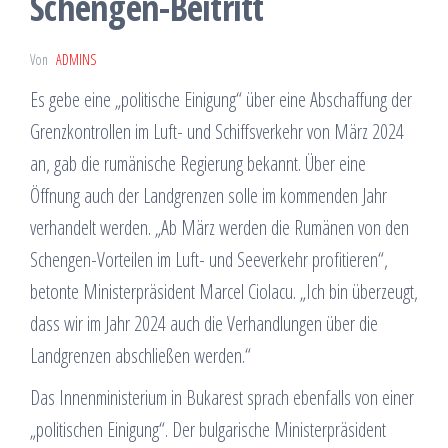
Schengen-Beitritt
Von
ADMINS
Es gebe eine „politische Einigung“ über eine Abschaffung der
Grenzkontrollen im Luft- und Schiffsverkehr von März 2024
an, gab die rumänische Regierung bekannt. Über eine
Öffnung auch der Landgrenzen solle im kommenden Jahr
verhandelt werden. „Ab März werden die Rumänen von den
Schengen-Vorteilen im Luft- und Seeverkehr profitieren“,
betonte Ministerpräsident Marcel Ciolacu. „Ich bin überzeugt,
dass wir im Jahr 2024 auch die Verhandlungen über die
Landgrenzen abschließen werden.“
Das Innenministerium in Bukarest sprach ebenfalls von einer
„politischen Einigung“. Der bulgarische Ministerpräsident