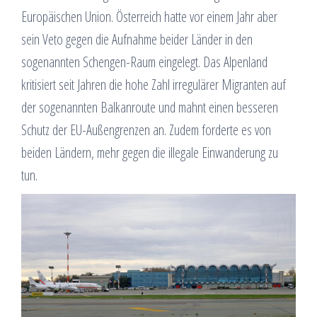
Europäischen Union. Österreich hatte vor einem Jahr aber
sein Veto gegen die Aufnahme beider Länder in den
sogenannten Schengen-Raum eingelegt. Das Alpenland
kritisiert seit Jahren die hohe Zahl irregulärer Migranten auf
der sogenannten Balkanroute und mahnt einen besseren
Schutz der EU-Außengrenzen an. Zudem forderte es von
beiden Ländern, mehr gegen die illegale Einwanderung zu
tun.