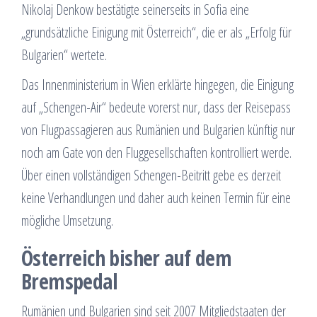
Nikolaj Denkow bestätigte seinerseits in Sofia eine
„grundsätzliche Einigung mit Österreich“, die er als „Erfolg für
Bulgarien“ wertete.
Das Innenministerium in Wien erklärte hingegen, die Einigung
auf „Schengen-Air“ bedeute vorerst nur, dass der Reisepass
von Flugpassagieren aus Rumänien und Bulgarien künftig nur
noch am Gate von den Fluggesellschaften kontrolliert werde.
Über einen vollständigen Schengen-Beitritt gebe es derzeit
keine Verhandlungen und daher auch keinen Termin für eine
mögliche Umsetzung.
Österreich bisher auf dem
Bremspedal
Rumänien und Bulgarien sind seit 2007 Mitgliedstaaten der