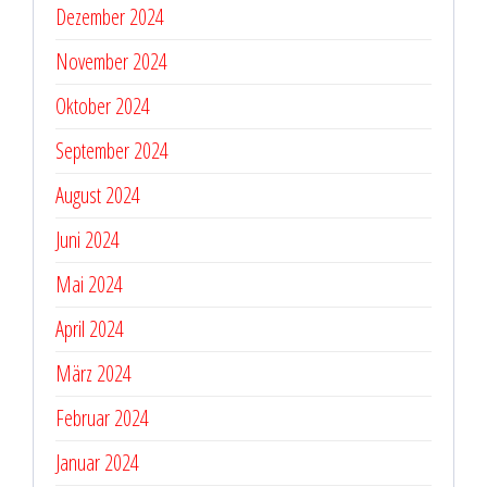
Dezember 2024
November 2024
Oktober 2024
September 2024
August 2024
Juni 2024
Mai 2024
April 2024
März 2024
Februar 2024
Januar 2024