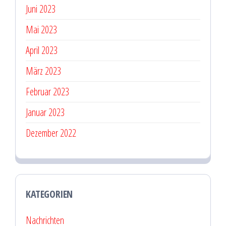
Juni 2023
Mai 2023
April 2023
März 2023
Februar 2023
Januar 2023
Dezember 2022
KATEGORIEN
Nachrichten