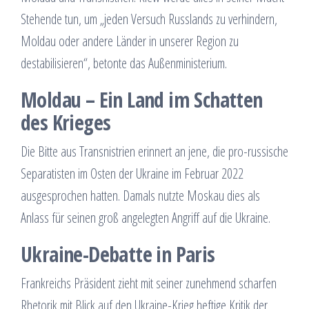
Stehende tun, um „jeden Versuch Russlands zu verhindern,
Moldau oder andere Länder in unserer Region zu
destabilisieren“, betonte das Außenministerium.
Moldau – Ein Land im Schatten
des Krieges
Die Bitte aus Transnistrien erinnert an jene, die pro-russische
Separatisten im Osten der Ukraine im Februar 2022
ausgesprochen hatten. Damals nutzte Moskau dies als
Anlass für seinen groß angelegten Angriff auf die Ukraine.
Ukraine-Debatte in Paris
Frankreichs Präsident zieht mit seiner zunehmend scharfen
Rhetorik mit Blick auf den Ukraine-Krieg heftige Kritik der