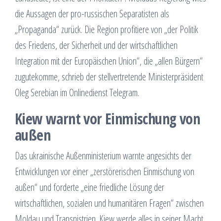
die Aussagen der pro-russischen Separatisten als
„Propaganda“ zurück. Die Region profitiere von „der Politik
des Friedens, der Sicherheit und der wirtschaftlichen
Integration mit der Europäischen Union“, die „allen Bürgern“
zugutekomme, schrieb der stellvertretende Ministerpräsident
Oleg Serebian im Onlinedienst Telegram.
Kiew warnt vor Einmischung von
außen
Das ukrainische Außenministerium warnte angesichts der
Entwicklungen vor einer „zerstörerischen Einmischung von
außen“ und forderte „eine friedliche Lösung der
wirtschaftlichen, sozialen und humanitären Fragen“ zwischen
Moldau und Transnistrien. Kiew werde alles in seiner Macht