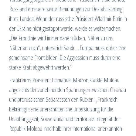
Russland erneuere seine Bemühungen zur Destabilisierung
ihres Landes. Wenn der russische Präsident Wladimir Putin in
der Ukraine nicht gestoppt werde, werde er weitermachen.
„Die Frontlinie wird immer näher rücken. Näher zu uns.
Näher an euch“, unterstrich Sandu. „Europa muss daher eine
gemeinsame Front bilden. Die Aggression muss durch eine
starke Kraft abgewehrt werden.“
Frankreichs Präsident Emmanuel Macron stärkte Moldau
angesichts der zunehmenden Spannungen zwischen Chisinau
und prorussischen Separatisten den Rücken. „Frankreich
bekräftigt seine unerschütterliche Unterstützung für die
Unabhängigkeit, Souveränität und territoriale Integrität der
Republik Moldau innerhalb ihrer international anerkannten