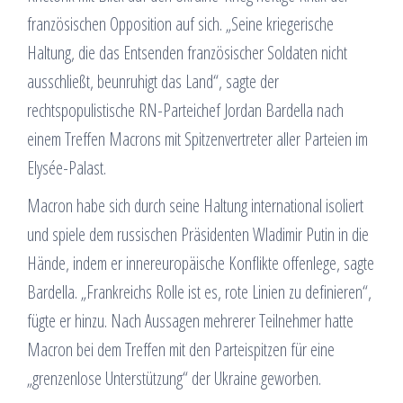
französischen Opposition auf sich. „Seine kriegerische
Haltung, die das Entsenden französischer Soldaten nicht
ausschließt, beunruhigt das Land“, sagte der
rechtspopulistische RN-Parteichef Jordan Bardella nach
einem Treffen Macrons mit Spitzenvertreter aller Parteien im
Elysée-Palast.
Macron habe sich durch seine Haltung international isoliert
und spiele dem russischen Präsidenten Wladimir Putin in die
Hände, indem er innereuropäische Konflikte offenlege, sagte
Bardella. „Frankreichs Rolle ist es, rote Linien zu definieren“,
fügte er hinzu. Nach Aussagen mehrerer Teilnehmer hatte
Macron bei dem Treffen mit den Parteispitzen für eine
„grenzenlose Unterstützung“ der Ukraine geworben.