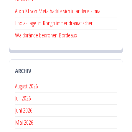
Auch KI von Meta hackte sich in andere Firma
Ebola-Lage im Kongo immer dramatischer
Waldbrände bedrohen Bordeaux
ARCHIV
August 2026
Juli 2026
Juni 2026
Mai 2026