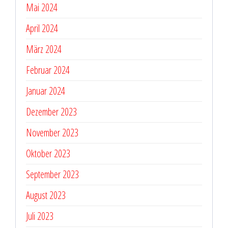
Mai 2024
April 2024
März 2024
Februar 2024
Januar 2024
Dezember 2023
November 2023
Oktober 2023
September 2023
August 2023
Juli 2023