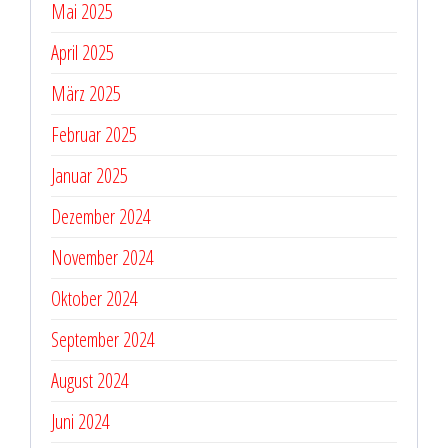
Mai 2025
April 2025
März 2025
Februar 2025
Januar 2025
Dezember 2024
November 2024
Oktober 2024
September 2024
August 2024
Juni 2024