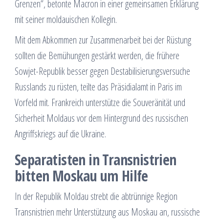
Grenzen“, betonte Macron in einer gemeinsamen Erklärung
mit seiner moldauischen Kollegin.
Mit dem Abkommen zur Zusammenarbeit bei der Rüstung
sollten die Bemühungen gestärkt werden, die frühere
Sowjet-Republik besser gegen Destabilisierungsversuche
Russlands zu rüsten, teilte das Präsidialamt in Paris im
Vorfeld mit. Frankreich unterstütze die Souveränität und
Sicherheit Moldaus vor dem Hintergrund des russischen
Angriffskriegs auf die Ukraine.
Separatisten in Transnistrien
bitten Moskau um Hilfe
In der Republik Moldau strebt die abtrünnige Region
Transnistrien mehr Unterstützung aus Moskau an, russische