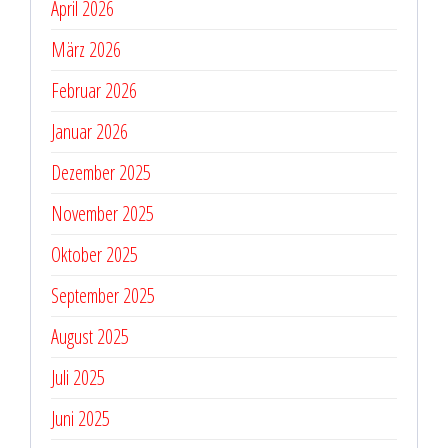
April 2026
März 2026
Februar 2026
Januar 2026
Dezember 2025
November 2025
Oktober 2025
September 2025
August 2025
Juli 2025
Juni 2025