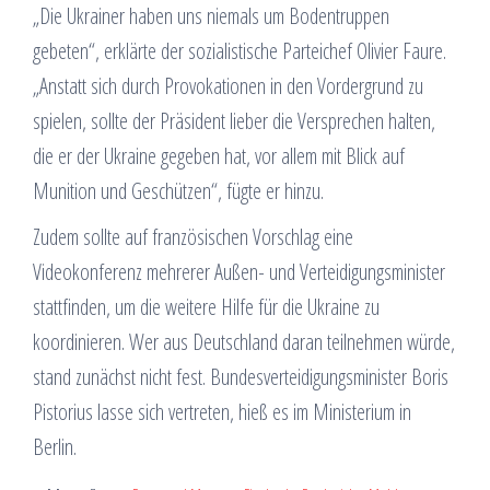
„Die Ukrainer haben uns niemals um Bodentruppen
gebeten“, erklärte der sozialistische Parteichef Olivier Faure.
„Anstatt sich durch Provokationen in den Vordergrund zu
spielen, sollte der Präsident lieber die Versprechen halten,
die er der Ukraine gegeben hat, vor allem mit Blick auf
Munition und Geschützen“, fügte er hinzu.
Zudem sollte auf französischen Vorschlag eine
Videokonferenz mehrerer Außen- und Verteidigungsminister
stattfinden, um die weitere Hilfe für die Ukraine zu
koordinieren. Wer aus Deutschland daran teilnehmen würde,
stand zunächst nicht fest. Bundesverteidigungsminister Boris
Pistorius lasse sich vertreten, hieß es im Ministerium in
Berlin.