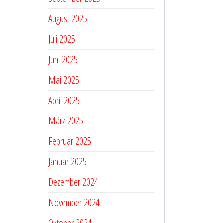
August 2025
Juli 2025
Juni 2025
Mai 2025
April 2025
März 2025
Februar 2025
Januar 2025
Dezember 2024
November 2024
Oktober 2024