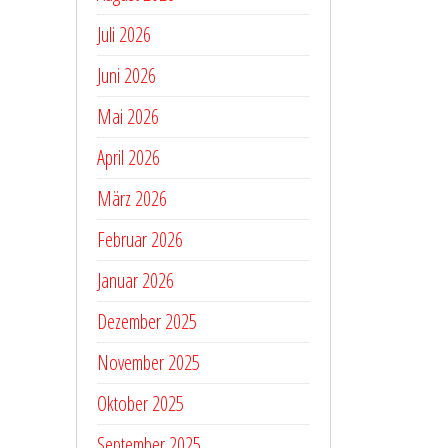
Juli 2026
Juni 2026
Mai 2026
April 2026
März 2026
Februar 2026
Januar 2026
Dezember 2025
November 2025
Oktober 2025
September 2025