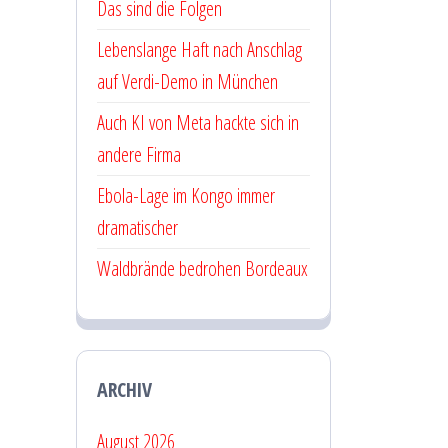
Das sind die Folgen
Lebenslange Haft nach Anschlag
auf Verdi-Demo in München
Auch KI von Meta hackte sich in
andere Firma
Ebola-Lage im Kongo immer
dramatischer
Waldbrände bedrohen Bordeaux
ARCHIV
August 2026