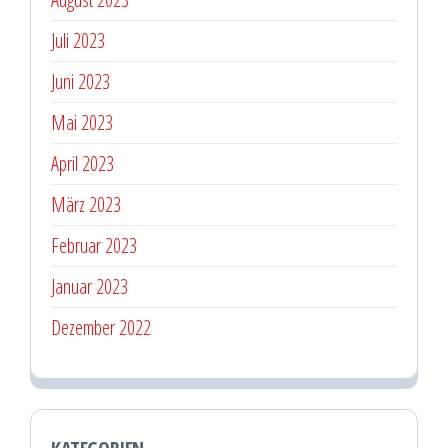
Juli 2023
Juni 2023
Mai 2023
April 2023
März 2023
Februar 2023
Januar 2023
Dezember 2022