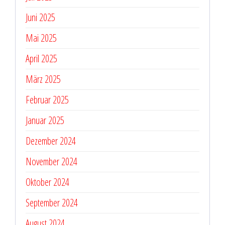
Juni 2025
Mai 2025
April 2025
März 2025
Februar 2025
Januar 2025
Dezember 2024
November 2024
Oktober 2024
September 2024
August 2024