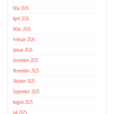
Mai 2026
April 2026
März 2026
Februar 2026
Januar 2026
Dezember 2025
November 2025
Oktober 2025
September 2025
August 2025
Juli 2025