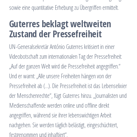
sowie eine quantitative Erhebung zu Übergriffen ermittelt.
Guterres beklagt weltweiten
Zustand der Pressefreiheit
UN-Generalsekretär António Guterres kritisiert in einer
Videobotschaft zum internationalen Tag der Pressefreiheit:
„Auf der ganzen Welt wird die Pressefreiheit angegriffen.“
Und er warnt: „Alle unsere Freiheiten hängen von der
Pressefreiheit ab (…). Die Pressefreiheit ist das Lebenselixier
der Menschenrechte“, fügt Guterres hinzu. „Journalisten und
Medienschaffende werden online und offline direkt
angegriffen, während sie ihrer lebenswichtigen Arbeit
nachgehen. Sie werden täglich belästigt, eingeschüchtert,
festgenommen und inhaftiert“.