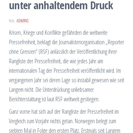
unter anhaltendem Druck
Von
ADMINS
Krisen, Kriege und Konflikte gefährden die weltweite
Pressefreiheit, beklagt die Journalistenorganisation „Reporter
ohne Grenzen“ (RSF) anlässlich der Veröffentlichung ihrer
Rangliste der Pressefreiheit, die wie jedes Jahr am
internationalen Tag der Pressefreiheit veröffentlicht wird. Im
vergangenen Jahr sei deren Lage so instabil gewesen wie seit
Langem nicht. Die Unterdrückung unliebsamer
Berichterstattung ist laut RSF weltweit gestiegen.
Ganz vorne hat sich auf der Rangliste der Pressefreiheit im
Vergleich zum Vorjahr nichts getan. Norwegen belegt zum
siebten Mal in Folge den ersten Platz. Erstmals seit Langem