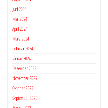
Juni 2024
Mai 2024
April 2024
März 2024
Februar 2024
Januar 2024
Dezember 2023
November 2023
Oktober 2023
September 2023
August 2023