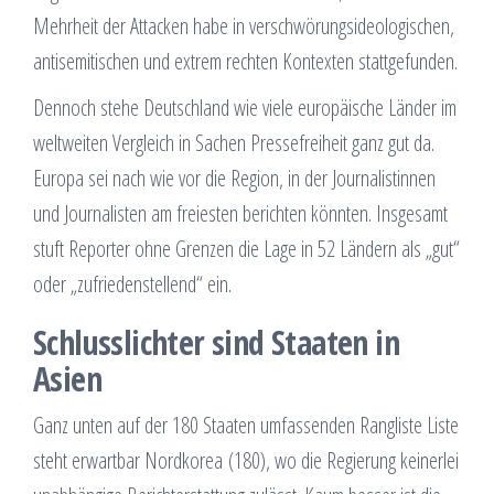
Mehrheit der Attacken habe in verschwörungsideologischen,
antisemitischen und extrem rechten Kontexten stattgefunden.
Dennoch stehe Deutschland wie viele europäische Länder im
weltweiten Vergleich in Sachen Pressefreiheit ganz gut da.
Europa sei nach wie vor die Region, in der Journalistinnen
und Journalisten am freiesten berichten könnten. Insgesamt
stuft Reporter ohne Grenzen die Lage in 52 Ländern als „gut“
oder „zufriedenstellend“ ein.
Schlusslichter sind Staaten in
Asien
Ganz unten auf der 180 Staaten umfassenden Rangliste Liste
steht erwartbar Nordkorea (180), wo die Regierung keinerlei