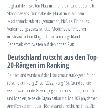
folgt auf dem zweiten Platz mit Irland ein Land außerhalb
Skandinaviens. Dort habe der Pluralismus auf dem
Medienmarkt zuletzt zugenommen, hieß es. Ein neues
Verleumdungsgesetz schütze Medienschaffende vor
missbräuchlichen Klagen. Damit verdrängt Irland
Dänemark vom zweiten auf den dritten Platz.
Deutschland rutscht aus den Top-
20-Rängen im Ranking
Deutschland wurde auf der Liste erneut zurückgestuft und
rutschte auf Rang 21 ab (2022: Rang 16). Grund sei die
weiter wachsende Gewalt gegen Journalistinnen, Journalisten
und Medien, teilte die Organisation mit. Mit 103 physischen
Angriffen sei ein neuer Höchststand erreicht, heißt es. Die