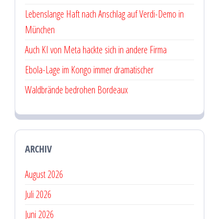
Lebenslange Haft nach Anschlag auf Verdi-Demo in
München
Auch KI von Meta hackte sich in andere Firma
Ebola-Lage im Kongo immer dramatischer
Waldbrände bedrohen Bordeaux
ARCHIV
August 2026
Juli 2026
Juni 2026