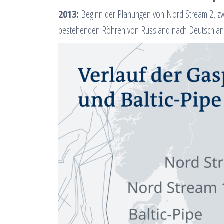
2013:
Beginn der Planungen von Nord Stream 2, zwe
bestehenden Röhren von Russland nach Deutschland