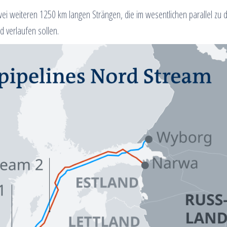
i weiteren 1250 km langen Strängen, die im wesentlichen parallel zu 
 verlaufen sollen.