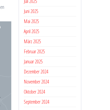
Juli 2025
den
Juni 2025
Mai 2025
April 2025
März 2025
Februar 2025
Januar 2025
Dezember 2024
November 2024
Oktober 2024
September 2024