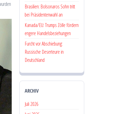
 wurden
Brasilien: Bolsonaros Sohn tritt
bei Präsidentenwahl an
Kanada/EU: Trumps Zölle fördern
engere Handelsbeziehungen
Furcht vor Abschiebung:
Russische Deserteure in
Deutschland
ARCHIV
Juli 2026