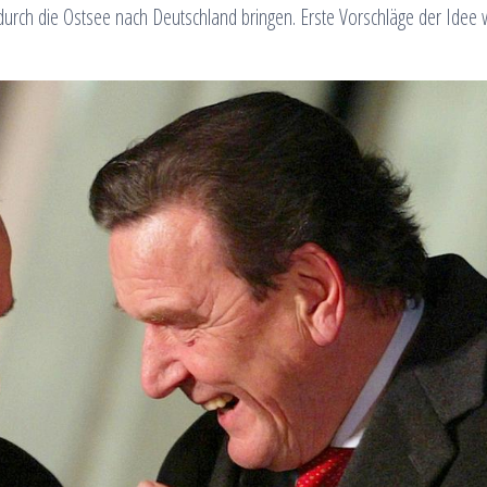
durch die Ostsee nach Deutschland bringen. Erste Vorschläge der Idee