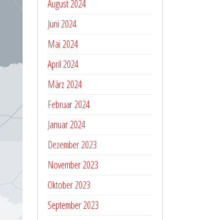
August 2024
Juni 2024
Mai 2024
April 2024
März 2024
Februar 2024
Januar 2024
Dezember 2023
November 2023
Oktober 2023
September 2023