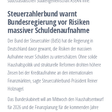
südostasiatischen Staatengemeinschaft ASEAN inne.
Steuerzahlerbund warnt
Bundesregierung vor Risiken
massiver Schuldenaufnahme
Der Bund der Steuerzahler (BdSt) hat die Regierung in
Deutschland davor gewarnt, die Risiken der massiven
Aufnahme neuer Schulden zu unterschätzen. Ohne solide
Haushaltspolitik und strukturelle Reformen drohten höhere
Zinsen bei der Kreditaufnahme an den internationalen
Finanzmärkten, sagte Steuerzahlerbund-Präsident Reiner
Holznagel.
Das Bundeskabinett will am Mittwoch den Haushaltsentwurf
für 2026 und die Finanzplanung für die kommenden Jahre