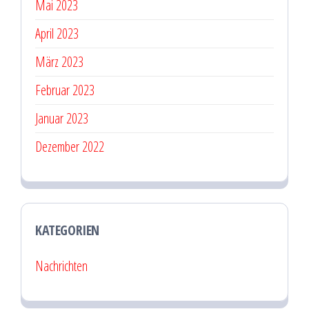
Mai 2023
April 2023
März 2023
Februar 2023
Januar 2023
Dezember 2022
KATEGORIEN
Nachrichten