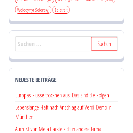
Wolodymyr Selenskyj
Zollstreit
Suchen
nach:
NEUESTE BEITRÄGE
Europas Flüsse trocknen aus: Das sind die Folgen
Lebenslange Haft nach Anschlag auf Verdi-Demo in
München
Auch KI von Meta hackte sich in andere Firma