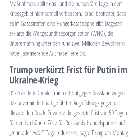
Maßnahmen, sollte das Land die humanitäre Lage in dem
Kriegsgebiet nicht schnell verbessern. Israel bestreitet, dass
es im Gazastreifen eine Hungerkatastrophe gibt. Dagegen
erklärte die Weltgesundheitsorganisation (WHO), die
Unterernährung unter den rund zwei Millionen Bewohnern
habe „alarmierende Ausmaße“ erreicht.
Trump verkürzt Frist für Putin im
Ukraine-Krieg
US-Präsident Donald Trump erhöht gegen Russland wegen
des unvermindert hart geführten Angriffskriegs gegen die
Ukraine den Druck. Er werde die gesetzte Frist von 50 Tagen
für deutlich höhere Zölle für Russlands Handelspartner auf
„zehn oder zwölf“ Tage reduzieren, sagte Trump am Montag