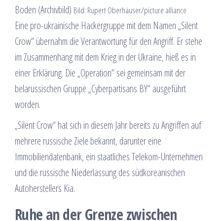
Boden (Archivbild)
Bild: Rupert Oberhäuser/picture alliance
Eine pro-ukrainische Hackergruppe mit dem Namen „Silent
Crow“ übernahm die Verantwortung für den Angriff. Er stehe
im Zusammenhang mit dem Krieg in der Ukraine, hieß es in
einer Erklärung. Die „Operation“ sei gemeinsam mit der
belarussischen Gruppe „Cyberpartisans BY“ ausgeführt
worden.
„Silent Crow“ hat sich in diesem Jahr bereits zu Angriffen auf
mehrere russische Ziele bekannt, darunter eine
Immobiliendatenbank, ein staatliches Telekom-Unternehmen
und die russische Niederlassung des südkoreanischen
Autoherstellers Kia.
Ruhe an der Grenze zwischen