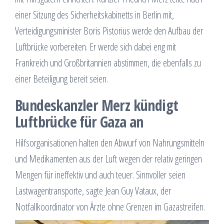
einer Sitzung des Sicherheitskabinetts in Berlin mit,
Verteidigungsminister Boris Pistorius werde den Aufbau der
Luftbrücke vorbereiten. Er werde sich dabei eng mit
Frankreich und Großbritannien abstimmen, die ebenfalls zu
einer Beteiligung bereit seien.
Bundeskanzler Merz kündigt
Luftbrücke für Gaza an
Hilfsorganisationen halten den Abwurf von Nahrungsmitteln
und Medikamenten aus der Luft wegen der relativ geringen
Mengen für ineffektiv und auch teuer. Sinnvoller seien
Lastwagentransporte, sagte Jean Guy Vataux, der
Notfallkoordinator von Ärzte ohne Grenzen im Gazastreifen.