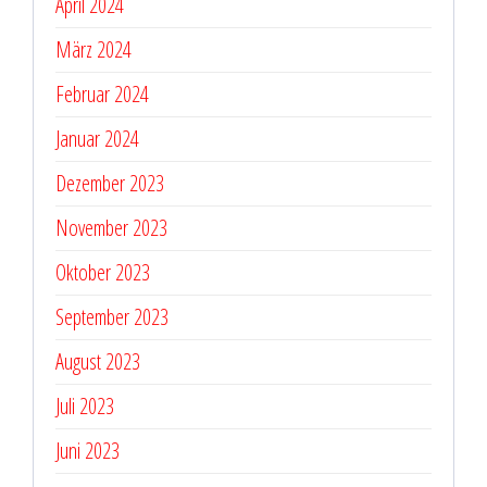
April 2024
März 2024
Februar 2024
Januar 2024
Dezember 2023
November 2023
Oktober 2023
September 2023
August 2023
Juli 2023
Juni 2023