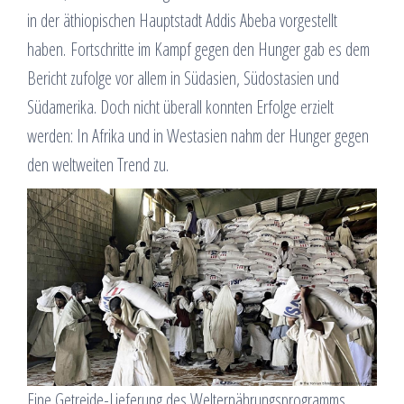
in der äthiopischen Hauptstadt Addis Abeba vorgestellt
haben. Fortschritte im Kampf gegen den Hunger gab es dem
Bericht zufolge vor allem in Südasien, Südostasien und
Südamerika. Doch nicht überall konnten Erfolge erzielt
werden: In Afrika und in Westasien nahm der Hunger gegen
den weltweiten Trend zu.
Eine Getreide-Lieferung des Welternährungsprogramms