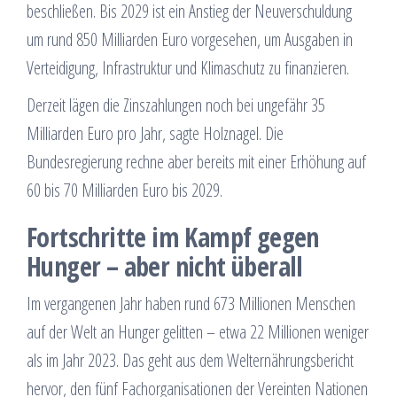
beschließen. Bis 2029 ist ein Anstieg der Neuverschuldung
um rund 850 Milliarden Euro vorgesehen, um Ausgaben in
Verteidigung, Infrastruktur und Klimaschutz zu finanzieren.
Derzeit lägen die Zinszahlungen noch bei ungefähr 35
Milliarden Euro pro Jahr, sagte Holznagel. Die
Bundesregierung rechne aber bereits mit einer Erhöhung auf
60 bis 70 Milliarden Euro bis 2029.
Fortschritte im Kampf gegen
Hunger – aber nicht überall
Im vergangenen Jahr haben rund 673 Millionen Menschen
auf der Welt an Hunger gelitten – etwa 22 Millionen weniger
als im Jahr 2023. Das geht aus dem Welternährungsbericht
hervor, den fünf Fachorganisationen der Vereinten Nationen