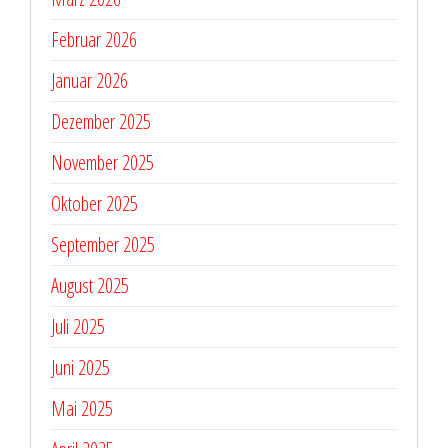
Februar 2026
Januar 2026
Dezember 2025
November 2025
Oktober 2025
September 2025
August 2025
Juli 2025
Juni 2025
Mai 2025