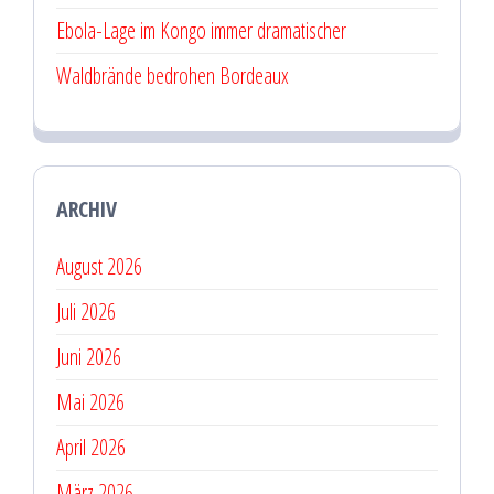
Ebola-Lage im Kongo immer dramatischer
Waldbrände bedrohen Bordeaux
ARCHIV
August 2026
Juli 2026
Juni 2026
Mai 2026
April 2026
März 2026