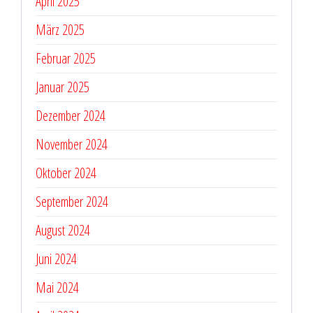
April 2025
März 2025
Februar 2025
Januar 2025
Dezember 2024
November 2024
Oktober 2024
September 2024
August 2024
Juni 2024
Mai 2024