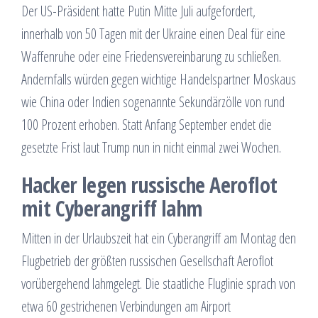
Der US-Präsident hatte Putin Mitte Juli aufgefordert,
innerhalb von 50 Tagen mit der Ukraine einen Deal für eine
Waffenruhe oder eine Friedensvereinbarung zu schließen.
Andernfalls würden gegen wichtige Handelspartner Moskaus
wie China oder Indien sogenannte Sekundärzölle von rund
100 Prozent erhoben. Statt Anfang September endet die
gesetzte Frist laut Trump nun in nicht einmal zwei Wochen.
Hacker legen russische Aeroflot
mit Cyberangriff lahm
Mitten in der Urlaubszeit hat ein Cyberangriff am Montag den
Flugbetrieb der größten russischen Gesellschaft Aeroflot
vorübergehend lahmgelegt. Die staatliche Fluglinie sprach von
etwa 60 gestrichenen Verbindungen am Airport