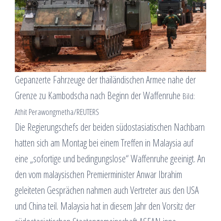
Gepanzerte Fahrzeuge der thailändischen Armee nahe der
Grenze zu Kambodscha nach Beginn der Waffenruhe
Bild:
Athit Perawongmetha/REUTERS
Die Regierungschefs der beiden südostasiatischen Nachbarn
hatten sich am Montag bei einem Treffen in Malaysia auf
eine „sofortige und bedingungslose“ Waffenruhe geeinigt. An
den vom malaysischen Premierminister Anwar Ibrahim
geleiteten Gesprächen nahmen auch Vertreter aus den USA
und China teil. Malaysia hat in diesem Jahr den Vorsitz der