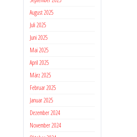
August 2025
Juli 2025
Juni 2025
Mai 2025
April 2025
März 2025
Februar 2025
Januar 2025
Dezember 2024
November 2024