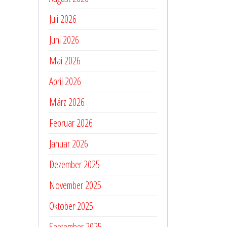
Juli 2026
Juni 2026
Mai 2026
April 2026
März 2026
Februar 2026
Januar 2026
Dezember 2025
November 2025
Oktober 2025
September 2025