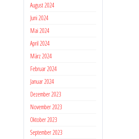
August 2024
Juni 2024
Mai 2024
April 2024
März 2024
Februar 2024
Januar 2024
Dezember 2023
November 2023
Oktober 2023
September 2023