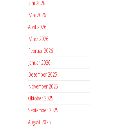
Juni 2026
Mai 2026
April 2026
März 2026
Februar 2026
Januar 2026
Dezember 2025
November 2025
Oktober 2025
September 2025
August 2025