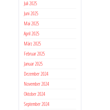
Juli 2025
Juni 2025
Mai 2025
April 2025
März 2025
Februar 2025
Januar 2025
Dezember 2024
November 2024
Oktober 2024
September 2024