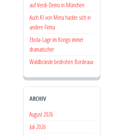
auf Verdi-Demo in München
Auch KI von Meta hackte sich in
andere Firma
Ebola-Lage im Kongo immer
dramatischer
Waldbrände bedrohen Bordeaux
ARCHIV
August 2026
Juli 2026