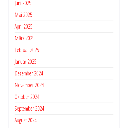
Juni 2025
Mai 2025
April 2025
März 2025
Februar 2025
Januar 2025
Dezember 2024
November 2024
Oktober 2024
September 2024
August 2024