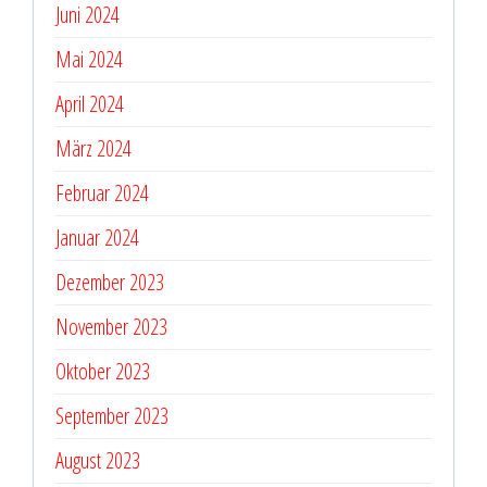
Juni 2024
Mai 2024
April 2024
März 2024
Februar 2024
Januar 2024
Dezember 2023
November 2023
Oktober 2023
September 2023
August 2023