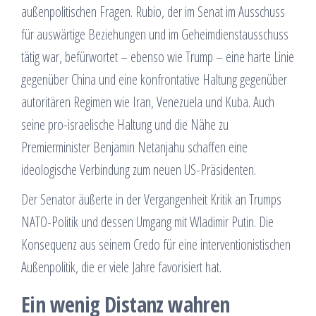
außenpolitischen Fragen. Rubio, der im Senat im Ausschuss
für auswärtige Beziehungen und im Geheimdienstausschuss
tätig war, befürwortet – ebenso wie Trump – eine harte Linie
gegenüber China und eine konfrontative Haltung gegenüber
autoritären Regimen wie Iran, Venezuela und Kuba. Auch
seine pro-israelische Haltung und die Nähe zu
Premierminister Benjamin Netanjahu schaffen eine
ideologische Verbindung zum neuen US-Präsidenten.
Der Senator äußerte in der Vergangenheit Kritik an Trumps
NATO-Politik und dessen Umgang mit Wladimir Putin. Die
Konsequenz aus seinem Credo für eine interventionistischen
Außenpolitik, die er viele Jahre favorisiert hat.
Ein wenig Distanz wahren