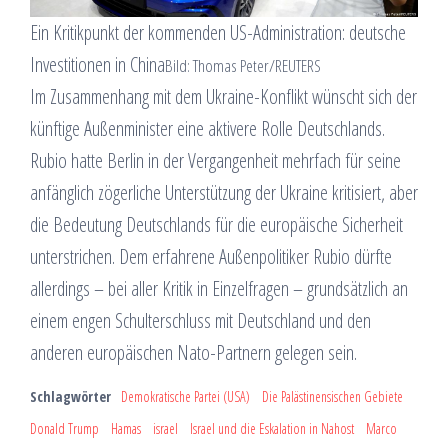
Ein Kritikpunkt der kommenden US-Administration: deutsche
Investitionen in China
Bild: Thomas Peter/REUTERS
Im Zusammenhang mit dem Ukraine-Konflikt wünscht sich der
künftige Außenminister eine aktivere Rolle Deutschlands.
Rubio hatte Berlin in der Vergangenheit mehrfach für seine
anfänglich zögerliche Unterstützung der Ukraine kritisiert, aber
die Bedeutung Deutschlands für die europäische Sicherheit
unterstrichen. Dem erfahrene Außenpolitiker Rubio dürfte
allerdings – bei aller Kritik in Einzelfragen – grundsätzlich an
einem engen Schulterschluss mit Deutschland und den
anderen europäischen Nato-Partnern gelegen sein.
Schlagwörter
Demokratische Partei (USA)
Die Palästinensischen Gebiete
Donald Trump
Hamas
israel
Israel und die Eskalation in Nahost
Marco