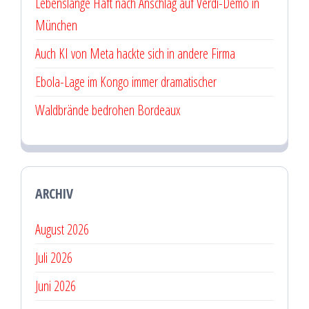
Lebenslange Haft nach Anschlag auf Verdi-Demo in
München
Auch KI von Meta hackte sich in andere Firma
Ebola-Lage im Kongo immer dramatischer
Waldbrände bedrohen Bordeaux
ARCHIV
August 2026
Juli 2026
Juni 2026