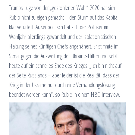
Trumps Lüge von der „gestohlenen Wahl“ 2020 hat sich
Rubio nicht zu eigen gemacht – den Sturm auf das Kapital
klar verurteilt. Außenpolitisch hat sich der Politiker im
Wahljahr allerdings gewandelt und der isolationistischen
Haltung seines künftigen Chefs angenähert. Er stimmte im
Senat gegen die Ausweitung der Ukraine-Hilfen und setzt
heute auf ein schnelles Ende des Krieges: „Ich bin nicht auf
der Seite Russlands – aber leider ist die Realität, dass der
Krieg in der Ukraine nur durch eine Verhandlungslösung
beendet werden kann“, so Rubio in einem NBC-Interview.