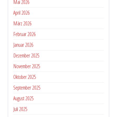
Mai 2026
April 2026
März 2026
Februar 2026
Januar 2026
Dezember 2025
November 2025
Oktober 2025
September 2025
August 2025
Juli 2025