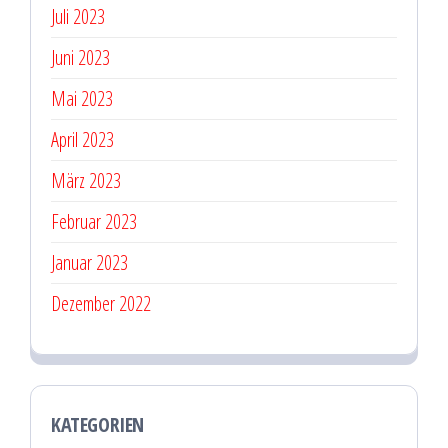
Juli 2023
Juni 2023
Mai 2023
April 2023
März 2023
Februar 2023
Januar 2023
Dezember 2022
KATEGORIEN