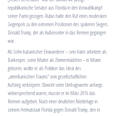
republikanische Senator aus Florida in den Vorwahlkampf
seiner Partei gezogen. Rubio hatte den Ruf eines moderaten
Gegenpols zu den extremen Positionen des späteren Siegers
Donald Trump, der als Außenseiter in das Rennen gegangen
war.
Als Sohn kubanischer Einwanderer – sein Vater arbeitete als
Barkeeper, seine Mutter als Zimmermädchen – in Miami
geboren, wollte er als Politiker das Ideal des
„amerikanischen Traums“ vom gesellschaftlichen
Aufstieg verkörpern. Obwohl seine Umfragewerte anfangs
vielversprechend waren, musste er im März 2016 das
Rennen aufgeben. Nach einer deutlichen Niederlage in
seinem Heimatstaat Florida gegen Donald Trump, den er