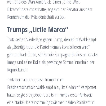
während des Wahlkampfs als einen „Dritte-Welt-
Diktator“ bezeichnet hatte, zog sich der Senator aus dem
Rennen um die Präsidentschaft zurück.
Trumps „Little Marco“
Trotz seiner Niederlage gegen Trump, den er im Wahlkampf
als „Betrüger, der die Partei niemals kontrollieren wird“
gebrandmarkt hatte, stärkte die Kampagne Rubios nationales
Image und seine Rolle als gewichtige Stimme innerhalb der
Republikaner.
Trotz der Tatsache, dass Trump ihn im
Präsidentschaftsvorwahlkampf als „Little Marco“ verspottet
hatte, zeigte sich jedoch bereits in Trumps erster Amtszeit
eine starke Übereinstimmung zwischen beiden Politikern in