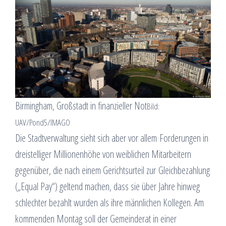
Birmingham, Großstadt in finanzieller Not
Bild:
UAV/Pond5/IMAGO
Die Stadtverwaltung sieht sich aber vor allem Forderungen in
dreistelliger Millionenhöhe von weiblichen Mitarbeitern
gegenüber, die nach einem Gerichtsurteil zur Gleichbezahlung
(„Equal Pay“) geltend machen, dass sie über Jahre hinweg
schlechter bezahlt wurden als ihre männlichen Kollegen. Am
kommenden Montag soll der Gemeinderat in einer