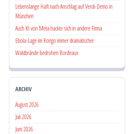
Lebenslange Haft nach Anschlag auf Verdi-Demo in
München
Auch KI von Meta hackte sich in andere Firma
Ebola-Lage im Kongo immer dramatischer
Waldbrände bedrohen Bordeaux
ARCHIV
August 2026
Juli 2026
Juni 2026