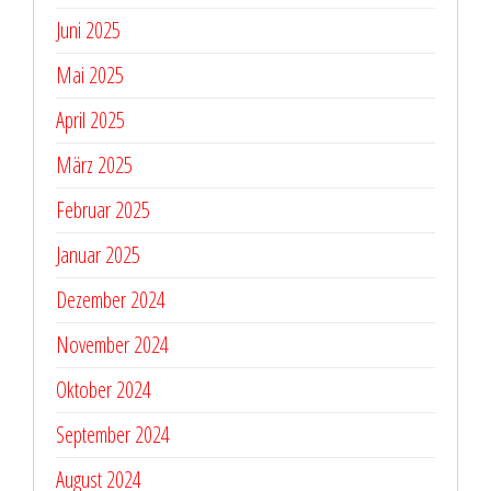
Juni 2025
Mai 2025
April 2025
März 2025
Februar 2025
Januar 2025
Dezember 2024
November 2024
Oktober 2024
September 2024
August 2024