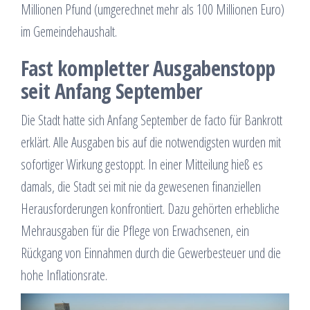
Millionen Pfund (umgerechnet mehr als 100 Millionen Euro)
im Gemeindehaushalt.
Fast kompletter Ausgabenstopp
seit Anfang September
Die Stadt hatte sich Anfang September de facto für Bankrott
erklärt. Alle Ausgaben bis auf die notwendigsten wurden mit
sofortiger Wirkung gestoppt. In einer Mitteilung hieß es
damals, die Stadt sei mit nie da gewesenen finanziellen
Herausforderungen konfrontiert. Dazu gehörten erhebliche
Mehrausgaben für die Pflege von Erwachsenen, ein
Rückgang von Einnahmen durch die Gewerbesteuer und die
hohe Inflationsrate.