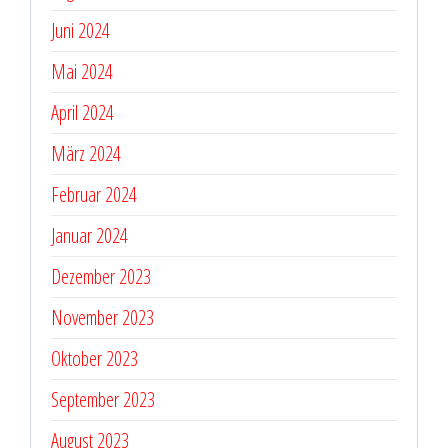
Juni 2024
Mai 2024
April 2024
März 2024
Februar 2024
Januar 2024
Dezember 2023
November 2023
Oktober 2023
September 2023
August 2023