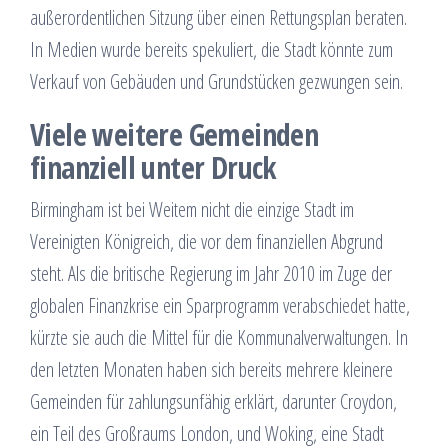
außerordentlichen Sitzung über einen Rettungsplan beraten.
In Medien wurde bereits spekuliert, die Stadt könnte zum
Verkauf von Gebäuden und Grundstücken gezwungen sein.
Viele weitere Gemeinden
finanziell unter Druck
Birmingham ist bei Weitem nicht die einzige Stadt im
Vereinigten Königreich, die vor dem finanziellen Abgrund
steht. Als die britische Regierung im Jahr 2010 im Zuge der
globalen Finanzkrise ein Sparprogramm verabschiedet hatte,
kürzte sie auch die Mittel für die Kommunalverwaltungen. In
den letzten Monaten haben sich bereits mehrere kleinere
Gemeinden für zahlungsunfähig erklärt, darunter Croydon,
ein Teil des Großraums London, und Woking, eine Stadt