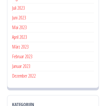
Juli 2023
Juni 2023
Mai 2023
April 2023
März 2023
Februar 2023
Januar 2023
Dezember 2022
KATEGORIEN