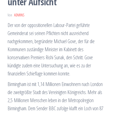
unter Aufsicht
Von
ADMINS
Der von der oppositionellen Labour-Partei geführte
Gemeinderat sei seinen Pflichten nicht ausreichend
nachgekommen, begründete Michael Gove, der für die
Kommunen zuständige Minister im Kabinett des
konservativen Premiers Rishi Sunak, den Schritt. Gove
kündigte zudem eine Untersuchung an, wie es zu der
finanziellen Schieflage kommen konnte.
Birmingham ist mit 1,14 Millionen Einwohnern nach London
die zweitgrößte Stadt des Vereinigten Königreichs. Mehr als
2,5 Millionen Menschen leben in der Metropolregion
Birmingham. Dem Sender BBC zufolge klafft ein Loch von 87