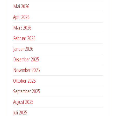
Mai 2026
April 2026
März 2026
Februar 2026
Januar 2026
Dezember 2025
November 2025
Oktober 2025
September 2025
August 2025
Juli 2025