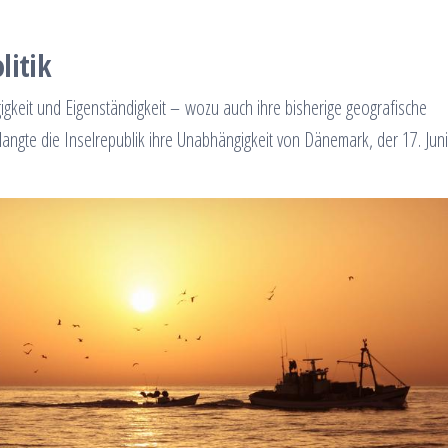
litik
ngigkeit und Eigenständigkeit – wozu auch ihre bisherige geografische
angte die Inselrepublik ihre Unabhängigkeit von Dänemark, der 17. Juni