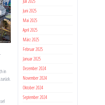
Juli 2025
Juni 2025
Mai 2025
April 2025
März 2025
Februar 2025
-
Januar 2025
Dezember 2024
ch in
November 2024
zurück.
Oktober 2024
September 2024
ssel