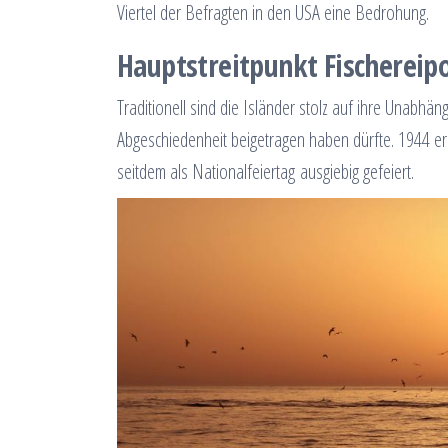
Viertel der Befragten in den USA eine Bedrohung.
Hauptstreitpunkt Fischereipo
Traditionell sind die Isländer stolz auf ihre Unabhä
Abgeschiedenheit beigetragen haben dürfte. 1944 erl
seitdem als Nationalfeiertag ausgiebig gefeiert.