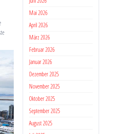
Juni 2026
Mai 2026
e
April 2026
ste
März 2026
Februar 2026
Januar 2026
Dezember 2025
November 2025
Oktober 2025
September 2025
August 2025