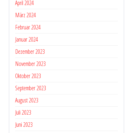
April 2024
März 2024
Februar 2024
Januar 2024
Dezember 2023
November 2023
Oktober 2023
September 2023
August 2023
Juli 2023
Juni 2023