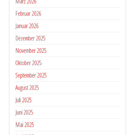
März 2026
Februar 2026
Januar 2026
Dezember 2025
November 2025
Oktober 2025
September 2025
August 2025
Juli 2025
Juni 2025
Mai 2025