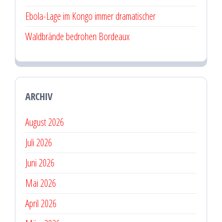
Ebola-Lage im Kongo immer dramatischer
Waldbrände bedrohen Bordeaux
ARCHIV
August 2026
Juli 2026
Juni 2026
Mai 2026
April 2026