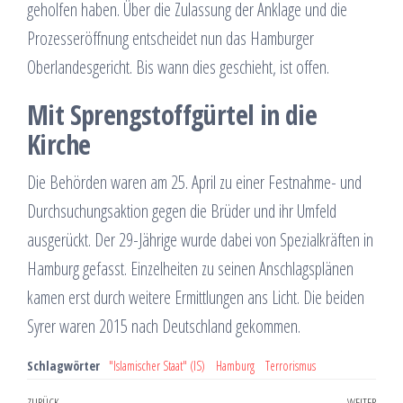
geholfen haben. Über die Zulassung der Anklage und die
Prozesseröffnung entscheidet nun das Hamburger
Oberlandesgericht. Bis wann dies geschieht, ist offen.
Mit Sprengstoffgürtel in die
Kirche
Die Behörden waren am 25. April zu einer Festnahme- und
Durchsuchungsaktion gegen die Brüder und ihr Umfeld
ausgerückt. Der 29-Jährige wurde dabei von Spezialkräften in
Hamburg gefasst. Einzelheiten zu seinen Anschlagsplänen
kamen erst durch weitere Ermittlungen ans Licht. Die beiden
Syrer waren 2015 nach Deutschland gekommen.
Schlagwörter
"Islamischer Staat" (IS)
Hamburg
Terrorismus
ZURÜCK
WEITER