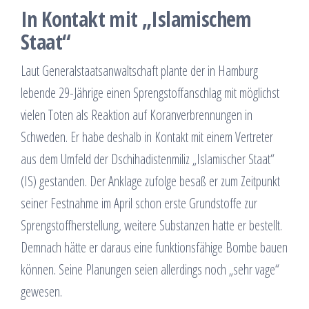
In Kontakt mit „Islamischem
Staat“
Laut Generalstaatsanwaltschaft plante der in Hamburg
lebende 29-Jährige einen Sprengstoffanschlag mit möglichst
vielen Toten als Reaktion auf Koranverbrennungen in
Schweden. Er habe deshalb in Kontakt mit einem Vertreter
aus dem Umfeld der Dschihadistenmiliz „Islamischer Staat“
(IS) gestanden. Der Anklage zufolge besaß er zum Zeitpunkt
seiner Festnahme im April schon erste Grundstoffe zur
Sprengstoffherstellung, weitere Substanzen hatte er bestellt.
Demnach hätte er daraus eine funktionsfähige Bombe bauen
können. Seine Planungen seien allerdings noch „sehr vage“
gewesen.