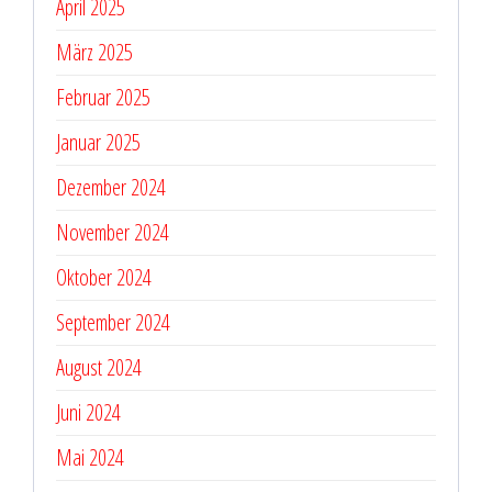
April 2025
März 2025
Februar 2025
Januar 2025
Dezember 2024
November 2024
Oktober 2024
September 2024
August 2024
Juni 2024
Mai 2024