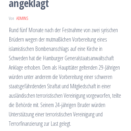
angeklagt
Von
ADMINS
Rund fünf Monate nach der Festnahme von zwei syrischen
Brüdern wegen der mutmaßlichen Vorbereitung eines
islamistischen Bombenanschlags auf eine Kirche in
Schweden hat die Hamburger Generalstaatsanwaltschaft
Anklage erhoben. Dem als Haupttäter geltenden 29-Jährigen
würden unter anderem die Vorbereitung einer schweren
staatsgefährdenden Straftat und Mitgliedschaft in einer
ausländischen terroristischen Vereinigung vorgeworfen, teilte
die Behörde mit. Seinem 24-jährigen Bruder würden
Unterstützung einer terroristischen Vereinigung und
Terrorfinanzierung zur Last gelegt.