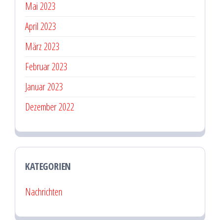
Mai 2023
April 2023
März 2023
Februar 2023
Januar 2023
Dezember 2022
KATEGORIEN
Nachrichten