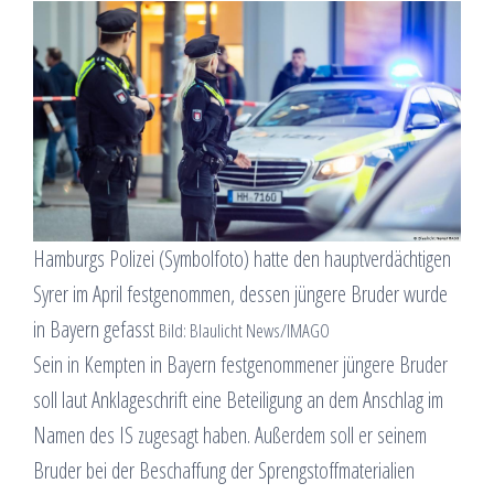
Hamburgs Polizei (Symbolfoto) hatte den hauptverdächtigen
Syrer im April festgenommen, dessen jüngere Bruder wurde
in Bayern gefasst
Bild: Blaulicht News/IMAGO
Sein in Kempten in Bayern festgenommener jüngere Bruder
soll laut Anklageschrift eine Beteiligung an dem Anschlag im
Namen des IS zugesagt haben. Außerdem soll er seinem
Bruder bei der Beschaffung der Sprengstoffmaterialien