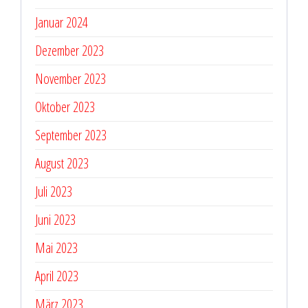
Januar 2024
Dezember 2023
November 2023
Oktober 2023
September 2023
August 2023
Juli 2023
Juni 2023
Mai 2023
April 2023
März 2023