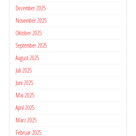
Dezember 2025
November 2025
Oktober 2025
September 2025
August 2025
Juli 2025
Juni 2025
Mai 2025
April 2025
März 2025
Februar 2025