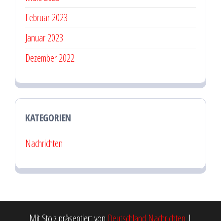
Februar 2023
Januar 2023
Dezember 2022
KATEGORIEN
Nachrichten
Mit Stolz präsentiert von
Deutschland Nachrichten
|