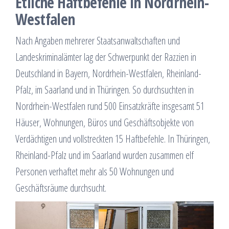
Etliche Haftbefehle in Nordrhein-
Westfalen
Nach Angaben mehrerer Staatsanwaltschaften und
Landeskriminalämter lag der Schwerpunkt der Razzien in
Deutschland in Bayern, Nordrhein-Westfalen, Rheinland-
Pfalz, im Saarland und in Thüringen. So durchsuchten in
Nordrhein-Westfalen rund 500 Einsatzkräfte insgesamt 51
Häuser, Wohnungen, Büros und Geschäftsobjekte von
Verdächtigen und vollstreckten 15 Haftbefehle. In Thüringen,
Rheinland-Pfalz und im Saarland wurden zusammen elf
Personen verhaftet mehr als 50 Wohnungen und
Geschäftsräume durchsucht.