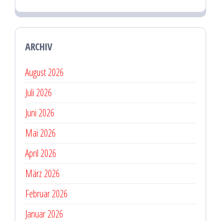
ARCHIV
August 2026
Juli 2026
Juni 2026
Mai 2026
April 2026
März 2026
Februar 2026
Januar 2026