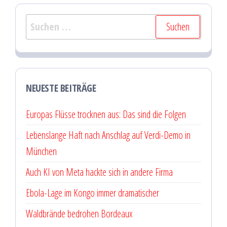
Suchen
nach:
NEUESTE BEITRÄGE
Europas Flüsse trocknen aus: Das sind die Folgen
Lebenslange Haft nach Anschlag auf Verdi-Demo in
München
Auch KI von Meta hackte sich in andere Firma
Ebola-Lage im Kongo immer dramatischer
Waldbrände bedrohen Bordeaux