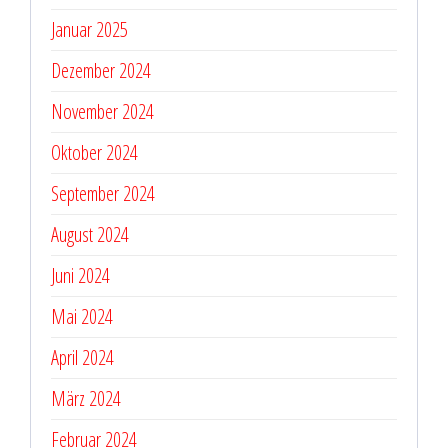
Januar 2025
Dezember 2024
November 2024
Oktober 2024
September 2024
August 2024
Juni 2024
Mai 2024
April 2024
März 2024
Februar 2024