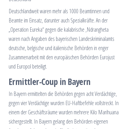
Deutschlandweit waren mehr als 1000 Beamtinnen und
Beamte im Einsatz, darunter auch Spezialkräfte. An der
„Operation Eureka“ gegen die kalabrische ‚Ndrangheta
waren nach Angaben des bayerischen Landeskriminalamts
deutsche, belgische und italienische Behörden in enger
Zusammenarbeit mit den europäischen Behörden Eurojust
und Europol beteiligt.
Ermittler-Coup in Bayern
In Bayern ermittelten die Behörden gegen acht Verdächtige,
gegen vier Verdächtige wurden EU-Haftbefehle vollstreckt. In
einem der Geschäftsräume wurden mehrere Kilo Marihuana
sichergestellt. In Bayern gelang den Behörden eigenen