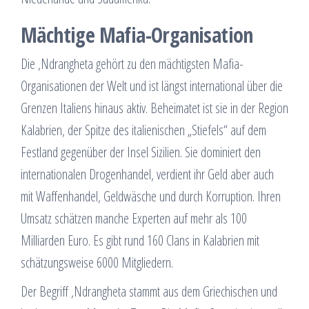
Mächtige Mafia-Organisation
Die ‚Ndrangheta gehört zu den mächtigsten Mafia-
Organisationen der Welt und ist längst international über die
Grenzen Italiens hinaus aktiv. Beheimatet ist sie in der Region
Kalabrien, der Spitze des italienischen „Stiefels“ auf dem
Festland gegenüber der Insel Sizilien. Sie dominiert den
internationalen Drogenhandel, verdient ihr Geld aber auch
mit Waffenhandel, Geldwäsche und durch Korruption. Ihren
Umsatz schätzen manche Experten auf mehr als 100
Milliarden Euro. Es gibt rund 160 Clans in Kalabrien mit
schätzungsweise 6000 Mitgliedern.
Der Begriff ‚Ndrangheta stammt aus dem Griechischen und