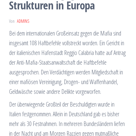
Strukturen in Europa
Von
ADMINS
Bei dem internationalen Großeinsatz gegen die Mafia sind
insgesamt 108 Haftbefehle vollstreckt worden. Ein Gericht in
der italienischen Hafenstadt Reggio Calabria hatte auf Antrag
der Anti-Mafia-Staatsanwaltschaft die Haftbefehle
ausgesprochen. Den Verdächtigen werden Mitgliedschaft in
einer mafiösen Vereinigung, Drogen- und Waffenhandel,
Geldwäsche sowie andere Delikte vorgeworfen.
Der überwiegende Großteil der Beschuldigten wurde in
Italien festgenommen. Allein in Deutschland gab es bisher
mehr als 30 Festnahmen. In mehreren Bundesländern liefen
in der Nacht und am Morgen Razzien gegen mutmaßliche