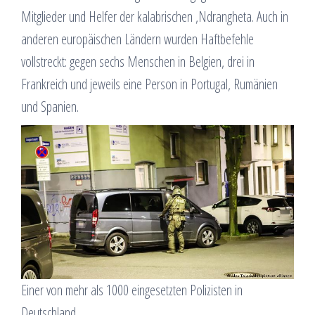
Mitglieder und Helfer der kalabrischen ‚Ndrangheta. Auch in
anderen europäischen Ländern wurden Haftbefehle
vollstreckt: gegen sechs Menschen in Belgien, drei in
Frankreich und jeweils eine Person in Portugal, Rumänien
und Spanien.
Einer von mehr als 1000 eingesetzten Polizisten in
Deutschland