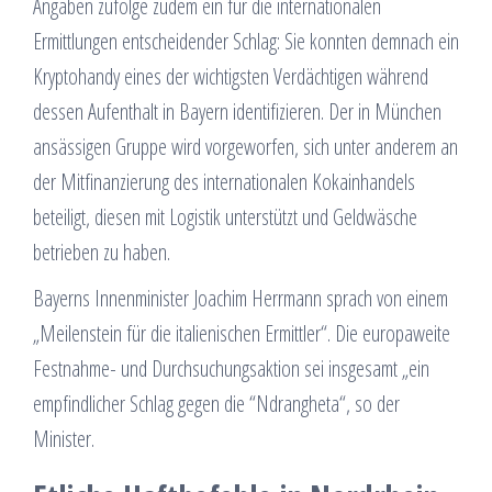
Angaben zufolge zudem ein für die internationalen
Ermittlungen entscheidender Schlag: Sie konnten demnach ein
Kryptohandy eines der wichtigsten Verdächtigen während
dessen Aufenthalt in Bayern identifizieren. Der in München
ansässigen Gruppe wird vorgeworfen, sich unter anderem an
der Mitfinanzierung des internationalen Kokainhandels
beteiligt, diesen mit Logistik unterstützt und Geldwäsche
betrieben zu haben.
Bayerns Innenminister Joachim Herrmann sprach von einem
„Meilenstein für die italienischen Ermittler“. Die europaweite
Festnahme- und Durchsuchungsaktion sei insgesamt „ein
empfindlicher Schlag gegen die “Ndrangheta“, so der
Minister.