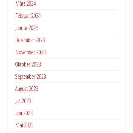
März 2024
Februar 2024
Januar 2024
Dezember 2023
November 2023
Oktober 2023
September 2023
August 2023
Juli 2023
Juni 2023
Mai 2023