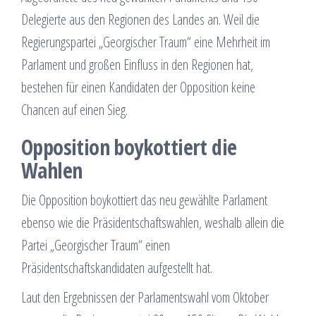
Delegierte aus den Regionen des Landes an. Weil die
Regierungspartei „Georgischer Traum“ eine Mehrheit im
Parlament und großen Einfluss in den Regionen hat,
bestehen für einen Kandidaten der Opposition keine
Chancen auf einen Sieg.
Opposition boykottiert die
Wahlen
Die Opposition boykottiert das neu gewählte Parlament
ebenso wie die Präsidentschaftswahlen, weshalb allein die
Partei „Georgischer Traum“ einen
Präsidentschaftskandidaten aufgestellt hat.
Laut den Ergebnissen der Parlamentswahl vom Oktober