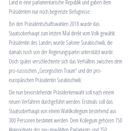
Land in eine parlamentarische Republik und gaben dem
Präsidenten nur noch begrenzte Befugnisse.
Bei den Präsidentschaftswahlen 2018 wurde das
Staatsoberhaupt zum letzten Mal direkt vom Volk gewählt.
Präsidentin des Landes wurde Salome Surabischwili, die
damals noch von der Regierungspartei unterstützt wurde.
Doch später verschlechterte sich das Verhältnis zwischen dem
pro-russischen „Georgischen Traum“ und der pro-
europäischen Präsidentin Surabischwili.
Die nun bevorstehende Präsidentenwahl soll nach einem
neuen Verfahren durchgeführt werden. Erstmals soll das
Staatsoberhaupt von einem Wahlkollegium bestehend aus
300 Personen bestimmt werden. Dem Kollegium gehören 150
Abgeordnete des neu gewählten Parlaments und 150