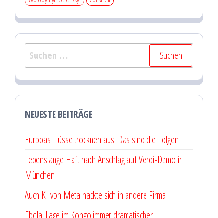
Suchen
nach:
NEUESTE BEITRÄGE
Europas Flüsse trocknen aus: Das sind die Folgen
Lebenslange Haft nach Anschlag auf Verdi-Demo in
München
Auch KI von Meta hackte sich in andere Firma
Ebola-Lage im Kongo immer dramatischer