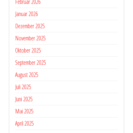
Februar 2026
Januar 2026
Dezember 2025
November 2025
Oktober 2025
September 2025
August 2025
Juli 2025
Juni 2025
Mai 2025
April 2025