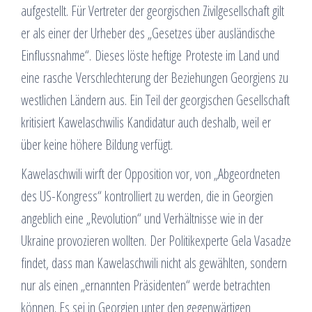
aufgestellt. Für Vertreter der georgischen Zivilgesellschaft gilt
er als einer der Urheber des „Gesetzes über ausländische
Einflussnahme“. Dieses löste heftige Proteste im Land und
eine rasche Verschlechterung der Beziehungen Georgiens zu
westlichen Ländern aus. Ein Teil der georgischen Gesellschaft
kritisiert Kawelaschwilis Kandidatur auch deshalb, weil er
über keine höhere Bildung verfügt.
Kawelaschwili wirft der Opposition vor, von „Abgeordneten
des US-Kongress“ kontrolliert zu werden, die in Georgien
angeblich eine „Revolution“ und Verhältnisse wie in der
Ukraine provozieren wollten. Der Politikexperte Gela Vasadze
findet, dass man Kawelaschwili nicht als gewählten, sondern
nur als einen „ernannten Präsidenten“ werde betrachten
können. Es sei in Georgien unter den gegenwärtigen