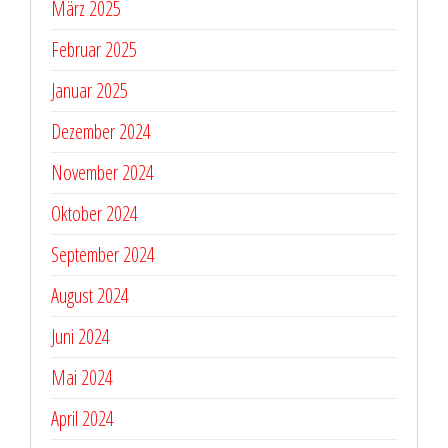
März 2025
Februar 2025
Januar 2025
Dezember 2024
November 2024
Oktober 2024
September 2024
August 2024
Juni 2024
Mai 2024
April 2024