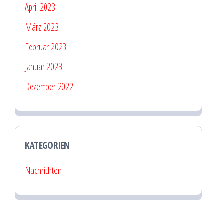
April 2023
März 2023
Februar 2023
Januar 2023
Dezember 2022
KATEGORIEN
Nachrichten