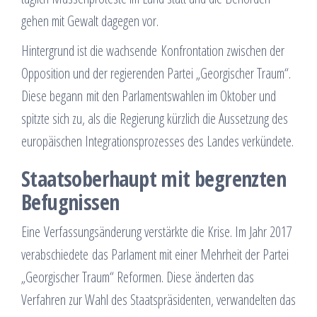
gehen mit Gewalt dagegen vor.
Hintergrund ist die wachsende Konfrontation zwischen der
Opposition und der regierenden Partei „Georgischer Traum“.
Diese begann mit den Parlamentswahlen im Oktober und
spitzte sich zu, als die Regierung kürzlich die Aussetzung des
europäischen Integrationsprozesses des Landes verkündete.
Staatsoberhaupt mit begrenzten
Befugnissen
Eine Verfassungsänderung verstärkte die Krise. Im Jahr 2017
verabschiedete das Parlament mit einer Mehrheit der Partei
„Georgischer Traum“ Reformen. Diese änderten das
Verfahren zur Wahl des Staatspräsidenten, verwandelten das