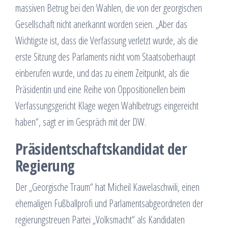
massiven Betrug bei den Wahlen, die von der georgischen
Gesellschaft nicht anerkannt worden seien. „Aber das
Wichtigste ist, dass die Verfassung verletzt wurde, als die
erste Sitzung des Parlaments nicht vom Staatsoberhaupt
einberufen wurde, und das zu einem Zeitpunkt, als die
Präsidentin und eine Reihe von Oppositionellen beim
Verfassungsgericht Klage wegen Wahlbetrugs eingereicht
haben“, sagt er im Gespräch mit der DW.
Präsidentschaftskandidat der
Regierung
Der „Georgische Traum“ hat Micheil Kawelaschwili, einen
ehemaligen Fußballprofi und Parlamentsabgeordneten der
regierungstreuen Partei „Volksmacht“ als Kandidaten