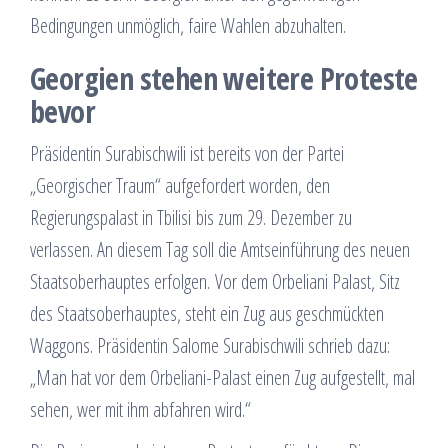
Bedingungen unmöglich, faire Wahlen abzuhalten.
Georgien stehen weitere Proteste
bevor
Präsidentin Surabischwili ist bereits von der Partei
„Georgischer Traum“ aufgefordert worden, den
Regierungspalast in Tbilisi bis zum 29. Dezember zu
verlassen. An diesem Tag soll die Amtseinführung des neuen
Staatsoberhauptes erfolgen. Vor dem Orbeliani Palast, Sitz
des Staatsoberhauptes, steht ein Zug aus geschmückten
Waggons. Präsidentin Salome Surabischwili schrieb dazu:
„Man hat vor dem Orbeliani-Palast einen Zug aufgestellt, mal
sehen, wer mit ihm abfahren wird.“