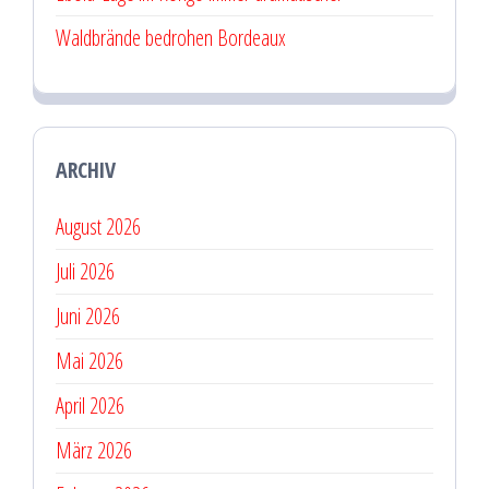
Waldbrände bedrohen Bordeaux
ARCHIV
August 2026
Juli 2026
Juni 2026
Mai 2026
April 2026
März 2026