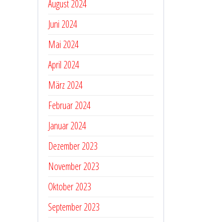
August 2024
Juni 2024
Mai 2024
April 2024
März 2024
Februar 2024
Januar 2024
Dezember 2023
November 2023
Oktober 2023
September 2023