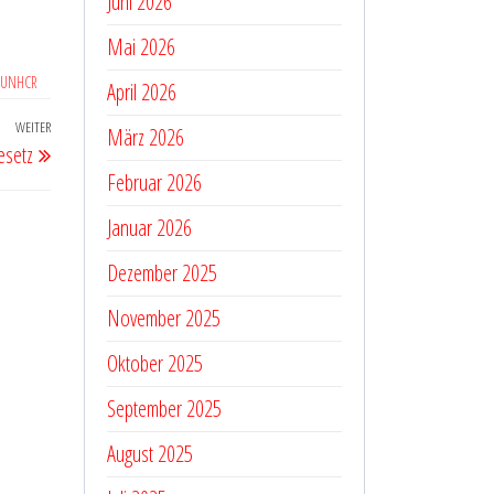
Juni 2026
Mai 2026
t UNHCR
April 2026
WEITER
Nächster
März 2026
esetz
Beitrag
Februar 2026
Januar 2026
Dezember 2025
November 2025
Oktober 2025
September 2025
August 2025