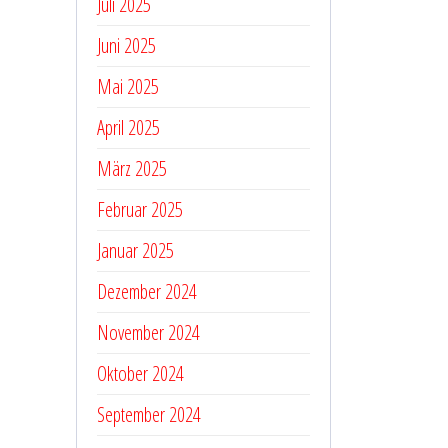
Juli 2025
Juni 2025
Mai 2025
April 2025
März 2025
Februar 2025
Januar 2025
Dezember 2024
November 2024
Oktober 2024
September 2024