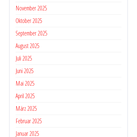
November 2025
Oktober 2025
September 2025
August 2025
Juli 2025
Juni 2025
Mai 2025
April 2025
März 2025
Februar 2025
Januar 2025