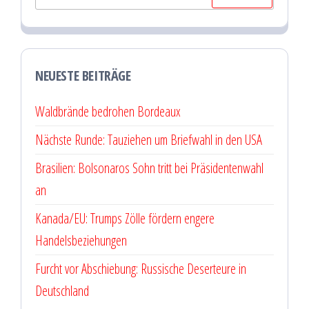
nach:
NEUESTE BEITRÄGE
Waldbrände bedrohen Bordeaux
Nächste Runde: Tauziehen um Briefwahl in den USA
Brasilien: Bolsonaros Sohn tritt bei Präsidentenwahl
an
Kanada/EU: Trumps Zölle fördern engere
Handelsbeziehungen
Furcht vor Abschiebung: Russische Deserteure in
Deutschland