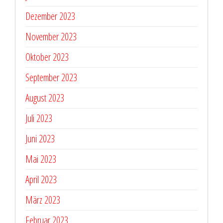
Dezember 2023
November 2023
Oktober 2023
September 2023
August 2023
Juli 2023
Juni 2023
Mai 2023
April 2023
März 2023
Februar 2023