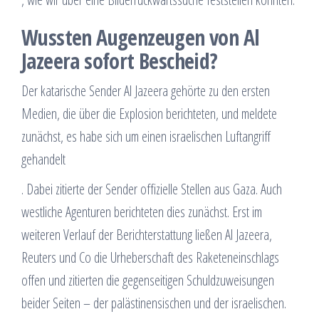
Wussten Augenzeugen von Al
Jazeera sofort Bescheid?
Der katarische Sender Al Jazeera gehörte zu den ersten
Medien, die über die Explosion berichteten, und meldete
zunächst, es habe sich um einen israelischen Luftangriff
gehandelt
. Dabei zitierte der Sender offizielle Stellen aus Gaza. Auch
westliche Agenturen berichteten dies zunächst. Erst im
weiteren Verlauf der Berichterstattung ließen Al Jazeera,
Reuters und Co die Urheberschaft des Raketeneinschlags
offen und zitierten die gegenseitigen Schuldzuweisungen
beider Seiten – der palästinensischen und der israelischen.