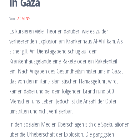
in Gaza
Von
ADMINS
Es kursieren viele Theorien darüber, wie es zu der
verheerenden Explosion am Krankenhaus Al-Ahli kam. Als
sicher gilt: Am Dienstagabend schlug auf dem
Krankenhausgelände eine Rakete oder ein Raketenteil
ein. Nach Angaben des Gesundheitsministeriums in Gaza,
das von den militant-islamistischen Hamasgeführt wird,
kamen dabei und bei dem folgenden Brand rund 500
Menschen ums Leben. Jedoch ist die Anzahl der Opfer
umstritten und nicht verifizierbar.
In den sozialen Medien überschlagen sich die Spekulationen
über die Urheberschaft der Explosion. Die gängigsten