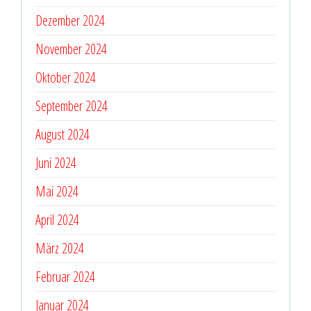
Dezember 2024
November 2024
Oktober 2024
September 2024
August 2024
Juni 2024
Mai 2024
April 2024
März 2024
Februar 2024
Januar 2024