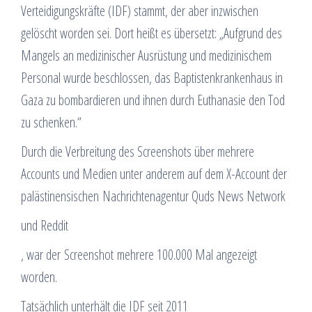
Verteidigungskräfte (IDF) stammt, der aber inzwischen
gelöscht worden sei. Dort heißt es übersetzt: „Aufgrund des
Mangels an medizinischer Ausrüstung und medizinischem
Personal wurde beschlossen, das Baptistenkrankenhaus in
Gaza zu bombardieren und ihnen durch Euthanasie den Tod
zu schenken.“
Durch die Verbreitung des Screenshots über mehrere
Accounts und Medien unter anderem auf dem X-Account der
palästinensischen Nachrichtenagentur Quds News Network
und Reddit
, war der Screenshot mehrere 100.000 Mal angezeigt
worden.
Tatsächlich unterhält die IDF seit 2011