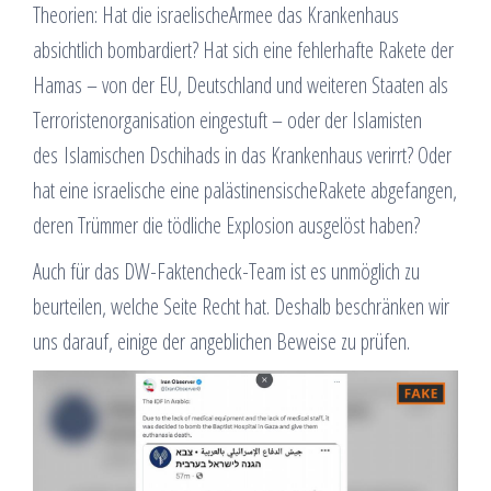
Theorien: Hat die israelischeArmee das Krankenhaus
absichtlich bombardiert? Hat sich eine fehlerhafte Rakete der
Hamas – von der EU, Deutschland und weiteren Staaten als
Terroristenorganisation eingestuft – oder der Islamisten
des Islamischen Dschihads in das Krankenhaus verirrt? Oder
hat eine israelische eine palästinensischeRakete abgefangen,
deren Trümmer die tödliche Explosion ausgelöst haben?
Auch für das DW-Faktencheck-Team ist es unmöglich zu
beurteilen, welche Seite Recht hat. Deshalb beschränken wir
uns darauf, einige der angeblichen Beweise zu prüfen.