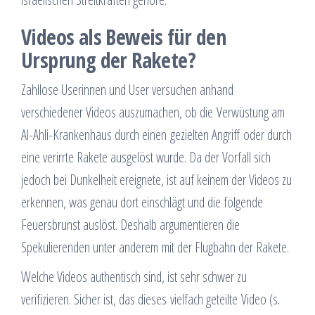
Videos als Beweis für den
Ursprung der Rakete?
Zahllose Userinnen und User versuchen anhand
verschiedener Videos auszumachen, ob die Verwüstung am
Al-Ahli-Krankenhaus durch einen gezielten Angriff oder durch
eine verirrte Rakete ausgelöst wurde. Da der Vorfall sich
jedoch bei Dunkelheit ereignete, ist auf keinem der Videos zu
erkennen, was genau dort einschlägt und die folgende
Feuersbrunst auslöst. Deshalb argumentieren die
Spekulierenden unter anderem mit der Flugbahn der Rakete.
Welche Videos authentisch sind, ist sehr schwer zu
verifizieren. Sicher ist, das dieses vielfach geteilte
Video (s.