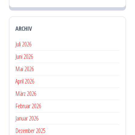
ARCHIV
Juli 2026
Juni 2026
Mai 2026
April 2026
März 2026
Februar 2026
Januar 2026
Dezember 2025