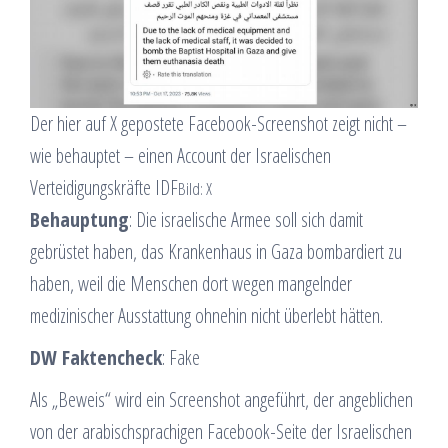
Der hier auf X gepostete Facebook-Screenshot zeigt nicht –
wie behauptet – einen Account der Israelischen
Verteidigungskräfte IDF
Bild: X
Behauptung
: Die israelische Armee soll sich damit
gebrüstet haben, das Krankenhaus in Gaza bombardiert zu
haben, weil die Menschen dort wegen mangelnder
medizinischer Ausstattung ohnehin nicht überlebt hätten.
DW Faktencheck
: Fake
Als „Beweis“ wird ein Screenshot angeführt, der angeblichen
von der arabischsprachigen Facebook-Seite der Israelischen