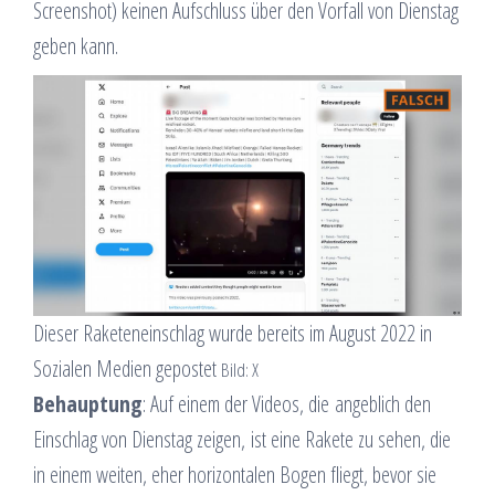
Screenshot) keinen Aufschluss über den Vorfall von Dienstag
geben kann.
Dieser Raketeneinschlag wurde bereits im August 2022 in
Sozialen Medien gepostet
Bild: X
Behauptung
: Auf einem der Videos, die angeblich den
Einschlag von Dienstag zeigen, ist eine Rakete zu sehen, die
in einem weiten, eher horizontalen Bogen fliegt, bevor sie