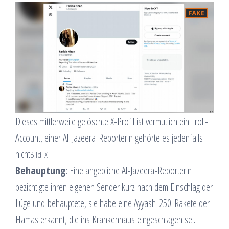
Dieses mittlerweile gelöschte X-Profil ist vermutlich ein Troll-
Account, einer Al-Jazeera-Reporterin gehörte es jedenfalls
nicht
Bild: X
Behauptung
: Eine angebliche Al-Jazeera-Reporterin
bezichtigte ihren eigenen Sender kurz nach dem Einschlag der
Lüge und behauptete, sie habe eine Ayyash-250-Rakete der
Hamas erkannt, die ins Krankenhaus eingeschlagen sei.