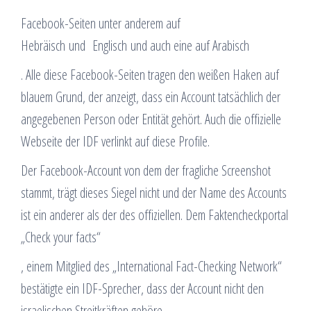
Facebook-Seiten unter anderem auf
Hebräisch und Englisch und auch eine auf Arabisch
. Alle diese Facebook-Seiten tragen den weißen Haken auf
blauem Grund, der anzeigt, dass ein Account tatsächlich der
angegebenen Person oder Entität gehört. Auch die offizielle
Webseite der IDF verlinkt auf diese Profile.
Der Facebook-Account von dem der fragliche Screenshot
stammt, trägt dieses Siegel nicht und der Name des Accounts
ist ein anderer als der des offiziellen. Dem Faktencheckportal
„Check your facts“
, einem Mitglied des „International Fact-Checking Network“
bestätigte ein IDF-Sprecher, dass der Account nicht den
israelischen Streitkräften gehöre.