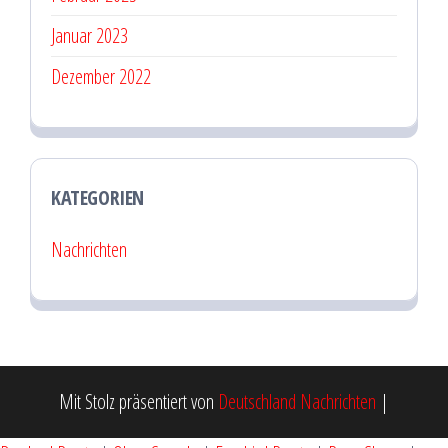
Januar 2023
Dezember 2022
KATEGORIEN
Nachrichten
Mit Stolz präsentiert von
Deutschland Nachrichten
|