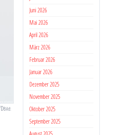
Juni 2026
Mai 2026
April 2026
März 2026
Februar 2026
Januar 2026
Dezember 2025
November 2025
fD
Oktober 2025
Bild:
September 2025
August 2025