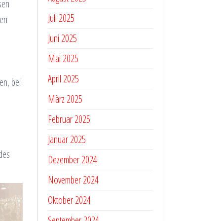
sen
Juli 2025
den
Juni 2025
Mai 2025
April 2025
en, bei
März 2025
Februar 2025
Januar 2025
 des
Dezember 2024
November 2024
Oktober 2024
September 2024