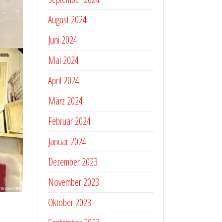
August 2024
Juni 2024
Mai 2024
April 2024
März 2024
Februar 2024
Januar 2024
Dezember 2023
November 2023
Oktober 2023