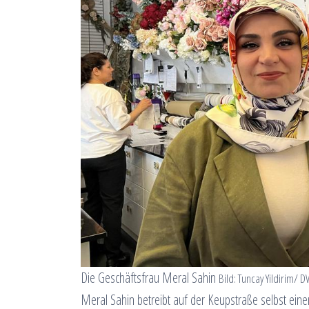
Die Geschäftsfrau Meral Sahin
Bild: Tuncay Yildirim/ 
Meral Sahin betreibt auf der Keupstraße selbst ein