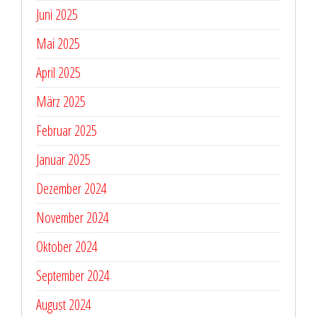
Juni 2025
Mai 2025
April 2025
März 2025
Februar 2025
Januar 2025
Dezember 2024
November 2024
Oktober 2024
September 2024
August 2024