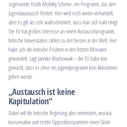
sogenannte Youth Mobility Scheme, ein Programm, das den
Jugendaustausch fördert. Hier wird noch weiter verhandelt,
aber es gilt als sehr wahrscheinlich, dass man sich bald einigt.
Die EU hat großes Interesse an einem Austauschprogramm,
britische Universitäten zählen zu den besten in der Welt. Hier
habe sich die britische Position in den letzten Monaten
gewandelt, sagt Jannike Wachowiak – die EU habe klar
gemacht, dass es ohne ein Jugendprogramm kein Abkommen
geben werde.
„Austausch ist keine
Kapitulation“
Dabei will die britische Regierung alles vermeiden, woraus
konservative und rechte Oppositionsparteien einen Strick