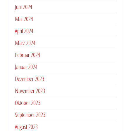
Juni 2024
Mai 2024
April 2024
März 2024
Februar 2024
Januar 2024
Dezember 2023
November 2023
Oktober 2023
September 2023
August 2023