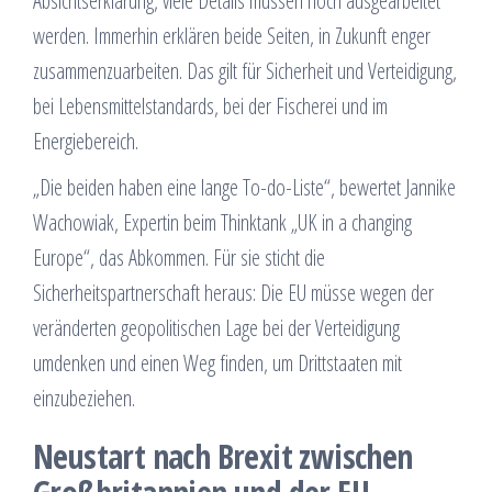
Absichtserklärung, viele Details müssen noch ausgearbeitet
werden. Immerhin erklären beide Seiten, in Zukunft enger
zusammenzuarbeiten. Das gilt für Sicherheit und Verteidigung,
bei Lebensmittelstandards, bei der Fischerei und im
Energiebereich.
„Die beiden haben eine lange To-do-Liste“, bewertet Jannike
Wachowiak, Expertin beim Thinktank „UK in a changing
Europe“, das Abkommen. Für sie sticht die
Sicherheitspartnerschaft heraus: Die EU müsse wegen der
veränderten geopolitischen Lage bei der Verteidigung
umdenken und einen Weg finden, um Drittstaaten mit
einzubeziehen.
Neustart nach Brexit zwischen