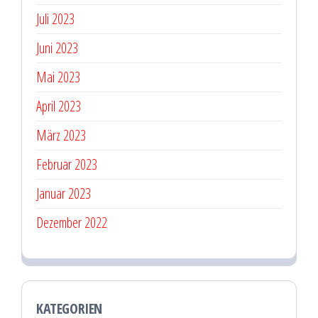
Juli 2023
Juni 2023
Mai 2023
April 2023
März 2023
Februar 2023
Januar 2023
Dezember 2022
KATEGORIEN