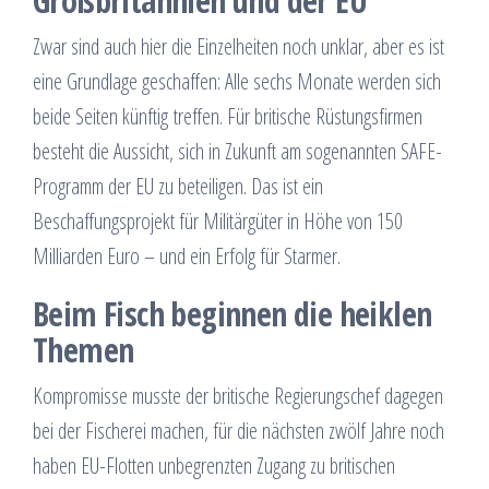
Großbritannien und der EU
Zwar sind auch hier die Einzelheiten noch unklar, aber es ist
eine Grundlage geschaffen: Alle sechs Monate werden sich
beide Seiten künftig treffen. Für britische Rüstungsfirmen
besteht die Aussicht, sich in Zukunft am sogenannten SAFE-
Programm der EU zu beteiligen. Das ist ein
Beschaffungsprojekt für Militärgüter in Höhe von 150
Milliarden Euro – und ein Erfolg für Starmer.
Beim Fisch beginnen die heiklen
Themen
Kompromisse musste der britische Regierungschef dagegen
bei der Fischerei machen, für die nächsten zwölf Jahre noch
haben EU-Flotten unbegrenzten Zugang zu britischen