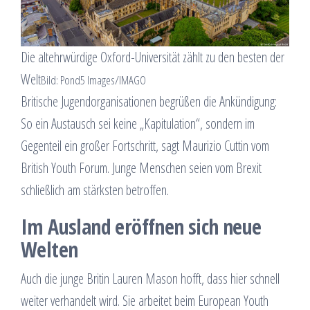
Die altehrwürdige Oxford-Universität zählt zu den besten der
Welt
Bild: Pond5 Images/IMAGO
Britische Jugendorganisationen begrüßen die Ankündigung:
So ein Austausch sei keine „Kapitulation“, sondern im
Gegenteil ein großer Fortschritt, sagt Maurizio Cuttin vom
British Youth Forum. Junge Menschen seien vom Brexit
schließlich am stärksten betroffen.
Im Ausland eröffnen sich neue
Welten
Auch die junge Britin Lauren Mason hofft, dass hier schnell
weiter verhandelt wird. Sie arbeitet beim European Youth