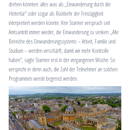
drehen könnten: alles was als „Einwanderung durch die
Hintertür“ oder sogar als Rückkehr der Freizügigkeit
interpretiert werden könnte. Keir Starmer versprach seit
Amtsantritt immer wieder, die Einwanderung zu senken: „Alle
Bereiche des Einwanderungssystems – Arbeit, Familie und
Studium – werden verschärft, damit wir mehr Kontrolle
haben“, sagte Starmer erst in der vergangenen Woche. So
verspricht er denn auch, die Zahl der Teilnehmer an solchen
Programmen werde begrenzt werden.