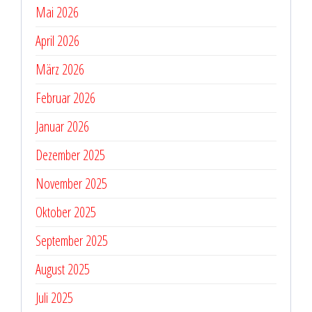
Mai 2026
April 2026
März 2026
Februar 2026
Januar 2026
Dezember 2025
November 2025
Oktober 2025
September 2025
August 2025
Juli 2025