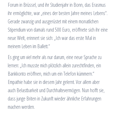
Forum in Brüssel, und ihr Studienjahr in Bonn, das Erasmus
ihr ermöglichte, war „eines der besten Jahre meines Lebens“.
Gerade zwanzig und ausgerüstet mit einem monatlichen
Stipendium von damals rund 500 Euro, eröffnete sich ihr eine
neue Welt, erinnert sie sich: „Ich war das erste Mal in
meinem Leben im Ballett.“
Es ging um viel mehr als nur darum, eine neue Sprache zu
lernen: „Ich musste mich plötzlich allein zurechtfinden, ein
Bankkonto eröffnen, mich um ein Telefon kümmern.“
Empathie habe sie in diesem Jahr gelernt. Vor allem aber
auch Belastbarkeit und Durchhaltevermögen. Nun hofft sie,
dass junge Briten in Zukunft wieder ähnliche Erfahrungen
machen werden.