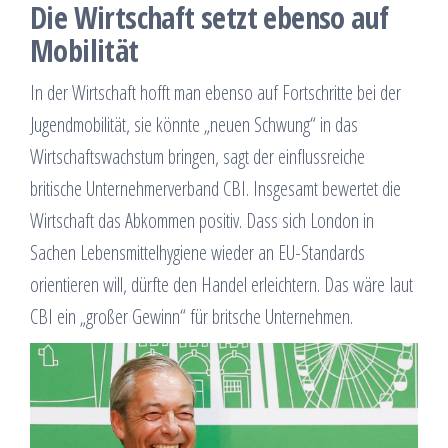
Die Wirtschaft setzt ebenso auf
Mobilität
In der Wirtschaft hofft man ebenso auf Fortschritte bei der
Jugendmobilität, sie könnte „neuen Schwung“ in das
Wirtschaftswachstum bringen, sagt der einflussreiche
britische Unternehmerverband CBI. Insgesamt bewertet die
Wirtschaft das Abkommen positiv. Dass sich London in
Sachen Lebensmittelhygiene wieder an EU-Standards
orientieren will, dürfte den Handel erleichtern. Das wäre laut
CBI ein „großer Gewinn“ für britsche Unternehmen.