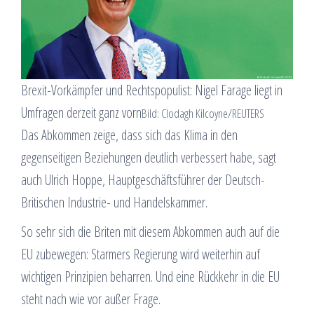
Brexit-Vorkämpfer und Rechtspopulist: Nigel Farage liegt in
Umfragen derzeit ganz vorn
Bild: Clodagh Kilcoyne/REUTERS
Das Abkommen zeige, dass sich das Klima in den
gegenseitigen Beziehungen deutlich verbessert habe, sagt
auch Ulrich Hoppe, Hauptgeschäftsführer der Deutsch-
Britischen Industrie- und Handelskammer.
So sehr sich die Briten mit diesem Abkommen auch auf die
EU zubewegen: Starmers Regierung wird weiterhin auf
wichtigen Prinzipien beharren. Und eine Rückkehr in die EU
steht nach wie vor außer Frage.