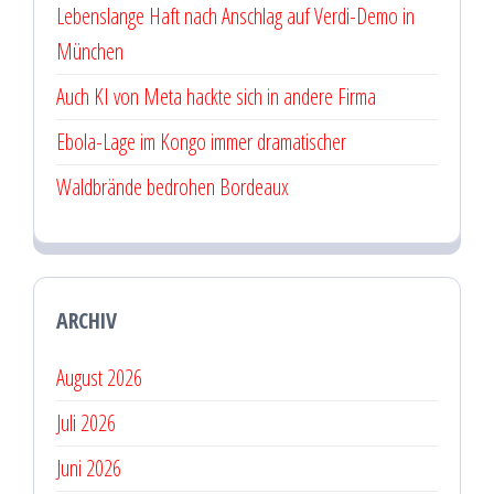
Lebenslange Haft nach Anschlag auf Verdi-Demo in
München
Auch KI von Meta hackte sich in andere Firma
Ebola-Lage im Kongo immer dramatischer
Waldbrände bedrohen Bordeaux
ARCHIV
August 2026
Juli 2026
Juni 2026