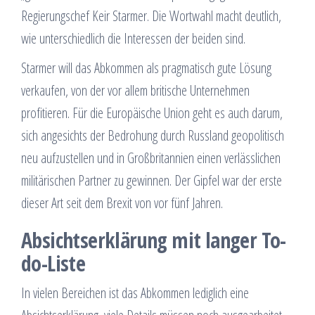
Regierungschef Keir Starmer. Die Wortwahl macht deutlich,
wie unterschiedlich die Interessen der beiden sind.
Starmer will das Abkommen als pragmatisch gute Lösung
verkaufen, von der vor allem britische Unternehmen
profitieren. Für die Europäische Union geht es auch darum,
sich angesichts der Bedrohung durch Russland geopolitisch
neu aufzustellen und in Großbritannien einen verlässlichen
militärischen Partner zu gewinnen. Der Gipfel war der erste
dieser Art seit dem Brexit von vor fünf Jahren.
Absichtserklärung mit langer To-
do-Liste
In vielen Bereichen ist das Abkommen lediglich eine