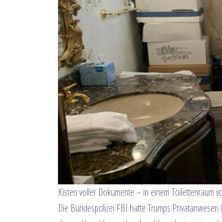
Kisten voller Dokumente – in einem Toilettenraum
Die Bundespolizei FBI hatte Trumps Privatanwesen 