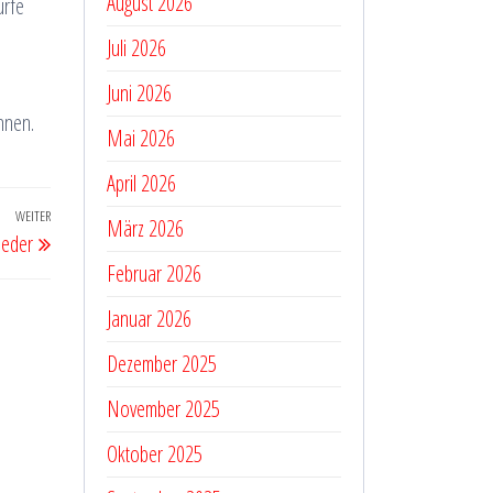
August 2026
ürfe
Juli 2026
Juni 2026
önnen.
Mai 2026
April 2026
WEITER
Nächster
März 2026
ieder
Beitrag
Februar 2026
Januar 2026
Dezember 2025
November 2025
Oktober 2025