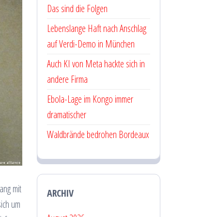
Das sind die Folgen
Lebenslange Haft nach Anschlag
auf Verdi-Demo in München
Auch KI von Meta hackte sich in
andere Firma
Ebola-Lage im Kongo immer
dramatischer
Waldbrände bedrohen Bordeaux
hang mit
ARCHIV
sich um