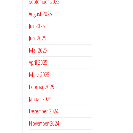
September 2025
August 2025
Juli 2025
Juni 2025
Mai 2025
April 2025
März 2025
Februar 2025
Januar 2025
Dezember 2024
November 2024