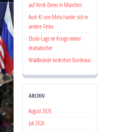
auf Verdi-Demo in München
Auch KI von Meta hackte sich in
andere Firma
Ebola-Lage im Kongo immer
dramatischer
Waldbrände bedrohen Bordeaux
ARCHIV
August 2026
Juli 2026