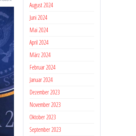
August 2024
Juni 2024
Mai 2024
April 2024
März 2024
Februar 2024
Januar 2024
Dezember 2023
November 2023
Oktober 2023
September 2023