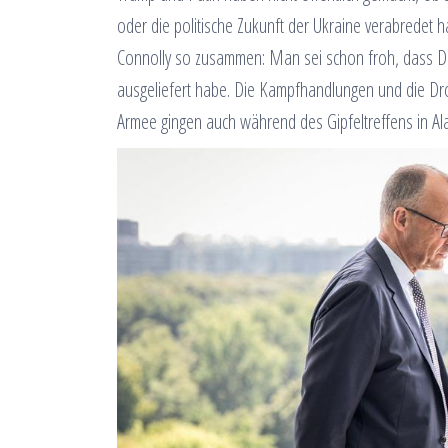
oder die politische Zukunft der Ukraine verabredet 
Connolly so zusammen: Man sei schon froh, dass Do
ausgeliefert habe. Die Kampfhandlungen und die Dr
Armee gingen auch während des Gipfeltreffens in Ala