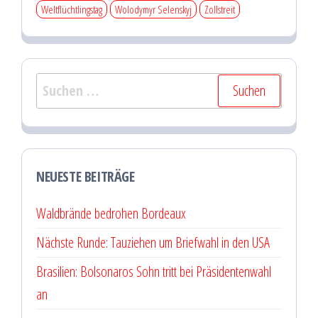
Weltflüchtlingstag
Wolodymyr Selenskyj
Zollstreit
Suchen
nach:
NEUESTE BEITRÄGE
Waldbrände bedrohen Bordeaux
Nächste Runde: Tauziehen um Briefwahl in den USA
Brasilien: Bolsonaros Sohn tritt bei Präsidentenwahl
an