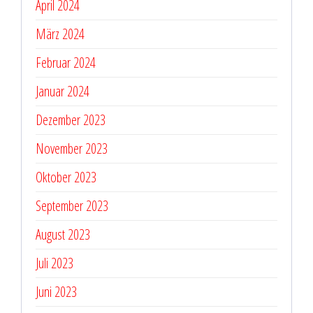
April 2024
März 2024
Februar 2024
Januar 2024
Dezember 2023
November 2023
Oktober 2023
September 2023
August 2023
Juli 2023
Juni 2023