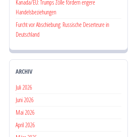
Kanada/EU: Trumps Zölle fördern engere
Handelsbeziehungen
Furcht vor Abschiebung: Russische Deserteure in
Deutschland
ARCHIV
Juli 2026
Juni 2026
Mai 2026
April 2026