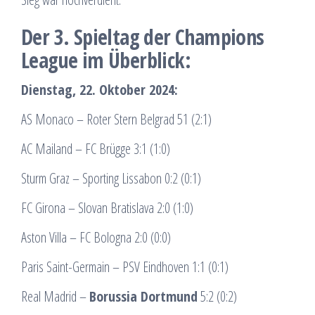
Der 3. Spieltag der Champions
League im Überblick:
Dienstag, 22. Oktober 2024:
AS Monaco – Roter Stern Belgrad 51 (2:1)
AC Mailand – FC Brügge 3:1 (1:0)
Sturm Graz – Sporting Lissabon 0:2 (0:1)
FC Girona – Slovan Bratislava 2:0 (1:0)
Aston Villa – FC Bologna 2:0 (0:0)
Paris Saint-Germain – PSV Eindhoven 1:1 (0:1)
Real Madrid –
Borussia Dortmund
5:2 (0:2)