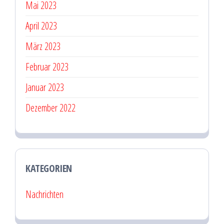
Mai 2023
April 2023
März 2023
Februar 2023
Januar 2023
Dezember 2022
KATEGORIEN
Nachrichten