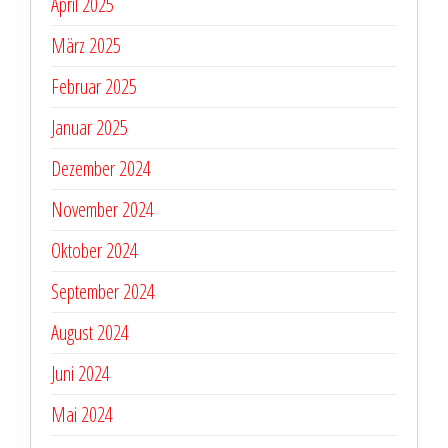
April 2025
März 2025
Februar 2025
Januar 2025
Dezember 2024
November 2024
Oktober 2024
September 2024
August 2024
Juni 2024
Mai 2024