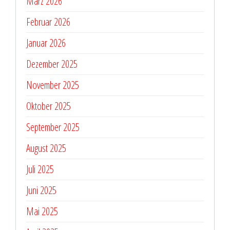
März 2026
Februar 2026
Januar 2026
Dezember 2025
November 2025
Oktober 2025
September 2025
August 2025
Juli 2025
Juni 2025
Mai 2025