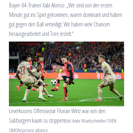
Bayer-04-Trainer Xabi Alonso. „Wir sind von der ersten
Minute gut ins Spiel gekommen, waren dominant und haben
gut gegen den Ball verteidigt. Wir haben viele Chancen
herausgearbeitet und Tore erzielt.“
Leverkusens Offensivstar Florian Wirtz war von den
Salzburgern kaum zu stoppen
Bild: Anke Waelischmiller/SVEN
SIMON/picture alliance