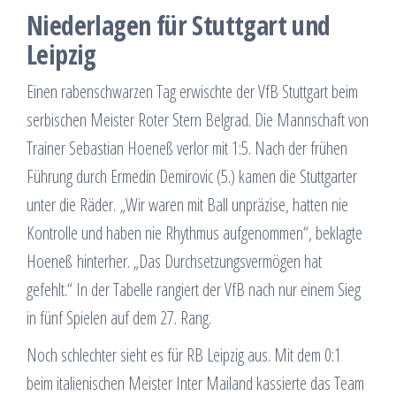
Niederlagen für Stuttgart und
Leipzig
Einen rabenschwarzen Tag erwischte der VfB Stuttgart beim
serbischen Meister Roter Stern Belgrad. Die Mannschaft von
Trainer Sebastian Hoeneß verlor mit 1:5. Nach der frühen
Führung durch Ermedin Demirovic (5.) kamen die Stuttgarter
unter die Räder. „Wir waren mit Ball unpräzise, hatten nie
Kontrolle und haben nie Rhythmus aufgenommen“, beklagte
Hoeneß hinterher. „Das Durchsetzungsvermögen hat
gefehlt.“ In der Tabelle rangiert der VfB nach nur einem Sieg
in fünf Spielen auf dem 27. Rang.
Noch schlechter sieht es für RB Leipzig aus. Mit dem 0:1
beim italienischen Meister Inter Mailand kassierte das Team