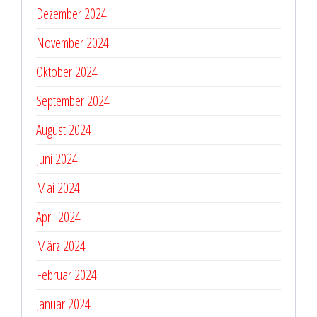
Dezember 2024
November 2024
Oktober 2024
September 2024
August 2024
Juni 2024
Mai 2024
April 2024
März 2024
Februar 2024
Januar 2024