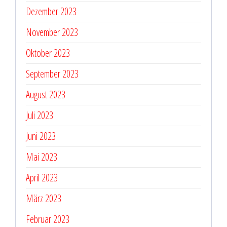
Dezember 2023
November 2023
Oktober 2023
September 2023
August 2023
Juli 2023
Juni 2023
Mai 2023
April 2023
März 2023
Februar 2023