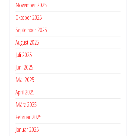
November 2025
Oktober 2025
September 2025
August 2025
Juli 2025
Juni 2025
Mai 2025
April 2025
März 2025
Februar 2025
Januar 2025