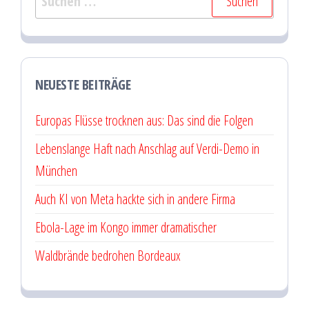
nach:
NEUESTE BEITRÄGE
Europas Flüsse trocknen aus: Das sind die Folgen
Lebenslange Haft nach Anschlag auf Verdi-Demo in
München
Auch KI von Meta hackte sich in andere Firma
Ebola-Lage im Kongo immer dramatischer
Waldbrände bedrohen Bordeaux