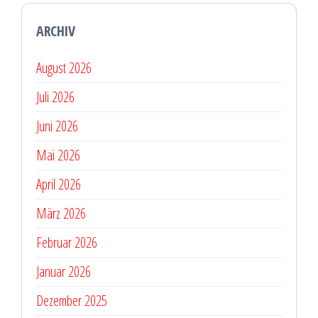
ARCHIV
August 2026
Juli 2026
Juni 2026
Mai 2026
April 2026
März 2026
Februar 2026
Januar 2026
Dezember 2025