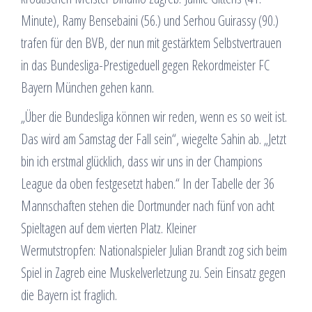
Minute), Ramy Bensebaini (56.) und Serhou Guirassy (90.)
trafen für den BVB, der nun mit gestärktem Selbstvertrauen
in das Bundesliga-Prestigeduell gegen Rekordmeister FC
Bayern München gehen kann.
„Über die Bundesliga können wir reden, wenn es so weit ist.
Das wird am Samstag der Fall sein“, wiegelte Sahin ab. „Jetzt
bin ich erstmal glücklich, dass wir uns in der Champions
League da oben festgesetzt haben.“ In der Tabelle der 36
Mannschaften stehen die Dortmunder nach fünf von acht
Spieltagen auf dem vierten Platz. Kleiner
Wermutstropfen: Nationalspieler Julian Brandt zog sich beim
Spiel in Zagreb eine Muskelverletzung zu. Sein Einsatz gegen
die Bayern ist fraglich.