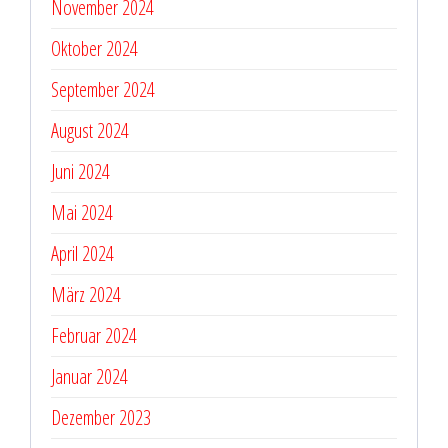
November 2024
Oktober 2024
September 2024
August 2024
Juni 2024
Mai 2024
April 2024
März 2024
Februar 2024
Januar 2024
Dezember 2023