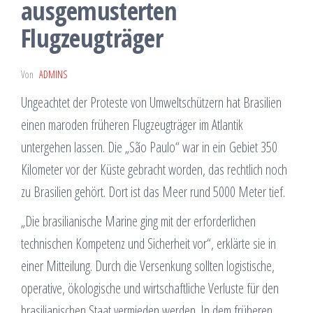
ausgemusterten
Flugzeugträger
Von
ADMINS
Ungeachtet der Proteste von Umweltschützern hat Brasilien
einen maroden früheren Flugzeugträger im Atlantik
untergehen lassen. Die „São Paulo“ war in ein Gebiet 350
Kilometer vor der Küste gebracht worden, das rechtlich noch
zu Brasilien gehört. Dort ist das Meer rund 5000 Meter tief.
„Die brasilianische Marine ging mit der erforderlichen
technischen Kompetenz und Sicherheit vor“, erklärte sie in
einer Mitteilung. Durch die Versenkung sollten logistische,
operative, ökologische und wirtschaftliche Verluste für den
brasilianischen Staat vermieden werden. In dem früheren