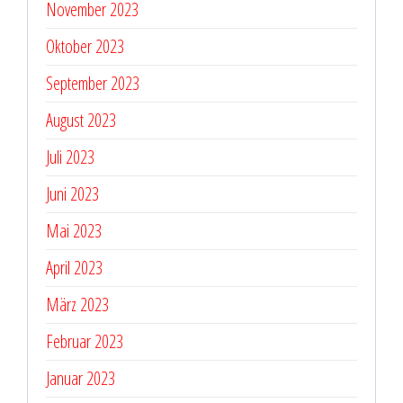
November 2023
Oktober 2023
September 2023
August 2023
Juli 2023
Juni 2023
Mai 2023
April 2023
März 2023
Februar 2023
Januar 2023