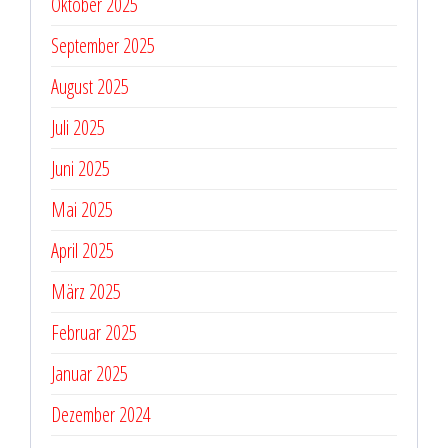
Oktober 2025
September 2025
August 2025
Juli 2025
Juni 2025
Mai 2025
April 2025
März 2025
Februar 2025
Januar 2025
Dezember 2024