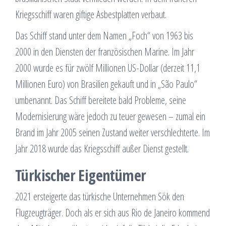
Kriegsschiff waren giftige Asbestplatten verbaut.
Das Schiff stand unter dem Namen „Foch“ von 1963 bis
2000 in den Diensten der französischen Marine. Im Jahr
2000 wurde es für zwölf Millionen US-Dollar (derzeit 11,1
Millionen Euro) von Brasilien gekauft und in „São Paulo“
umbenannt. Das Schiff bereitete bald Probleme, seine
Modernisierung wäre jedoch zu teuer gewesen – zumal ein
Brand im Jahr 2005 seinen Zustand weiter verschlechterte. Im
Jahr 2018 wurde das Kriegsschiff außer Dienst gestellt.
Türkischer Eigentümer
2021 ersteigerte das türkische Unternehmen Sök den
Flugzeugträger. Doch als er sich aus Rio de Janeiro kommend