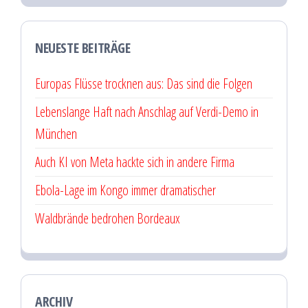
NEUESTE BEITRÄGE
Europas Flüsse trocknen aus: Das sind die Folgen
Lebenslange Haft nach Anschlag auf Verdi-Demo in
München
Auch KI von Meta hackte sich in andere Firma
Ebola-Lage im Kongo immer dramatischer
Waldbrände bedrohen Bordeaux
ARCHIV