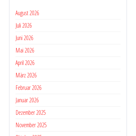
August 2026
Juli 2026
Juni 2026
Mai 2026
April 2026
März 2026
Februar 2026
Januar 2026
Dezember 2025
November 2025