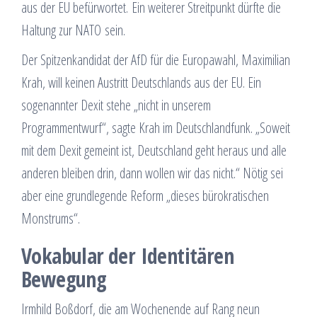
aus der EU befürwortet. Ein weiterer Streitpunkt dürfte die
Haltung zur NATO sein.
Der Spitzenkandidat der AfD für die Europawahl, Maximilian
Krah, will keinen Austritt Deutschlands aus der EU. Ein
sogenannter Dexit stehe „nicht in unserem
Programmentwurf“, sagte Krah im Deutschlandfunk. „Soweit
mit dem Dexit gemeint ist, Deutschland geht heraus und alle
anderen bleiben drin, dann wollen wir das nicht.“ Nötig sei
aber eine grundlegende Reform „dieses bürokratischen
Monstrums“.
Vokabular der Identitären
Bewegung
Irmhild Boßdorf, die am Wochenende auf Rang neun