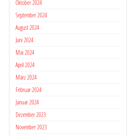
Oktober 2024
September 2024
August 2024
Juni 2024
Mai 2024
April 2024
März 2024
Februar 2024
Januar 2024
Dezember 2023
November 2023