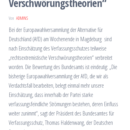
Verschwörungstheorien“
Von
ADMINS
Bei der Europawahlversammlung der Alternative für
Deutschland (AfD) am Wochenende in Magdeburg sind
nach Einschätzung des Verfassungsschutzes teilweise
„rechtsextremistische Verschwörungstheorien“ verbreitet
worden. Die Bewertung des Bundesamts ist eindeutig: „Die
bisherige Europawahlversammlung der AfD, die wir als
Verdachtsfall bearbeiten, belegt einmal mehr unsere
Einschätzung, dass innerhalb der Partei starke
verfassungsfeindliche Strömungen bestehen, deren Einfluss
weiter zunimmt“, sagt der Präsident des Bundesamtes für
Verfassungsschutz, Thomas Haldenwang, der Deutschen