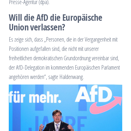
Presse-Agentur (dpa).
Will die AfD die Europäische
Union verlassen?
Es zeige sich, dass „Personen, die in der Vergangenheit mit
Positionen aufgefallen sind, die nicht mit unserer
freiheitlichen demokratischen Grundordnung vereinbar sind,
der AfD-Delegation im kommenden Europäischen Parlament
angehören werden“, sagte Haldenwang.