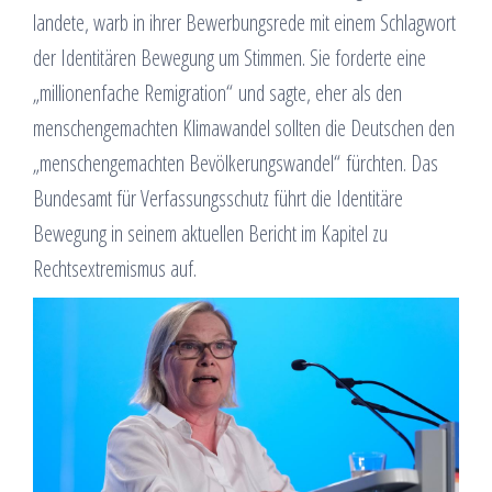
landete, warb in ihrer Bewerbungsrede mit einem Schlagwort
der Identitären Bewegung um Stimmen. Sie forderte eine
„millionenfache Remigration“ und sagte, eher als den
menschengemachten Klimawandel sollten die Deutschen den
„menschengemachten Bevölkerungswandel“ fürchten. Das
Bundesamt für Verfassungsschutz führt die Identitäre
Bewegung in seinem aktuellen Bericht im Kapitel zu
Rechtsextremismus auf.