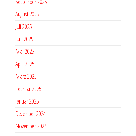
September 2025
August 2025
Juli 2025
Juni 2025
Mai 2025
April 2025
März 2025
Februar 2025
Januar 2025
Dezember 2024
November 2024