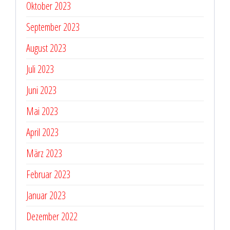
Oktober 2023
September 2023
August 2023
Juli 2023
Juni 2023
Mai 2023
April 2023
März 2023
Februar 2023
Januar 2023
Dezember 2022