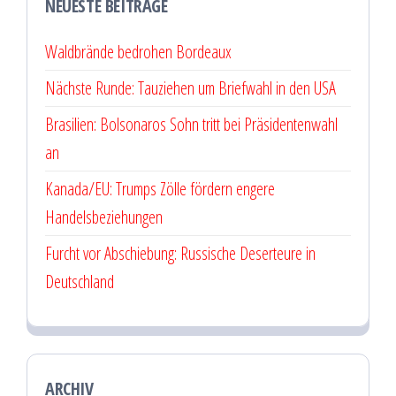
NEUESTE BEITRÄGE
Waldbrände bedrohen Bordeaux
Nächste Runde: Tauziehen um Briefwahl in den USA
Brasilien: Bolsonaros Sohn tritt bei Präsidentenwahl
an
Kanada/EU: Trumps Zölle fördern engere
Handelsbeziehungen
Furcht vor Abschiebung: Russische Deserteure in
Deutschland
ARCHIV