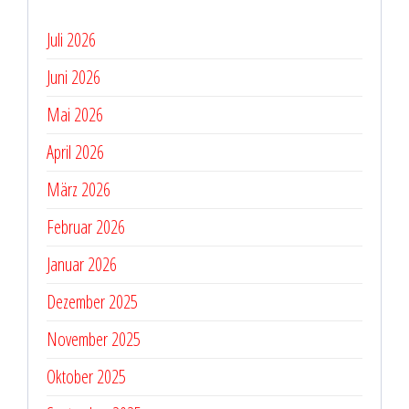
Juli 2026
Juni 2026
Mai 2026
April 2026
März 2026
Februar 2026
Januar 2026
Dezember 2025
November 2025
Oktober 2025