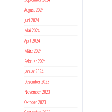
August 2024
Juni 2024
Mai 2024
April 2024
März 2024
Februar 2024
Januar 2024
Dezember 2023
November 2023
Oktober 2023