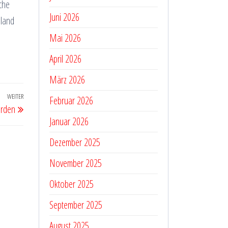
che
Juni 2026
hland
Mai 2026
April 2026
März 2026
WEITER
Nächster
Februar 2026
erden
Beitrag
Januar 2026
Dezember 2025
November 2025
Oktober 2025
September 2025
August 2025