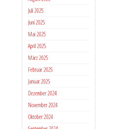
Juli 2025
Juni 2025
Mai 2025
April 2025
März 2025
Februar 2025
Januar 2025
Dezember 2024
November 2024
Oktober 2024
September 2024