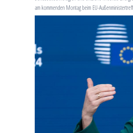
am kommenden Montag beim EU-Außenministertreffe