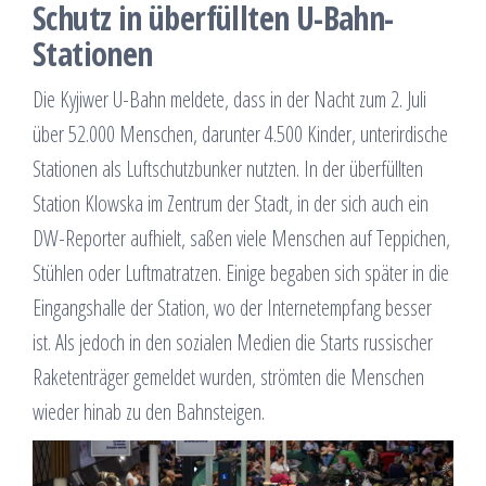
Schutz in überfüllten U-Bahn-
Stationen
Die Kyjiwer U-Bahn meldete, dass in der Nacht zum 2. Juli
über 52.000 Menschen, darunter 4.500 Kinder, unterirdische
Stationen als Luftschutzbunker nutzten. In der überfüllten
Station Klowska im Zentrum der Stadt, in der sich auch ein
DW-Reporter aufhielt, saßen viele Menschen auf Teppichen,
Stühlen oder Luftmatratzen. Einige begaben sich später in die
Eingangshalle der Station, wo der Internetempfang besser
ist. Als jedoch in den sozialen Medien die Starts russischer
Raketenträger gemeldet wurden, strömten die Menschen
wieder hinab zu den Bahnsteigen.