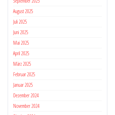
September 2025
August 2025
Juli 2025
Juni 2025
Mai 2025
April 2025
März 2025
Februar 2025
Januar 2025
Dezember 2024
November 2024