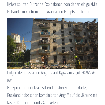
Kyjiws spürten Dutzende Explosionen, von denen einige zivile
Gebäude im Zentrum der ukrainischen Hauptstadt trafen.
Folgen des russischen Angriffs auf Kyjiw am 2. Juli 2026
Bild:
DW
Ein Sprecher der ukrainischen Luftstreitkräfte erklärte,
Russland habe einen kombinierten Angriff auf die Ukraine mit
fast 500 Drohnen und 74 Raketen