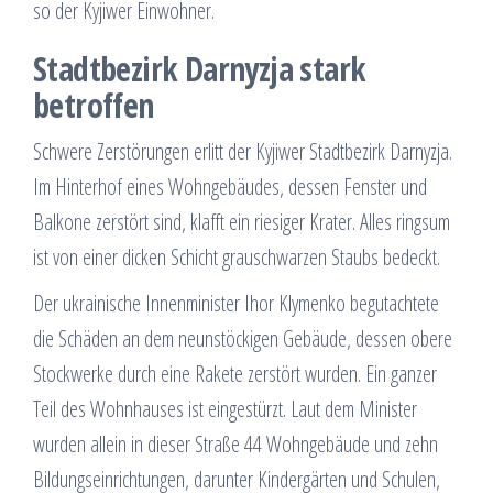
so der Kyjiwer Einwohner.
Stadtbezirk Darnyzja stark
betroffen
Schwere Zerstörungen erlitt der Kyjiwer Stadtbezirk Darnyzja.
Im Hinterhof eines Wohngebäudes, dessen Fenster und
Balkone zerstört sind, klafft ein riesiger Krater. Alles ringsum
ist von einer dicken Schicht grauschwarzen Staubs bedeckt.
Der ukrainische Innenminister Ihor Klymenko begutachtete
die Schäden an dem neunstöckigen Gebäude, dessen obere
Stockwerke durch eine Rakete zerstört wurden. Ein ganzer
Teil des Wohnhauses ist eingestürzt. Laut dem Minister
wurden allein in dieser Straße 44 Wohngebäude und zehn
Bildungseinrichtungen, darunter Kindergärten und Schulen,