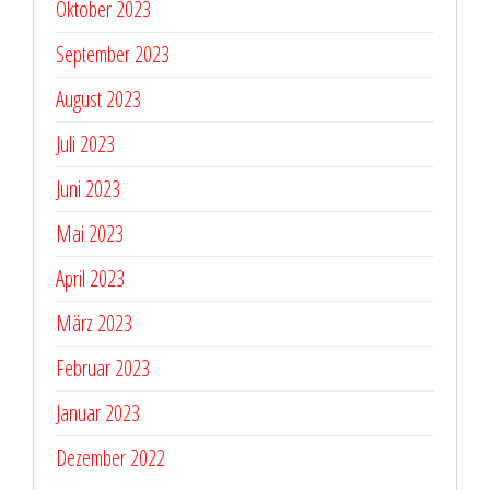
Oktober 2023
September 2023
August 2023
Juli 2023
Juni 2023
Mai 2023
April 2023
März 2023
Februar 2023
Januar 2023
Dezember 2022