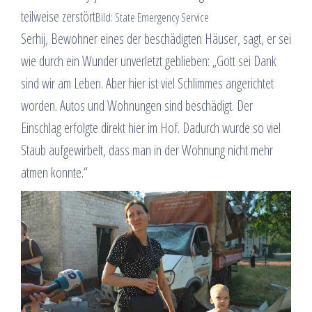
teilweise zerstört
Bild: State Emergency Service
Serhij, Bewohner eines der beschädigten Häuser, sagt, er sei
wie durch ein Wunder unverletzt geblieben: „Gott sei Dank
sind wir am Leben. Aber hier ist viel Schlimmes angerichtet
worden. Autos und Wohnungen sind beschädigt. Der
Einschlag erfolgte direkt hier im Hof. Dadurch wurde so viel
Staub aufgewirbelt, dass man in der Wohnung nicht mehr
atmen konnte.“