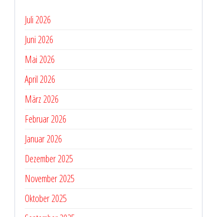
Juli 2026
Juni 2026
Mai 2026
April 2026
März 2026
Februar 2026
Januar 2026
Dezember 2025
November 2025
Oktober 2025