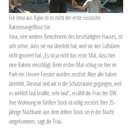
Für Inna aus Kyjiw ist es nicht der erste russische
Raketenangriff
Bild: DW
Inna, eine weitere Bewohnerin des beschädigten Hauses, ist
sich sicher, dass sie nur überlebt hat, weil sie den Luftalarm
nicht ignoriert hat. „Es ist ja nicht das erste Mal, dass hier
eine Rakete einschlägt. Beim ersten Mal schlug sie hier im
Park ein. Unsere Fenster wurden zerstört. Aber alle haben
überlebt. Diesmal sind wir in die Schutzräume gegangen, weil
es wirklich laut knallte, sehr laut“, erzählt die Frau der DW.
Ihre Wohnung im fünften Stock ist völlig zerstört. Ihre 35-
jährige Nachbarin aus dem dritten Stock sei in der Nacht
umgekommen, sagt die Frau.