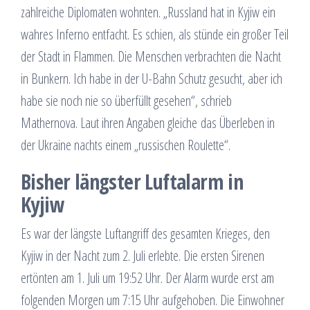
zahlreiche Diplomaten wohnten. „Russland hat in Kyjiw ein
wahres Inferno entfacht. Es schien, als stünde ein großer Teil
der Stadt in Flammen. Die Menschen verbrachten die Nacht
in Bunkern. Ich habe in der U-Bahn Schutz gesucht, aber ich
habe sie noch nie so überfüllt gesehen“, schrieb
Mathernova. Laut ihren Angaben gleiche das Überleben in
der Ukraine nachts einem „russischen Roulette“.
Bisher längster Luftalarm in
Kyjiw
Es war der längste Luftangriff des gesamten Krieges, den
Kyjiw in der Nacht zum 2. Juli erlebte. Die ersten Sirenen
ertönten am 1. Juli um 19:52 Uhr. Der Alarm wurde erst am
folgenden Morgen um 7:15 Uhr aufgehoben. Die Einwohner