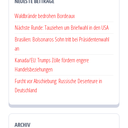
NEUESTE BEITRÄGE
Waldbrände bedrohen Bordeaux
Nächste Runde: Tauziehen um Briefwahl in den USA
Brasilien: Bolsonaros Sohn tritt bei Präsidentenwahl
an
Kanada/EU: Trumps Zölle fördern engere
Handelsbeziehungen
Furcht vor Abschiebung: Russische Deserteure in
Deutschland
ARCHIV