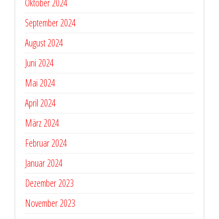
Oktober 2024
September 2024
August 2024
Juni 2024
Mai 2024
April 2024
März 2024
Februar 2024
Januar 2024
Dezember 2023
November 2023