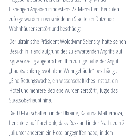
bisherigen Angaben mindestens 22 Menschen. Berichten
zufolge wurden in verschiedenen Stadtteilen Dutzende
Wohnhäuser zerstört und beschädigt.
Der ukrainische Präsident Wolodymyr Selenskyj hatte seinen
Besuch in Irland aufgrund des zu erwartenden Angriffs auf
Kyjiw vorzeitig abgebrochen. Ihm zufolge habe der Angriff
„hauptsächlich gewöhnliche Wohngebäude“ beschädigt.
„Eine Rettungswache, ein wissenschaftliches Institut, ein
Hotel und mehrere Betriebe wurden zerstört“, fügte das
Staatsoberhaupt hinzu.
Die EU-Botschafterin in der Ukraine, Katarina Mathernova,
berichtete auf Facebook, dass Russland in der Nacht zum 2.
Juli unter anderem ein Hotel angegriffen habe, in dem