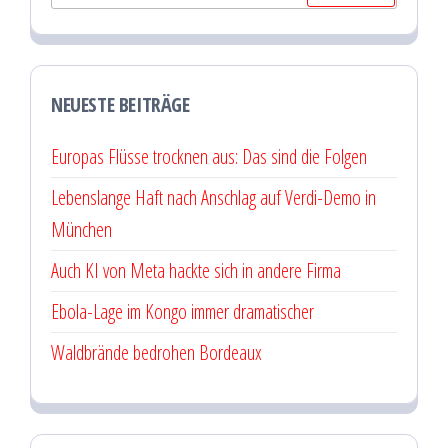
nach:
NEUESTE BEITRÄGE
Europas Flüsse trocknen aus: Das sind die Folgen
Lebenslange Haft nach Anschlag auf Verdi-Demo in
München
Auch KI von Meta hackte sich in andere Firma
Ebola-Lage im Kongo immer dramatischer
Waldbrände bedrohen Bordeaux