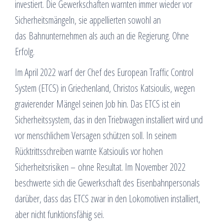
investiert. Die Gewerkschaften warnten immer wieder vor
Sicherheitsmängeln, sie appellierten sowohl an
das Bahnunternehmen als auch an die Regierung. Ohne
Erfolg.
Im April 2022 warf der Chef des European Traffic Control
System (ETCS) in Griechenland, Christos Katsioulis, wegen
gravierender Mängel seinen Job hin. Das ETCS ist ein
Sicherheitssystem, das in den Triebwagen installiert wird und
vor menschlichem Versagen schützen soll. In seinem
Rücktrittsschreiben warnte Katsioulis vor hohen
Sicherheitsrisiken – ohne Resultat. Im November 2022
beschwerte sich die Gewerkschaft des Eisenbahnpersonals
darüber, dass das ETCS zwar in den Lokomotiven installiert,
aber nicht funktionsfähig sei.