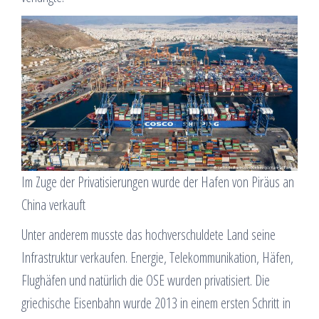
Im Zuge der Privatisierungen wurde der Hafen von Piräus an
China verkauft
Unter anderem musste das hochverschuldete Land seine
Infrastruktur verkaufen. Energie, Telekommunikation, Häfen,
Flughäfen und natürlich die OSE wurden privatisiert. Die
griechische Eisenbahn wurde 2013 in einem ersten Schritt in