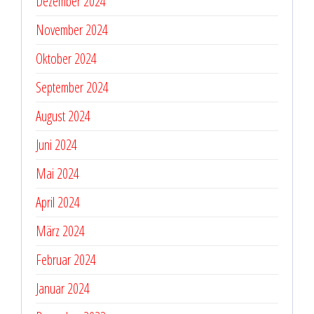
Dezember 2024
November 2024
Oktober 2024
September 2024
August 2024
Juni 2024
Mai 2024
April 2024
März 2024
Februar 2024
Januar 2024