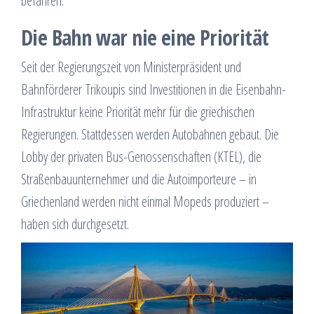
befahren.
Die Bahn war nie eine Priorität
Seit der Regierungszeit von Ministerpräsident und
Bahnförderer Trikoupis sind Investitionen in die Eisenbahn-
Infrastruktur keine Priorität mehr für die griechischen
Regierungen. Stattdessen werden Autobahnen gebaut. Die
Lobby der privaten Bus-Genossenschaften (KTEL), die
Straßenbauunternehmer und die Autoimporteure – in
Griechenland werden nicht einmal Mopeds produziert –
haben sich durchgesetzt.