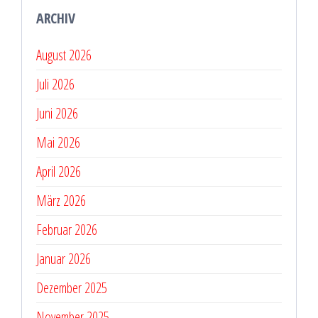
ARCHIV
August 2026
Juli 2026
Juni 2026
Mai 2026
April 2026
März 2026
Februar 2026
Januar 2026
Dezember 2025
November 2025