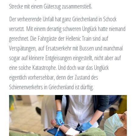
Strecke mit einem Güterzug zusammenstieß.
Der verheerende Unfall hat ganz Griechenland in Schock
versetzt. Mit einem derartig schweren Unglück hatte niemand
gerechnet. Die Fahrgäste der Hellenic Train sind auf
Verspätungen, auf Ersatzverkehr mit Bussen und manchmal
sogar auf kleinere Entgleisungen eingestellt, nicht aber auf
eine solche Katastrophe. Und doch war das Unglück
eigentlich vorhersehbar, denn der Zustand des
Schienenverkehrs in Griechenland ist dürftig.