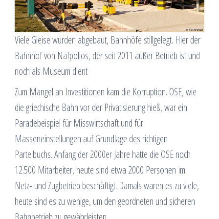
Viele Gleise wurden abgebaut, Bahnhöfe stillgelegt. Hier der
Bahnhof von Nafpolios, der seit 2011 außer Betrieb ist und
noch als Museum dient
Zum Mangel an Investitionen kam die Korruption. OSE, wie
die griechische Bahn vor der Privatisierung hieß, war ein
Paradebeispiel für Misswirtschaft und für
Masseneinstellungen auf Grundlage des richtigen
Parteibuchs. Anfang der 2000er Jahre hatte die OSE noch
12.500 Mitarbeiter, heute sind etwa 2000 Personen im
Netz- und Zugbetrieb beschäftigt. Damals waren es zu viele,
heute sind es zu wenige, um den geordneten und sicheren
Bahnbetrieb zu gewährleisten.