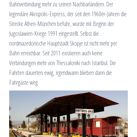
Bahnverbindung mehr zu seinen Nachbarländern. Der
legendäre Akropolis-Express, der seit den 1960er-Jahren die
Strecke Athen-München befuhr, wurde mit Beginn der
Jugoslawien-Kriege 1991 eingestellt. Selbst die
nordmazedonische Hauptstadt Skopje ist nicht mehr per
Bahn erreichbar. Seit 2011 existieren auch keine
Verbindungen mehr von Thessaloniki nach Istanbul. Die
Fahrten dauerten ewig, irgendwann blieben dann die
Fahrgäste weg.