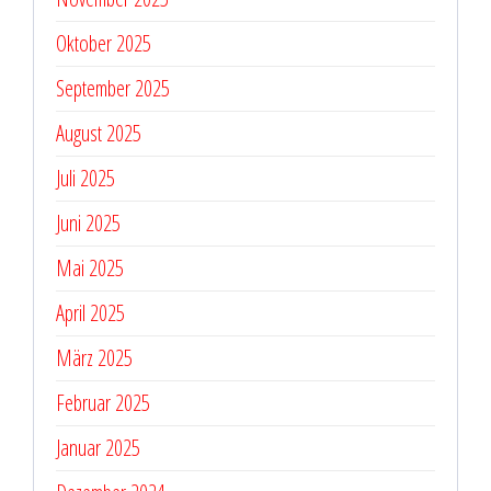
Oktober 2025
September 2025
August 2025
Juli 2025
Juni 2025
Mai 2025
April 2025
März 2025
Februar 2025
Januar 2025