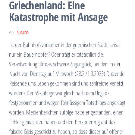
Griechenland: Eine
Katastrophe mit Ansage
Von
ADMINS
Ist der Bahnhofsvorsteher in der griechischen Stadt Larisa
nur ein Bauernopfer? Oder trägt er tatsächlich die
Verantwortung für das schwere Zugunglück, bei dem in der
Nacht von Dienstag auf Mittwoch (28.2./1.3.2023) Dutzende
Reisende ums Leben gekommen sind und zahlreiche verletzt
wurden? Der 59-Jährige war gleich nach dem Unglück
festgenommen und wegen fahrlässigem Totschlags angeklagt
worden. Medienberichten zufolge hatte er gestanden, einen
Fehler gemacht zu haben und den Personenzug auf das
falsche Gleis geschickt zu haben, so dass dieser auf offener