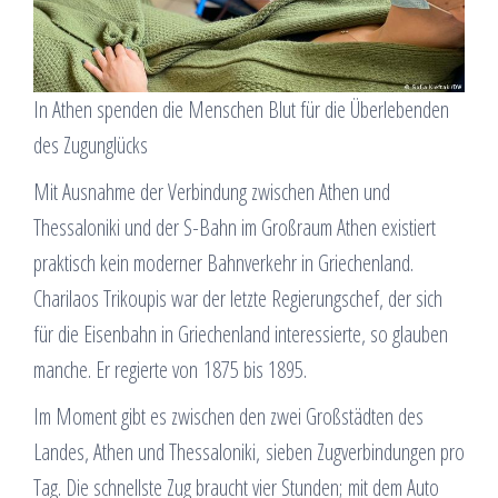
In Athen spenden die Menschen Blut für die Überlebenden
des Zugunglücks
Mit Ausnahme der Verbindung zwischen Athen und
Thessaloniki und der S-Bahn im Großraum Athen existiert
praktisch kein moderner Bahnverkehr in Griechenland.
Charilaos Trikoupis war der letzte Regierungschef, der sich
für die Eisenbahn in Griechenland interessierte, so glauben
manche. Er regierte von 1875 bis 1895.
Im Moment gibt es zwischen den zwei Großstädten des
Landes, Athen und Thessaloniki, sieben Zugverbindungen pro
Tag. Die schnellste Zug braucht vier Stunden; mit dem Auto