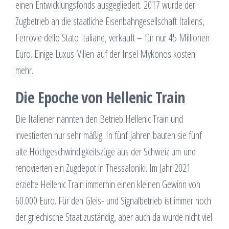
einen Entwicklungsfonds ausgegliedert. 2017 wurde der
Zugbetrieb an die staatliche Eisenbahngesellschaft Italiens,
Ferrovie dello Stato Italiane, verkauft – für nur 45 Millionen
Euro. Einige Luxus-Villen auf der Insel Mykonos kosten
mehr.
Die Epoche von Hellenic Train
Die Italiener nannten den Betrieb Hellenic Train und
investierten nur sehr mäßig. In fünf Jahren bauten sie fünf
alte Hochgeschwindigkeitszüge aus der Schweiz um und
renovierten ein Zugdepot in Thessaloniki. Im Jahr 2021
erzielte Hellenic Train immerhin einen kleinen Gewinn von
60.000 Euro. Für den Gleis- und Signalbetrieb ist immer noch
der griechische Staat zuständig, aber auch da wurde nicht viel