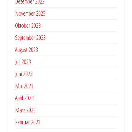
Dezember 2023
November 2023
Oktober 2023
September 2023
August 2023
Juli 2023
Juni 2023
Mai 2023
April 2023
März 2023
Februar 2023