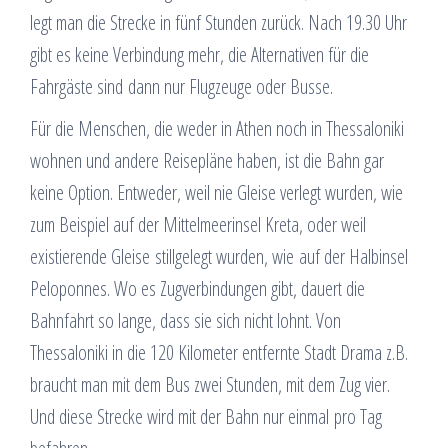
legt man die Strecke in fünf Stunden zurück. Nach 19.30 Uhr
gibt es keine Verbindung mehr, die Alternativen für die
Fahrgäste sind dann nur Flugzeuge oder Busse.
Für die Menschen, die weder in Athen noch in Thessaloniki
wohnen und andere Reisepläne haben, ist die Bahn gar
keine Option. Entweder, weil nie Gleise verlegt wurden, wie
zum Beispiel auf der Mittelmeerinsel Kreta, oder weil
existierende Gleise stillgelegt wurden, wie auf der Halbinsel
Peloponnes. Wo es Zugverbindungen gibt, dauert die
Bahnfahrt so lange, dass sie sich nicht lohnt. Von
Thessaloniki in die 120 Kilometer entfernte Stadt Drama z.B.
braucht man mit dem Bus zwei Stunden, mit dem Zug vier.
Und diese Strecke wird mit der Bahn nur einmal pro Tag