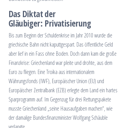
Das Diktat der
Gläubiger: Privatisierung
Bis zum Beginn der Schuldenkrise im Jahr 2010 wurde die
griechische Bahn nicht kaputtgespart. Das öffentliche Geld
aber lief in ein Fass ohne Boden. Doch dann kam die große
Finanzkrise: Griechenland war pleite und drohte, aus dem
Euro zu fliegen. Eine Troika aus internationalem
Währungsfonds (IWF), Europäischer Union (EU) und
Europäischer Zentralbank (EZB) erlegte dem Land ein hartes
Sparprogramm auf. Im Gegenzug für drei Rettungspakete
musste Griechenland „seine Hausaufgaben machen“, wie
der damalige Bundesfinanzminister Wolfgang Schäuble
verlangte.